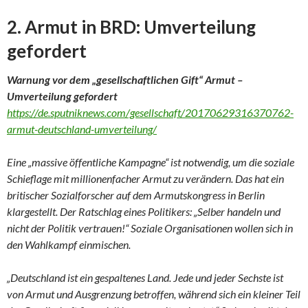
2. Armut in BRD: Umverteilung
gefordert
Warnung vor dem „gesellschaftlichen Gift“ Armut –
Umverteilung gefordert
https://de.sputniknews.com/gesellschaft/20170629316370762-
armut-deutschland-umverteilung/
Eine „massive öffentliche Kampagne“ ist notwendig, um die soziale
Schieflage mit millionenfacher Armut zu verändern. Das hat ein
britischer Sozialforscher auf dem Armutskongress in Berlin
klargestellt. Der Ratschlag eines Politikers: „Selber handeln und
nicht der Politik vertrauen!“ Soziale Organisationen wollen sich in
den Wahlkampf einmischen.
„Deutschland ist ein gespaltenes Land. Jede und jeder Sechste ist
von Armut und Ausgrenzung betroffen, während sich ein kleiner Teil