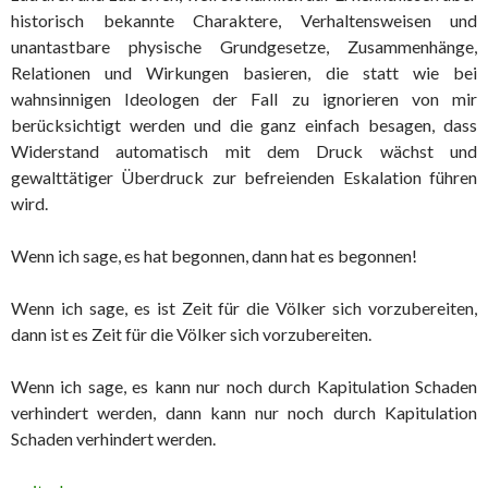
historisch bekannte Charaktere, Verhaltensweisen und
unantastbare physische Grundgesetze, Zusammenhänge,
Relationen und Wirkungen basieren, die statt wie bei
wahnsinnigen Ideologen der Fall zu ignorieren von mir
berücksichtigt werden und die ganz einfach besagen, dass
Widerstand automatisch mit dem Druck wächst und
gewalttätiger Überdruck zur befreienden Eskalation führen
wird.
Wenn ich sage, es hat begonnen, dann hat es begonnen!
Wenn ich sage, es ist Zeit für die Völker sich vorzubereiten,
dann ist es Zeit für die Völker sich vorzubereiten.
Wenn ich sage, es kann nur noch durch Kapitulation Schaden
verhindert werden, dann kann nur noch durch Kapitulation
Schaden verhindert werden.