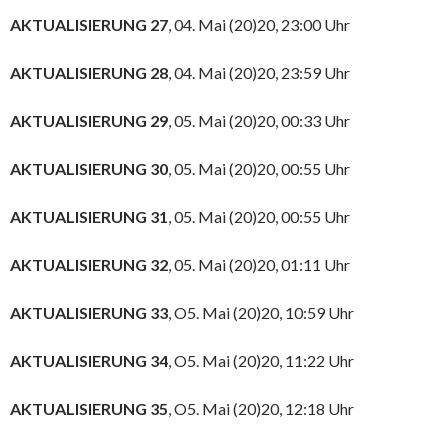
AKTUALISIERUNG 27
, 04. Mai (20)20, 23:00 Uhr
AKTUALISIERUNG 28
, 04. Mai (20)20, 23:59 Uhr
AKTUALISIERUNG 29
, 05. Mai (20)20, 00:33 Uhr
AKTUALISIERUNG 30
, 05. Mai (20)20, 00:55 Uhr
AKTUALISIERUNG 31
, 05. Mai (20)20, 00:55 Uhr
AKTUALISIERUNG 32
, 05. Mai (20)20, 01:11 Uhr
AKTUALISIERUNG 33
, O5. Mai (20)20, 10:59 Uhr
AKTUALISIERUNG 34
, O5. Mai (20)20, 11:22 Uhr
AKTUALISIERUNG 35
, O5. Mai (20)20, 12:18 Uhr