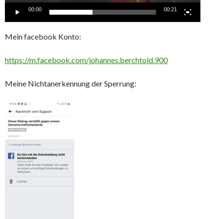
00:00
00:21
Mein facebook Konto:
https://m.facebook.com/johannes.berchtold.900
Meine Nichtanerkennung der Sperrung: