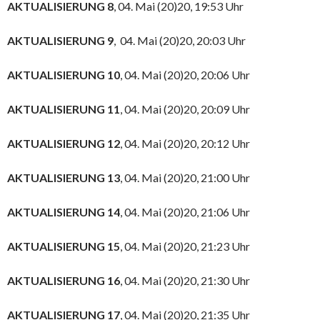
AKTUALISIERUNG 8
, 04. Mai (20)20, 19:53 Uhr
AKTUALISIERUNG 9
, 04. Mai (20)20, 20:03 Uhr
AKTUALISIERUNG 10
, 04. Mai (20)20, 20:06 Uhr
AKTUALISIERUNG 11
, 04. Mai (20)20, 20:09 Uhr
AKTUALISIERUNG 12
, 04. Mai (20)20, 20:12 Uhr
AKTUALISIERUNG 13
, 04. Mai (20)20, 21:00 Uhr
AKTUALISIERUNG 14
, 04. Mai (20)20, 21:06 Uhr
AKTUALISIERUNG 15
, 04. Mai (20)20, 21:23 Uhr
AKTUALISIERUNG 16
, 04. Mai (20)20, 21:30 Uhr
AKTUALISIERUNG 17
, 04. Mai (20)20, 21:35 Uhr