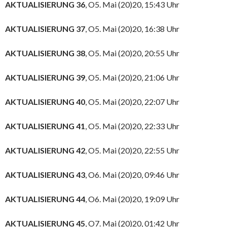
AKTUALISIERUNG 36
, O5. Mai (20)20, 15:43 Uhr
AKTUALISIERUNG 37
, O5. Mai (20)20, 16:38 Uhr
AKTUALISIERUNG 38
, O5. Mai (20)20, 20:55 Uhr
AKTUALISIERUNG 39
, O5. Mai (20)20, 21:06 Uhr
AKTUALISIERUNG 40
, O5. Mai (20)20, 22:07 Uhr
AKTUALISIERUNG 41
, O5. Mai (20)20, 22:33 Uhr
AKTUALISIERUNG 42
, O5. Mai (20)20, 22:55 Uhr
AKTUALISIERUNG 43
, O6. Mai (20)20, 09:46 Uhr
AKTUALISIERUNG 44
, O6. Mai (20)20, 19:09 Uhr
AKTUALISIERUNG 45
, O7. Mai (20)20, 01:42 Uhr