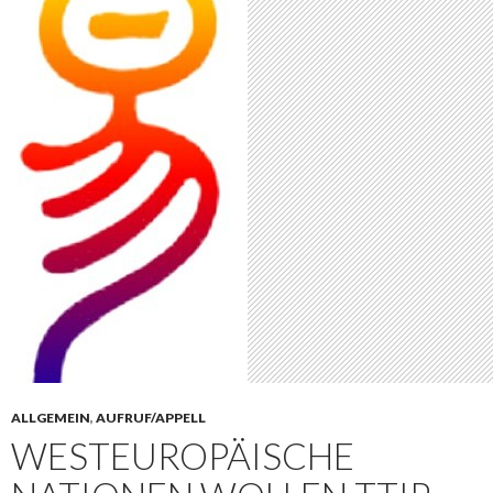
ALLGEMEIN
,
AUFRUF/APPELL
WESTEUROPÄISCHE