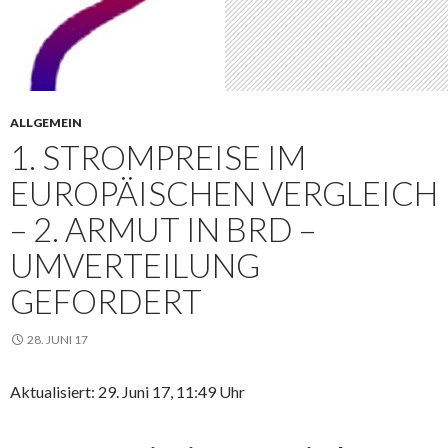
ALLGEMEIN
1. STROMPREISE IM
EUROPÄISCHEN VERGLEICH
– 2. ARMUT IN BRD –
UMVERTEILUNG
GEFORDERT
28. JUNI 17
Aktualisiert: 29. Juni 17, 11:49 Uhr