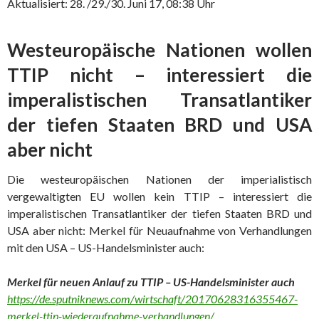
Aktualisiert: 28. /29./30. Juni 17, 08:38 Uhr
Westeuropäische Nationen wollen
TTIP nicht – interessiert die
imperalistischen Transatlantiker
der tiefen Staaten BRD und USA
aber nicht
Die westeuropäischen Nationen der imperialistisch
vergewaltigten EU wollen kein TTIP – interessiert die
imperalistischen Transatlantiker der tiefen Staaten BRD und
USA aber nicht: Merkel für Neuaufnahme von Verhandlungen
mit den USA – US-Handelsminister auch:
Merkel für neuen Anlauf zu TTIP – US-Handelsminister auch
https://de.sputniknews.com/wirtschaft/20170628316355467-
merkel-ttip-wiederaufnahme-verhandlungen/