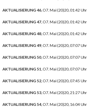
AKTUALISIERUNG 46
, O7. Mai (20)20, 01:42 Uhr
AKTUALISIERUNG 47
, O7. Mai (20)20, 01:42 Uhr
AKTUALISIERUNG 48
, O7. Mai (20)20, 01:42 Uhr
AKTUALISIERUNG 49
, O7. Mai (20)20, 07:07 Uhr
AKTUALISIERUNG 50
, O7. Mai (20)20, 07:07 Uhr
AKTUALISIERUNG 51
, O7. Mai (20)20, 07:07 Uhr
AKTUALISIERUNG 52
, O7. Mai (20)20, 07:45 Uhr
AKTUALISIERUNG 53
, O7. Mai (20)20, 21:27 Uhr
AKTUALISIERUNG 54
, O7. Mai (20)20, 16:04 Uhr