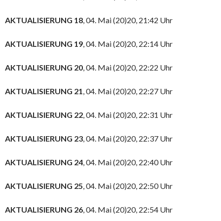
AKTUALISIERUNG 18
, 04. Mai (20)20, 21:42 Uhr
AKTUALISIERUNG 19
, 04. Mai (20)20, 22:14 Uhr
AKTUALISIERUNG 20
, 04. Mai (20)20, 22:22 Uhr
AKTUALISIERUNG 21
, 04. Mai (20)20, 22:27 Uhr
AKTUALISIERUNG 22
, 04. Mai (20)20, 22:31 Uhr
AKTUALISIERUNG 23
, 04. Mai (20)20, 22:37 Uhr
AKTUALISIERUNG 24
, 04. Mai (20)20, 22:40 Uhr
AKTUALISIERUNG 25
, 04. Mai (20)20, 22:50 Uhr
AKTUALISIERUNG 26
, 04. Mai (20)20, 22:54 Uhr