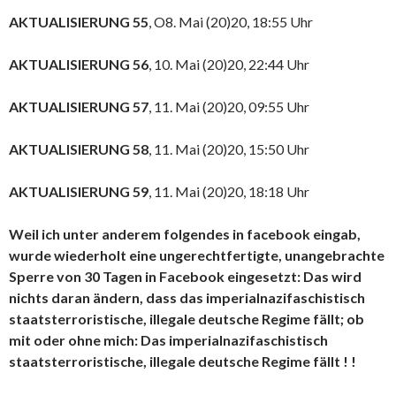
AKTUALISIERUNG 55
, O8. Mai (20)20, 18:55 Uhr
AKTUALISIERUNG 56
, 10. Mai (20)20, 22:44 Uhr
AKTUALISIERUNG 57
, 11. Mai (20)20, 09:55 Uhr
AKTUALISIERUNG 58
, 11. Mai (20)20, 15:50 Uhr
AKTUALISIERUNG 59
, 11. Mai (20)20, 18:18 Uhr
Weil ich unter anderem folgendes in facebook eingab,
wurde wiederholt eine ungerechtfertigte, unangebrachte
Sperre von 30 Tagen in Facebook eingesetzt: Das wird
nichts daran ändern, dass das imperialnazifaschistisch
staatsterroristische, illegale deutsche Regime fällt; ob
mit oder ohne mich: Das imperialnazifaschistisch
staatsterroristische, illegale deutsche Regime fällt ! !