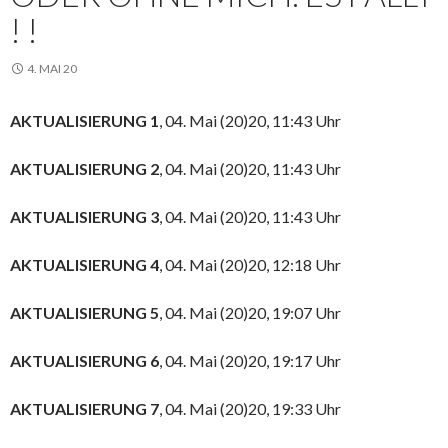
! !
4. MAI 20
AKTUALISIERUNG 1
, 04. Mai (20)20, 11:43 Uhr
AKTUALISIERUNG 2
, 04. Mai (20)20, 11:43 Uhr
AKTUALISIERUNG 3
, 04. Mai (20)20, 11:43 Uhr
AKTUALISIERUNG 4
, 04. Mai (20)20, 12:18 Uhr
AKTUALISIERUNG 5
, 04. Mai (20)20, 19:07 Uhr
AKTUALISIERUNG 6
, 04. Mai (20)20, 19:17 Uhr
AKTUALISIERUNG 7
, 04. Mai (20)20, 19:33 Uhr