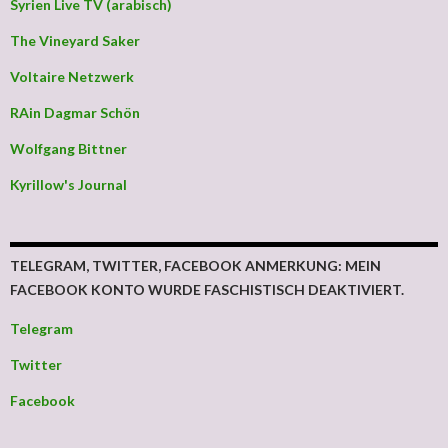
Syrien Live TV (arabisch)
The Vineyard Saker
Voltaire Netzwerk
RAin Dagmar Schön
Wolfgang Bittner
Kyrillow's Journal
TELEGRAM, TWITTER, FACEBOOK ANMERKUNG: MEIN
FACEBOOK KONTO WURDE FASCHISTISCH DEAKTIVIERT.
Telegram
Twitter
Facebook