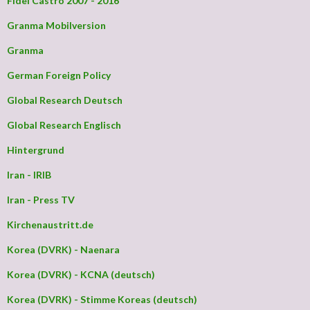
Fidel Castro 2007 - 2016
Granma Mobilversion
Granma
German Foreign Policy
Global Research Deutsch
Global Research Englisch
Hintergrund
Iran - IRIB
Iran - Press TV
Kirchenaustritt.de
Korea (DVRK) - Naenara
Korea (DVRK) - KCNA (deutsch)
Korea (DVRK) - Stimme Koreas (deutsch)