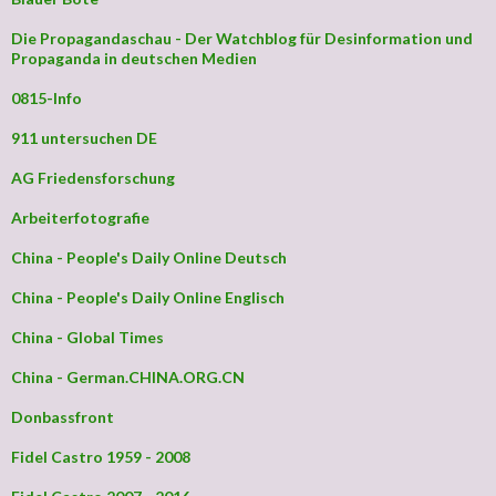
Die Propagandaschau - Der Watchblog für Desinformation und
Propaganda in deutschen Medien
0815-Info
911 untersuchen DE
AG Friedensforschung
Arbeiterfotografie
China - People's Daily Online Deutsch
China - People's Daily Online Englisch
China - Global Times
China - German.CHINA.ORG.CN
Donbassfront
Fidel Castro 1959 - 2008