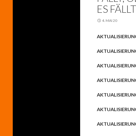
ES FÄLLT 
4. MAI 20
AKTUALISIERUN
AKTUALISIERUN
AKTUALISIERUN
AKTUALISIERUN
AKTUALISIERUN
AKTUALISIERUN
AKTUALISIERUN