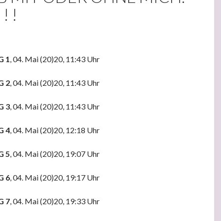
! !
G 1
, 04. Mai (20)20, 11:43 Uhr
G 2
, 04. Mai (20)20, 11:43 Uhr
G 3
, 04. Mai (20)20, 11:43 Uhr
G 4
, 04. Mai (20)20, 12:18 Uhr
G 5
, 04. Mai (20)20, 19:07 Uhr
G 6
, 04. Mai (20)20, 19:17 Uhr
G 7
, 04. Mai (20)20, 19:33 Uhr