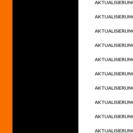
AKTUALISIERUN
AKTUALISIERUN
AKTUALISIERUN
AKTUALISIERUN
AKTUALISIERUN
AKTUALISIERUN
AKTUALISIERUN
AKTUALISIERUN
AKTUALISIERUN
AKTUALISIERUN