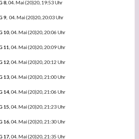
G 8
, 04. Mai (20)20, 19:53 Uhr
G 9
, 04. Mai (20)20, 20:03 Uhr
G 10
, 04. Mai (20)20, 20:06 Uhr
G 11
, 04. Mai (20)20, 20:09 Uhr
G 12
, 04. Mai (20)20, 20:12 Uhr
G 13
, 04. Mai (20)20, 21:00 Uhr
G 14
, 04. Mai (20)20, 21:06 Uhr
G 15
, 04. Mai (20)20, 21:23 Uhr
G 16
, 04. Mai (20)20, 21:30 Uhr
G 17
, 04. Mai (20)20, 21:35 Uhr