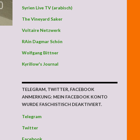
Syrien Live TV (arabisch)
The Vineyard Saker
Voltaire Netzwerk
RAin Dagmar Schön
Wolfgang Bittner
Kyrillow's Journal
TELEGRAM, TWITTER, FACEBOOK
ANMERKUNG: MEIN FACEBOOK KONTO
WURDE FASCHISTISCH DEAKTIVIERT.
Telegram
Twitter
Facebook