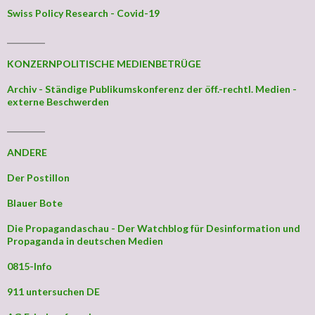
Swiss Policy Research - Covid-19
_________
KONZERNPOLITISCHE MEDIENBETRÜGE
Archiv - Ständige Publikumskonferenz der öff.-rechtl. Medien -
externe Beschwerden
_________
ANDERE
Der Postillon
Blauer Bote
Die Propagandaschau - Der Watchblog für Desinformation und
Propaganda in deutschen Medien
0815-Info
911 untersuchen DE