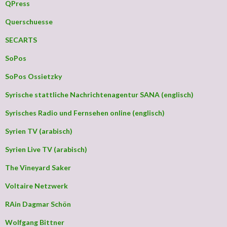
QPress
Querschuesse
SECARTS
SoPos
SoPos Ossietzky
Syrische stattliche Nachrichtenagentur SANA (englisch)
Syrisches Radio und Fernsehen online (englisch)
Syrien TV (arabisch)
Syrien Live TV (arabisch)
The Vineyard Saker
Voltaire Netzwerk
RAin Dagmar Schön
Wolfgang Bittner