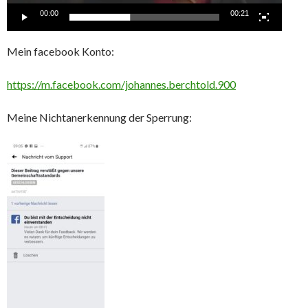
00:00
00:21
Mein facebook Konto:
https://m.facebook.com/johannes.berchtold.900
Meine Nichtanerkennung der Sperrung: