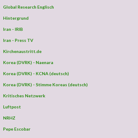
Global Research Englisch
Hintergrund
Iran - IRIB
Iran - Press TV
Kirchenaustritt.de
Korea (DVRK) - Naenara
Korea (DVRK) - KCNA (deutsch)
Korea (DVRK) - Stimme Koreas (deutsch)
Kritisches Netzwerk
Luftpost
NRHZ
Pepe Escobar