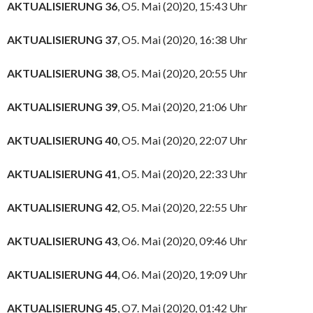
AKTUALISIERUNG 36
, O5. Mai (20)20, 15:43 Uhr
AKTUALISIERUNG 37
, O5. Mai (20)20, 16:38 Uhr
AKTUALISIERUNG 38
, O5. Mai (20)20, 20:55 Uhr
AKTUALISIERUNG 39
, O5. Mai (20)20, 21:06 Uhr
AKTUALISIERUNG 40
, O5. Mai (20)20, 22:07 Uhr
AKTUALISIERUNG 41
, O5. Mai (20)20, 22:33 Uhr
AKTUALISIERUNG 42
, O5. Mai (20)20, 22:55 Uhr
AKTUALISIERUNG 43
, O6. Mai (20)20, 09:46 Uhr
AKTUALISIERUNG 44
, O6. Mai (20)20, 19:09 Uhr
AKTUALISIERUNG 45
, O7. Mai (20)20, 01:42 Uhr