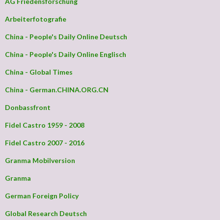
AG Friedensforschung
Arbeiterfotografie
China - People's Daily Online Deutsch
China - People's Daily Online Englisch
China - Global Times
China - German.CHINA.ORG.CN
Donbassfront
Fidel Castro 1959 - 2008
Fidel Castro 2007 - 2016
Granma Mobilversion
Granma
German Foreign Policy
Global Research Deutsch