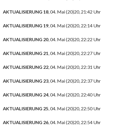
AKTUALISIERUNG 18
, 04. Mai (20)20, 21:42 Uhr
AKTUALISIERUNG 19
, 04. Mai (20)20, 22:14 Uhr
AKTUALISIERUNG 20
, 04. Mai (20)20, 22:22 Uhr
AKTUALISIERUNG 21
, 04. Mai (20)20, 22:27 Uhr
AKTUALISIERUNG 22
, 04. Mai (20)20, 22:31 Uhr
AKTUALISIERUNG 23
, 04. Mai (20)20, 22:37 Uhr
AKTUALISIERUNG 24
, 04. Mai (20)20, 22:40 Uhr
AKTUALISIERUNG 25
, 04. Mai (20)20, 22:50 Uhr
AKTUALISIERUNG 26
, 04. Mai (20)20, 22:54 Uhr