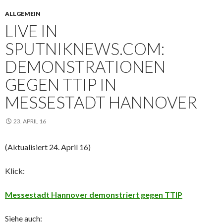
ALLGEMEIN
LIVE IN
SPUTNIKNEWS.COM:
DEMONSTRATIONEN
GEGEN TTIP IN
MESSESTADT HANNOVER
23. APRIL 16
(Aktualisiert 24. April 16)
Klick:
Messestadt Hannover demonstriert gegen TTIP
Siehe auch: