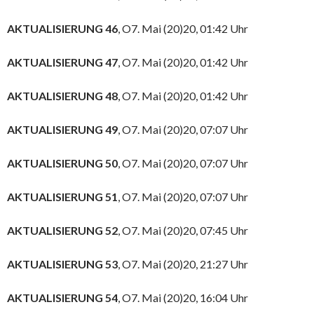
AKTUALISIERUNG 46
, O7. Mai (20)20, 01:42 Uhr
AKTUALISIERUNG 47
, O7. Mai (20)20, 01:42 Uhr
AKTUALISIERUNG 48
, O7. Mai (20)20, 01:42 Uhr
AKTUALISIERUNG 49
, O7. Mai (20)20, 07:07 Uhr
AKTUALISIERUNG 50
, O7. Mai (20)20, 07:07 Uhr
AKTUALISIERUNG 51
, O7. Mai (20)20, 07:07 Uhr
AKTUALISIERUNG 52
, O7. Mai (20)20, 07:45 Uhr
AKTUALISIERUNG 53
, O7. Mai (20)20, 21:27 Uhr
AKTUALISIERUNG 54
, O7. Mai (20)20, 16:04 Uhr