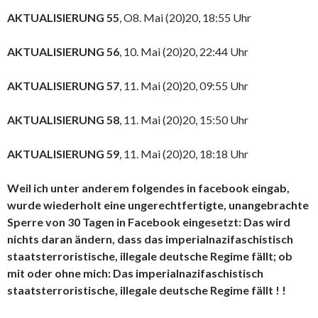
AKTUALISIERUNG 55
, O8. Mai (20)20, 18:55 Uhr
AKTUALISIERUNG 56
, 10. Mai (20)20, 22:44 Uhr
AKTUALISIERUNG 57
, 11. Mai (20)20, 09:55 Uhr
AKTUALISIERUNG 58
, 11. Mai (20)20, 15:50 Uhr
AKTUALISIERUNG 59
, 11. Mai (20)20, 18:18 Uhr
Weil ich unter anderem folgendes in facebook eingab,
wurde wiederholt eine ungerechtfertigte, unangebrachte
Sperre von 30 Tagen in Facebook eingesetzt: Das wird
nichts daran ändern, dass das imperialnazifaschistisch
staatsterroristische, illegale deutsche Regime fällt; ob
mit oder ohne mich: Das imperialnazifaschistisch
staatsterroristische, illegale deutsche Regime fällt ! !