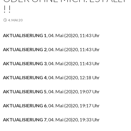
! !
4. MAI 20
AKTUALISIERUNG 1
, 04. Mai (20)20, 11:43 Uhr
AKTUALISIERUNG 2
, 04. Mai (20)20, 11:43 Uhr
AKTUALISIERUNG 3
, 04. Mai (20)20, 11:43 Uhr
AKTUALISIERUNG 4
, 04. Mai (20)20, 12:18 Uhr
AKTUALISIERUNG 5
, 04. Mai (20)20, 19:07 Uhr
AKTUALISIERUNG 6
, 04. Mai (20)20, 19:17 Uhr
AKTUALISIERUNG 7
, 04. Mai (20)20, 19:33 Uhr