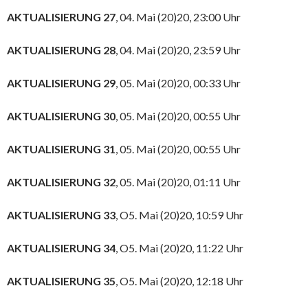
AKTUALISIERUNG 27
, 04. Mai (20)20, 23:00 Uhr
AKTUALISIERUNG 28
, 04. Mai (20)20, 23:59 Uhr
AKTUALISIERUNG 29
, 05. Mai (20)20, 00:33 Uhr
AKTUALISIERUNG 30
, 05. Mai (20)20, 00:55 Uhr
AKTUALISIERUNG 31
, 05. Mai (20)20, 00:55 Uhr
AKTUALISIERUNG 32
, 05. Mai (20)20, 01:11 Uhr
AKTUALISIERUNG 33
, O5. Mai (20)20, 10:59 Uhr
AKTUALISIERUNG 34
, O5. Mai (20)20, 11:22 Uhr
AKTUALISIERUNG 35
, O5. Mai (20)20, 12:18 Uhr