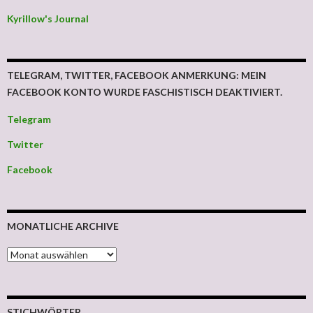
Kyrillow's Journal
TELEGRAM, TWITTER, FACEBOOK ANMERKUNG: MEIN
FACEBOOK KONTO WURDE FASCHISTISCH DEAKTIVIERT.
Telegram
Twitter
Facebook
MONATLICHE ARCHIVE
MONATLICHE ARCHIVE
STICHWÖRTER