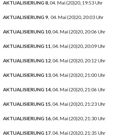
AKTUALISIERUNG 8
, 04. Mai (20)20, 19:53 Uhr
AKTUALISIERUNG 9
, 04. Mai (20)20, 20:03 Uhr
AKTUALISIERUNG 10
, 04. Mai (20)20, 20:06 Uhr
AKTUALISIERUNG 11
, 04. Mai (20)20, 20:09 Uhr
AKTUALISIERUNG 12
, 04. Mai (20)20, 20:12 Uhr
AKTUALISIERUNG 13
, 04. Mai (20)20, 21:00 Uhr
AKTUALISIERUNG 14
, 04. Mai (20)20, 21:06 Uhr
AKTUALISIERUNG 15
, 04. Mai (20)20, 21:23 Uhr
AKTUALISIERUNG 16
, 04. Mai (20)20, 21:30 Uhr
AKTUALISIERUNG 17
, 04. Mai (20)20, 21:35 Uhr