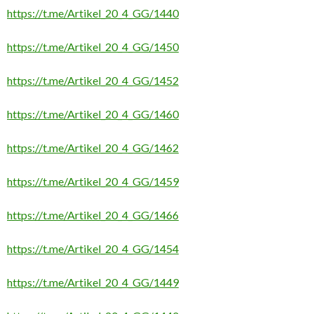
https://t.me/Artikel_20_4_GG/1440
https://t.me/Artikel_20_4_GG/1450
https://t.me/Artikel_20_4_GG/1452
https://t.me/Artikel_20_4_GG/1460
https://t.me/Artikel_20_4_GG/1462
https://t.me/Artikel_20_4_GG/1459
https://t.me/Artikel_20_4_GG/1466
https://t.me/Artikel_20_4_GG/1454
https://t.me/Artikel_20_4_GG/1449