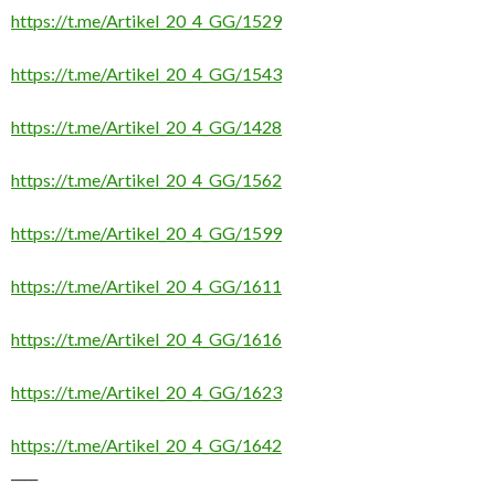
https://t.me/Artikel_20_4_GG/1529
https://t.me/Artikel_20_4_GG/1543
https://t.me/Artikel_20_4_GG/1428
https://t.me/Artikel_20_4_GG/1562
https://t.me/Artikel_20_4_GG/1599
https://t.me/Artikel_20_4_GG/1611
https://t.me/Artikel_20_4_GG/1616
https://t.me/Artikel_20_4_GG/1623
https://t.me/Artikel_20_4_GG/1642
____