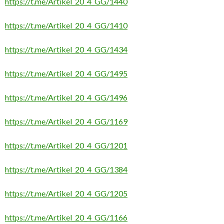
https://t.me/Artikel_20_4_GG/1440
https://t.me/Artikel_20_4_GG/1410
https://t.me/Artikel_20_4_GG/1434
https://t.me/Artikel_20_4_GG/1495
https://t.me/Artikel_20_4_GG/1496
https://t.me/Artikel_20_4_GG/1169
https://t.me/Artikel_20_4_GG/1201
https://t.me/Artikel_20_4_GG/1384
https://t.me/Artikel_20_4_GG/1205
https://t.me/Artikel_20_4_GG/1166