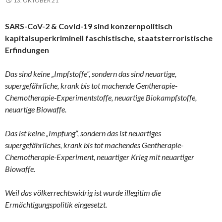
13. OKTOBER 21
SARS-CoV-2 & Covid-19 sind konzernpolitisch
kapitalsuperkriminell faschistische, staatsterroristische
Erfindungen
Das sind keine „Impfstoffe“, sondern das sind neuartige,
supergefährliche, krank bis tot machende Gentherapie-
Chemotherapie-Experimentstoffe, neuartige Biokampfstoffe,
neuartige Biowaffe.
Das ist keine „Impfung“, sondern das ist neuartiges
supergefährliches, krank bis tot machendes Gentherapie-
Chemotherapie-Experiment, neuartiger Krieg mit neuartiger
Biowaffe.
Weil das völkerrechtswidrig ist wurde illegitim die
Ermächtigungspolitik eingesetzt.