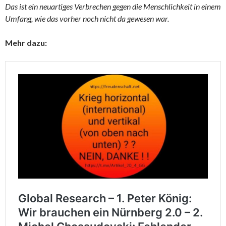
Das ist ein neuartiges Verbrechen gegen die Menschlichkeit in einem
Umfang, wie das vorher noch nicht da gewesen war.
Mehr dazu: