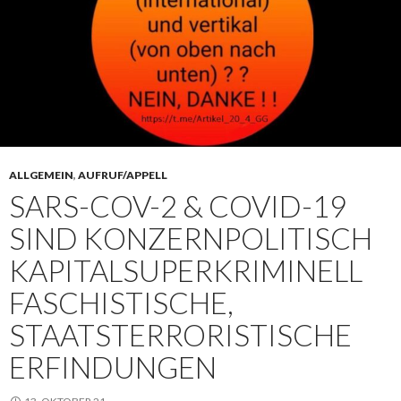
ALLGEMEIN
,
AUFRUF/APPELL
SARS-COV-2 & COVID-19
SIND KONZERNPOLITISCH
KAPITALSUPERKRIMINELL
FASCHISTISCHE,
STAATSTERRORISTISCHE
ERFINDUNGEN