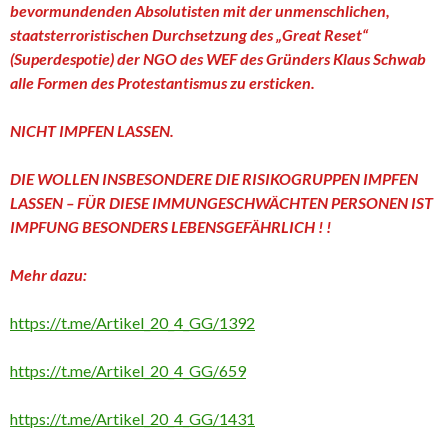
bevormundenden Absolutisten mit der unmenschlichen,
staatsterroristischen Durchsetzung des „Great Reset“
(Superdespotie) der NGO des WEF des Gründers Klaus Schwab
alle Formen des Protestantismus zu ersticken.
NICHT IMPFEN LASSEN.
DIE WOLLEN INSBESONDERE DIE RISIKOGRUPPEN IMPFEN
LASSEN – FÜR DIESE IMMUNGESCHWÄCHTEN PERSONEN IST
IMPFUNG BESONDERS LEBENSGEFÄHRLICH ! !
Mehr dazu:
https://t.me/Artikel_20_4_GG/1392
https://t.me/Artikel_20_4_GG/659
https://t.me/Artikel_20_4_GG/1431