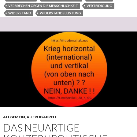
VERBRECHEN GEGEN DIE MENSCHLICHKEIT
VERTEIDIGUNG
WIDERSTAND
WIDERSTANDSLEISTUNG
ALLGEMEIN
,
AUFRUF/APPELL
DAS NEUARTIGE