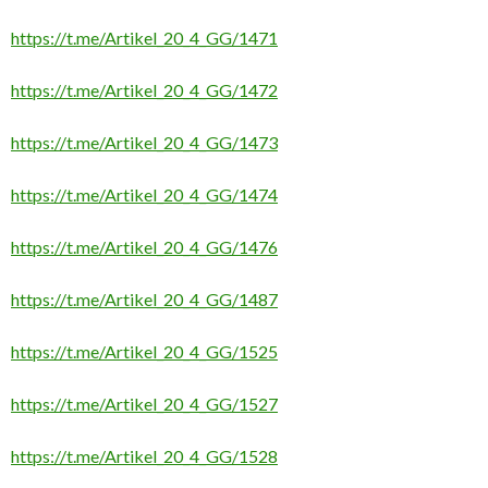
https://t.me/Artikel_20_4_GG/1471
https://t.me/Artikel_20_4_GG/1472
https://t.me/Artikel_20_4_GG/1473
https://t.me/Artikel_20_4_GG/1474
https://t.me/Artikel_20_4_GG/1476
https://t.me/Artikel_20_4_GG/1487
https://t.me/Artikel_20_4_GG/1525
https://t.me/Artikel_20_4_GG/1527
https://t.me/Artikel_20_4_GG/1528