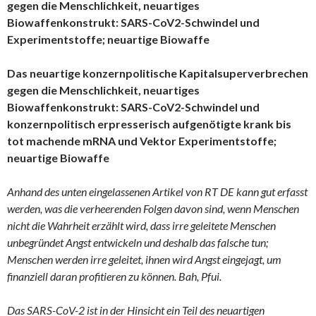
gegen die Menschlichkeit, neuartiges
Biowaffenkonstrukt: SARS-CoV2-Schwindel und
Experimentstoffe; neuartige Biowaffe
Das neuartige konzernpolitische Kapitalsuperverbrechen
gegen die Menschlichkeit, neuartiges
Biowaffenkonstrukt: SARS-CoV2-Schwindel und
konzernpolitisch erpresserisch aufgenötigte krank bis
tot machende mRNA und Vektor Experimentstoffe;
neuartige Biowaffe
Anhand des unten eingelassenen Artikel von RT DE kann gut erfasst
werden, was die verheerenden Folgen davon sind, wenn Menschen
nicht die Wahrheit erzählt wird, dass irre geleitete Menschen
unbegründet Angst entwickeln und deshalb das falsche tun;
Menschen werden irre geleitet, ihnen wird Angst eingejagt, um
finanziell daran profitieren zu können. Bah, Pfui.
Das SARS-CoV-2 ist in der Hinsicht ein Teil des neuartigen