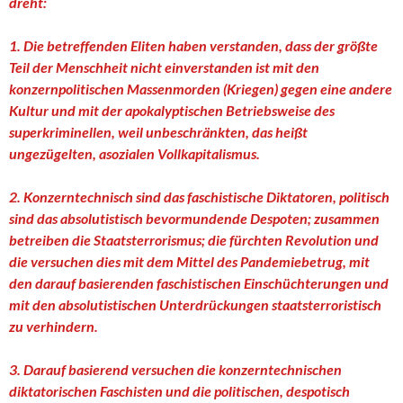
dreht:
1. Die betreffenden Eliten haben verstanden, dass der größte
Teil der Menschheit nicht einverstanden ist mit den
konzernpolitischen Massenmorden (Kriegen) gegen eine andere
Kultur und mit der apokalyptischen Betriebsweise des
superkriminellen, weil unbeschränkten, das heißt
ungezügelten, asozialen Vollkapitalismus.
2. Konzerntechnisch sind das faschistische Diktatoren, politisch
sind das absolutistisch bevormundende Despoten; zusammen
betreiben die Staatsterrorismus; die fürchten Revolution und
die versuchen dies mit dem Mittel des Pandemiebetrug, mit
den darauf basierenden faschistischen Einschüchterungen und
mit den absolutistischen Unterdrückungen staatsterroristisch
zu verhindern.
3. Darauf basierend versuchen die konzerntechnischen
diktatorischen Faschisten und die politischen, despotisch