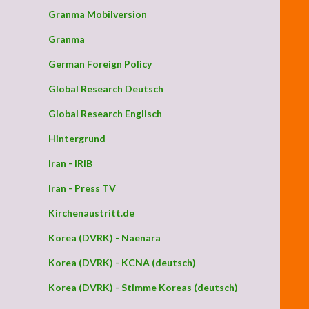
Granma Mobilversion
Granma
German Foreign Policy
Global Research Deutsch
Global Research Englisch
Hintergrund
Iran - IRIB
Iran - Press TV
Kirchenaustritt.de
Korea (DVRK) - Naenara
Korea (DVRK) - KCNA (deutsch)
Korea (DVRK) - Stimme Koreas (deutsch)