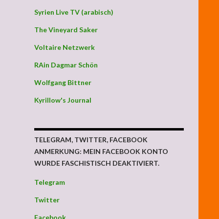
Syrien Live TV (arabisch)
The Vineyard Saker
Voltaire Netzwerk
RAin Dagmar Schön
Wolfgang Bittner
Kyrillow's Journal
TELEGRAM, TWITTER, FACEBOOK
ANMERKUNG: MEIN FACEBOOK KONTO
WURDE FASCHISTISCH DEAKTIVIERT.
Telegram
Twitter
Facebook