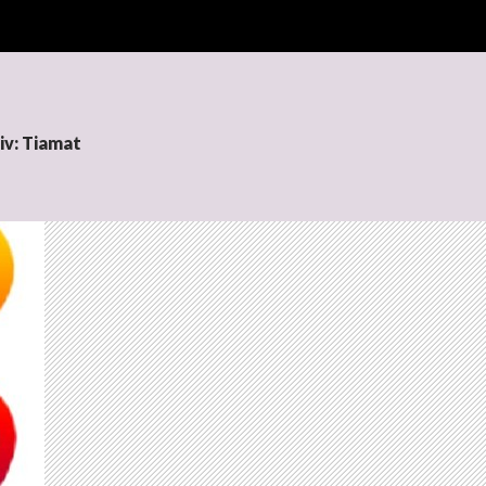
iv: Tiamat