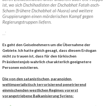
ist, wo sich Dschihadisten der Dschabhat Fatah asch-
Scham (frühere Dschabhat al-Nusra) und weitere
Gruppierungen einen mörderischen Kampf gegen
Regierungstruppen liefern.
…‘
Es geht den Geiselnehmern um die Übernahme der
Gebiete. Ich hatte gleich gesagt, dass diesem Erdogan
nicht zu trauen ist, dass für den türkischen
Präsidentenjob wahrlich charakterlich geeignetere
Personen existieren.
Die von den satanistischen, paranoiden,
weltimperialistisch terrorisierend penetrierend
einmischenden westlichen Regimes vorerst
vorangetriebene Balkanisierung Syriens: