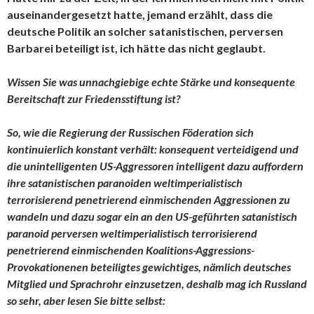
auseinandergesetzt hatte, jemand erzählt, dass die
deutsche Politik an solcher satanistischen, perversen
Barbarei beteiligt ist, ich hätte das nicht geglaubt.
Wissen Sie was unnachgiebige echte Stärke und konsequente
Bereitschaft zur Friedensstiftung ist?
So, wie die Regierung der Russischen Föderation sich
kontinuierlich konstant verhält: konsequent verteidigend und
die unintelligenten US-Aggressoren intelligent dazu auffordern
ihre satanistischen paranoiden weltimperialistisch
terrorisierend penetrierend einmischenden Aggressionen zu
wandeln und dazu sogar ein an den US-geführten satanistisch
paranoid perversen weltimperialistisch terrorisierend
penetrierend einmischenden Koalitions-Aggressions-
Provokationenen beteiligtes gewichtiges, nämlich deutsches
Mitglied und Sprachrohr einzusetzen, deshalb mag ich Russland
so sehr, aber lesen Sie bitte selbst: