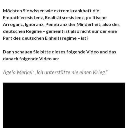
Möchten Sie wissen wie extrem krankhaft die
Empathieresistenz, Realitätsresistenz, politische
Arroganz, Ignoranz, Penetranz der Minderheit, also des
deutschen Regime – gemeint ist also nicht nur der eine
Part des deutschen Einheitsregime – ist?
Dann schauen Sie bitte dieses folgende Video und das
danach folgende Video an:
Agela Merkel: „Ich unterstütze nie einen Krieg.“