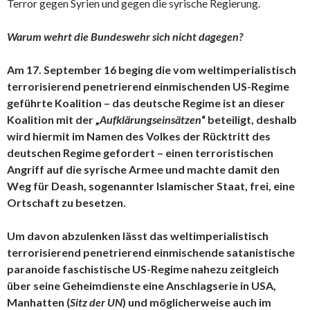
Terror gegen Syrien und gegen die syrische Regierung.
Warum wehrt die Bundeswehr sich nicht dagegen?
Am 17. September 16 beging die vom weltimperialistisch
terrorisierend penetrierend einmischenden US-Regime
geführte Koalition – das deutsche Regime ist an dieser
Koalition mit der „
Aufklärungseinsätzen
“ beteiligt, deshalb
wird hiermit im Namen des Volkes der Rücktritt des
deutschen Regime gefordert – einen terroristischen
Angriff auf die syrische Armee und machte damit den
Weg für Deash, sogenannter Islamischer Staat, frei, eine
Ortschaft zu besetzen.
Um davon abzulenken lässt das weltimperialistisch
terrorisierend penetrierend einmischende satanistische
paranoide faschistische US-Regime nahezu zeitgleich
über seine Geheimdienste eine Anschlagserie in USA,
Manhatten (
Sitz der UN
) und möglicherweise auch im