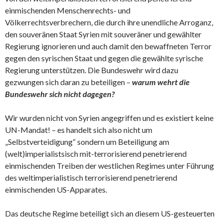
einmischenden Menschenrechts- und
Völkerrechtsverbrechern, die durch ihre unendliche Arroganz,
den souveränen Staat Syrien mit souveräner und gewählter
Regierung ignorieren und auch damit den bewaffneten Terror
gegen den syrischen Staat und gegen die gewählte syrische
Regierung unterstützen. Die Bundeswehr wird dazu
gezwungen sich daran zu beteiligen –
warum wehrt die
Bundeswehr sich nicht dagegen?
Wir wurden nicht von Syrien angegriffen und es existiert keine
UN-Mandat! – es handelt sich also nicht um
„Selbstverteidigung“ sondern um Beteiligung am
(welt)imperialistsisch mit-terrorisierend penetrierend
einmischenden Treiben der westlichen Regimes unter Führung
des weltimperialistisch terrorisierend penetrierend
einmischenden US-Apparates.
Das deutsche Regime beteiligt sich an diesem US-gesteuerten