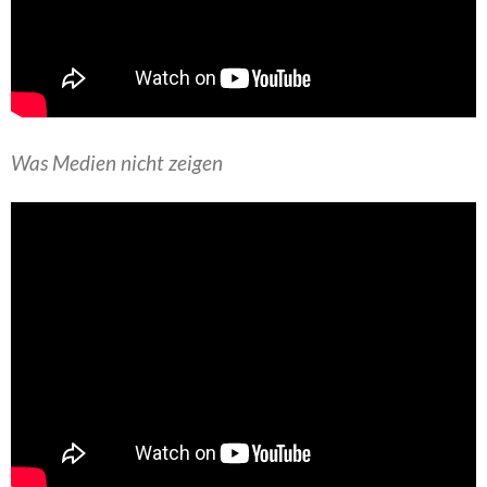
Was Medien nicht zeigen