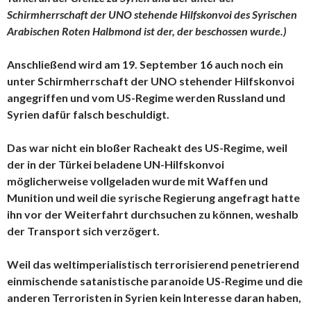
Schirmherrschaft der UNO stehende Hilfskonvoi des Syrischen
Arabischen Roten Halbmond ist der, der beschossen wurde.)
Anschließend wird am 19. September 16 auch noch ein
unter Schirmherrschaft der UNO stehender Hilfskonvoi
angegriffen und vom US-Regime werden Russland und
Syrien dafür falsch beschuldigt.
Das war nicht ein bloßer Racheakt des US-Regime, weil
der in der Türkei beladene UN-Hilfskonvoi
möglicherweise vollgeladen wurde mit Waffen und
Munition und weil die syrische Regierung angefragt hatte
ihn vor der Weiterfahrt durchsuchen zu können, weshalb
der Transport sich verzögert.
Weil das weltimperialistisch terrorisierend penetrierend
einmischende satanistische paranoide US-Regime und die
anderen Terroristen in Syrien kein Interesse daran haben,