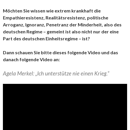
Möchten Sie wissen wie extrem krankhaft die
Empathieresistenz, Realitätsresistenz, politische
Arroganz, Ignoranz, Penetranz der Minderheit, also des
deutschen Regime – gemeint ist also nicht nur der eine
Part des deutschen Einheitsregime – ist?
Dann schauen Sie bitte dieses folgende Video und das
danach folgende Video an:
Agela Merkel: „Ich unterstütze nie einen Krieg.“