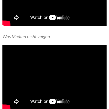
Was Medien nicht zeigen