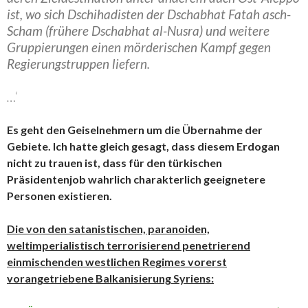
ist, wo sich Dschihadisten der Dschabhat Fatah asch-
Scham (frühere Dschabhat al-Nusra) und weitere
Gruppierungen einen mörderischen Kampf gegen
Regierungstruppen liefern.
…‘
Es geht den Geiselnehmern um die Übernahme der
Gebiete. Ich hatte gleich gesagt, dass diesem Erdogan
nicht zu trauen ist, dass für den türkischen
Präsidentenjob wahrlich charakterlich geeignetere
Personen existieren.
Die von den satanistischen, paranoiden,
weltimperialistisch terrorisierend penetrierend
einmischenden westlichen Regimes vorerst
vorangetriebene Balkanisierung Syriens: