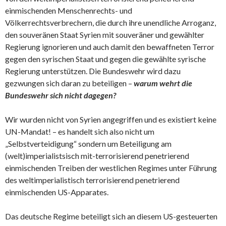
einmischenden Menschenrechts- und
Völkerrechtsverbrechern, die durch ihre unendliche Arroganz,
den souveränen Staat Syrien mit souveräner und gewählter
Regierung ignorieren und auch damit den bewaffneten Terror
gegen den syrischen Staat und gegen die gewählte syrische
Regierung unterstützen. Die Bundeswehr wird dazu
gezwungen sich daran zu beteiligen –
warum wehrt die
Bundeswehr sich nicht dagegen?
Wir wurden nicht von Syrien angegriffen und es existiert keine
UN-Mandat! – es handelt sich also nicht um
„Selbstverteidigung“ sondern um Beteiligung am
(welt)imperialistsisch mit-terrorisierend penetrierend
einmischenden Treiben der westlichen Regimes unter Führung
des weltimperialistisch terrorisierend penetrierend
einmischenden US-Apparates.
Das deutsche Regime beteiligt sich an diesem US-gesteuerten