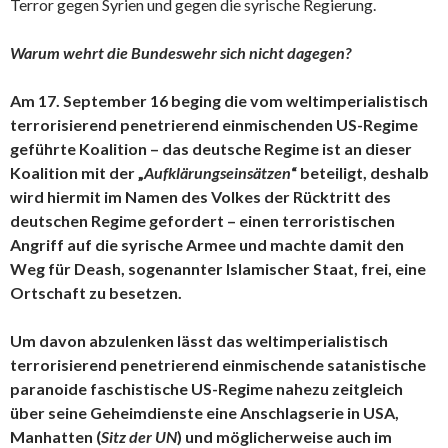
Terror gegen Syrien und gegen die syrische Regierung.
Warum wehrt die Bundeswehr sich nicht dagegen?
Am 17. September 16 beging die vom weltimperialistisch
terrorisierend penetrierend einmischenden US-Regime
geführte Koalition – das deutsche Regime ist an dieser
Koalition mit der „
Aufklärungseinsätzen
“ beteiligt, deshalb
wird hiermit im Namen des Volkes der Rücktritt des
deutschen Regime gefordert – einen terroristischen
Angriff auf die syrische Armee und machte damit den
Weg für Deash, sogenannter Islamischer Staat, frei, eine
Ortschaft zu besetzen.
Um davon abzulenken lässt das weltimperialistisch
terrorisierend penetrierend einmischende satanistische
paranoide faschistische US-Regime nahezu zeitgleich
über seine Geheimdienste eine Anschlagserie in USA,
Manhatten (
Sitz der UN
) und möglicherweise auch im