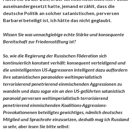
auseinandergesetzt hatte, jemand erzählt, dass die
deutsche Politik an solcher satanistischen, perversen
Barbarei beteiligt ist, ich hätte das nicht geglaubt.
Wissen Sie was unnachgiebige echte Stärke und konsequente
Bereitschaft zur Friedensstiftung ist?
So, wie die Regierung der Russischen Föderation sich
kontinuierlich konstant verhält: konsequent verteidigend und
die unintelligenten US-Aggressoren intelligent dazu auffordern
ihre satanistischen paranoiden weltimperialistisch
terrorisierend penetrierend einmischenden Aggressionen zu
wandeln und dazu sogar ein an den US-geführten satanistisch
paranoid perversen weltimperialistisch terrorisierend
penetrierend einmischenden Koalitions-Aggressions-
Provokationenen beteiligtes gewichtiges, nämlich deutsches
Mitglied und Sprachrohr einzusetzen, deshalb mag ich Russland
so sehr, aber lesen Sie bitte selbst: