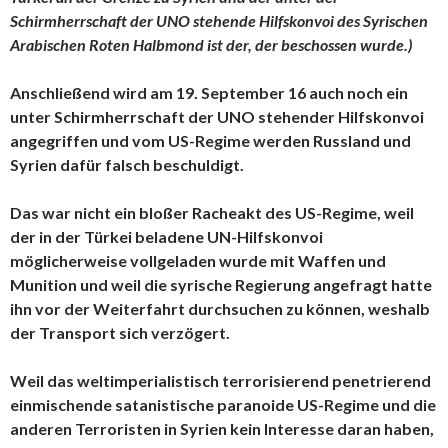
Schirmherrschaft der UNO stehende Hilfskonvoi des Syrischen
Arabischen Roten Halbmond ist der, der beschossen wurde.)
Anschließend wird am 19. September 16 auch noch ein
unter Schirmherrschaft der UNO stehender Hilfskonvoi
angegriffen und vom US-Regime werden Russland und
Syrien dafür falsch beschuldigt.
Das war nicht ein bloßer Racheakt des US-Regime, weil
der in der Türkei beladene UN-Hilfskonvoi
möglicherweise vollgeladen wurde mit Waffen und
Munition und weil die syrische Regierung angefragt hatte
ihn vor der Weiterfahrt durchsuchen zu können, weshalb
der Transport sich verzögert.
Weil das weltimperialistisch terrorisierend penetrierend
einmischende satanistische paranoide US-Regime und die
anderen Terroristen in Syrien kein Interesse daran haben,