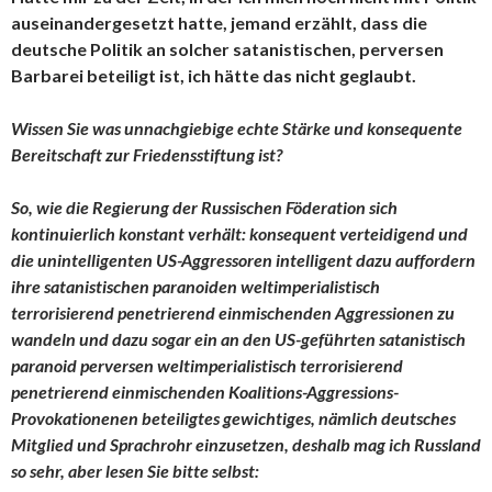
auseinandergesetzt hatte, jemand erzählt, dass die
deutsche Politik an solcher satanistischen, perversen
Barbarei beteiligt ist, ich hätte das nicht geglaubt.
Wissen Sie was unnachgiebige echte Stärke und konsequente
Bereitschaft zur Friedensstiftung ist?
So, wie die Regierung der Russischen Föderation sich
kontinuierlich konstant verhält: konsequent verteidigend und
die unintelligenten US-Aggressoren intelligent dazu auffordern
ihre satanistischen paranoiden weltimperialistisch
terrorisierend penetrierend einmischenden Aggressionen zu
wandeln und dazu sogar ein an den US-geführten satanistisch
paranoid perversen weltimperialistisch terrorisierend
penetrierend einmischenden Koalitions-Aggressions-
Provokationenen beteiligtes gewichtiges, nämlich deutsches
Mitglied und Sprachrohr einzusetzen, deshalb mag ich Russland
so sehr, aber lesen Sie bitte selbst: