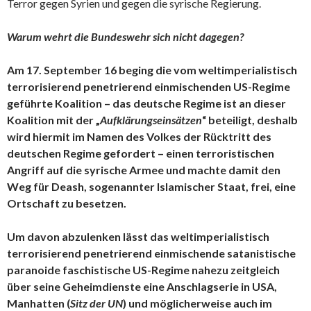
Terror gegen Syrien und gegen die syrische Regierung.
Warum wehrt die Bundeswehr sich nicht dagegen?
Am 17. September 16 beging die vom weltimperialistisch
terrorisierend penetrierend einmischenden US-Regime
geführte Koalition – das deutsche Regime ist an dieser
Koalition mit der „
Aufklärungseinsätzen
“ beteiligt, deshalb
wird hiermit im Namen des Volkes der Rücktritt des
deutschen Regime gefordert – einen terroristischen
Angriff auf die syrische Armee und machte damit den
Weg für Deash, sogenannter Islamischer Staat, frei, eine
Ortschaft zu besetzen.
Um davon abzulenken lässt das weltimperialistisch
terrorisierend penetrierend einmischende satanistische
paranoide faschistische US-Regime nahezu zeitgleich
über seine Geheimdienste eine Anschlagserie in USA,
Manhatten (
Sitz der UN
) und möglicherweise auch im