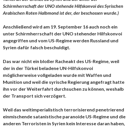
Schirmherrschaft der UNO stehende Hilfskonvoi des Syrischen
Arabischen Roten Halbmond ist der, der beschossen wurde.)
Anschließend wird am 19. September 16 auch noch ein
unter Schirmherrschaft der UNO stehender Hilfskonvoi
angegriffen und vom US-Regime werden Russland und
Syrien dafür falsch beschuldigt.
Das war nicht ein bloßer Racheakt des US-Regime, weil
der in der Türkei beladene UN-Hilfskonvoi
möglicherweise vollgeladen wurde mit Waffen und
Munition und weil die syrische Regierung angefragt hatte
ihn vor der Weiterfahrt durchsuchen zu können, weshalb
der Transport sich verzögert.
Weil das weltimperialistisch terrorisierend penetrierend
einmischende satanistische paranoide US-Regime und die
anderen Terroristen in Syrien kein Interesse daran haben,