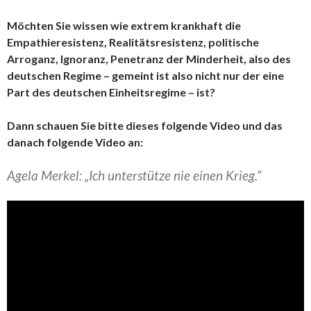
Möchten Sie wissen wie extrem krankhaft die
Empathieresistenz, Realitätsresistenz, politische
Arroganz, Ignoranz, Penetranz der Minderheit, also des
deutschen Regime – gemeint ist also nicht nur der eine
Part des deutschen Einheitsregime – ist?
Dann schauen Sie bitte dieses folgende Video und das
danach folgende Video an:
Agela Merkel: „Ich unterstütze nie einen Krieg.“