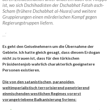
ist, wo sich Dschihadisten der Dschabhat Fatah asch-
Scham (frühere Dschabhat al-Nusra) und weitere
Gruppierungen einen mörderischen Kampf gegen
Regierungstruppen liefern.
…‘
Es geht den Geiselnehmern um die Übernahme der
Gebiete. Ich hatte gleich gesagt, dass diesem Erdogan
nicht zu trauen ist, dass für den türkischen
Präsidentenjob wahrlich charakterlich geeignetere
Personen existieren.
Die von den satanistischen, paranoiden,
weltimperialistisch terrorisierend penetrierend
einmischenden westlichen Regimes vorerst
vorangetriebene Balkanisierung Syriens: