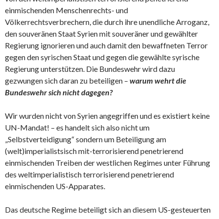
einmischenden Menschenrechts- und
Völkerrechtsverbrechern, die durch ihre unendliche Arroganz,
den souveränen Staat Syrien mit souveräner und gewählter
Regierung ignorieren und auch damit den bewaffneten Terror
gegen den syrischen Staat und gegen die gewählte syrische
Regierung unterstützen. Die Bundeswehr wird dazu
gezwungen sich daran zu beteiligen –
warum wehrt die
Bundeswehr sich nicht dagegen?
Wir wurden nicht von Syrien angegriffen und es existiert keine
UN-Mandat! – es handelt sich also nicht um
„Selbstverteidigung“ sondern um Beteiligung am
(welt)imperialistsisch mit-terrorisierend penetrierend
einmischenden Treiben der westlichen Regimes unter Führung
des weltimperialistisch terrorisierend penetrierend
einmischenden US-Apparates.
Das deutsche Regime beteiligt sich an diesem US-gesteuerten