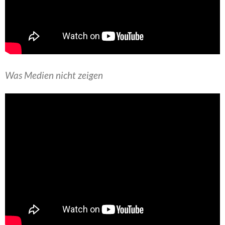
Was Medien nicht zeigen