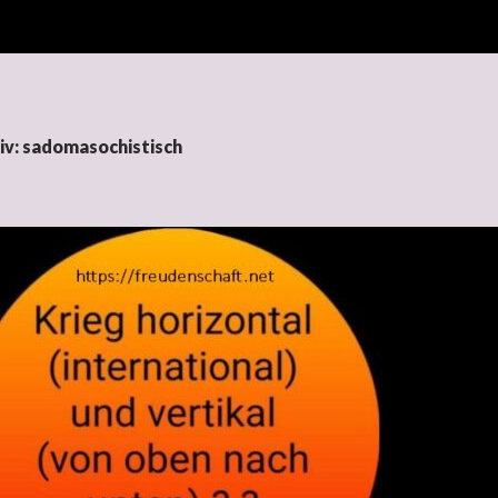
iv: sadomasochistisch