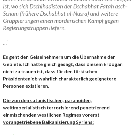
ist, wo sich Dschihadisten der Dschabhat Fatah asch-
Scham (frühere Dschabhat al-Nusra) und weitere
Gruppierungen einen mörderischen Kampf gegen
Regierungstruppen liefern.
…‘
Es geht den Geiselnehmern um die Übernahme der
Gebiete. Ich hatte gleich gesagt, dass diesem Erdogan
nicht zu trauen ist, dass für den türkischen
Präsidentenjob wahrlich charakterlich geeignetere
Personen existieren.
Die von den satanistischen, paranoiden,
weltimperialistisch terrorisierend penetrierend
einmischenden westlichen Regimes vorerst
vorangetriebene Balkanisierung Syriens: