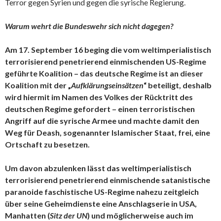
Terror gegen Syrien und gegen die syrische Regierung.
Warum wehrt die Bundeswehr sich nicht dagegen?
Am 17. September 16 beging die vom weltimperialistisch
terrorisierend penetrierend einmischenden US-Regime
geführte Koalition – das deutsche Regime ist an dieser
Koalition mit der „
Aufklärungseinsätzen
“ beteiligt, deshalb
wird hiermit im Namen des Volkes der Rücktritt des
deutschen Regime gefordert – einen terroristischen
Angriff auf die syrische Armee und machte damit den
Weg für Deash, sogenannter Islamischer Staat, frei, eine
Ortschaft zu besetzen.
Um davon abzulenken lässt das weltimperialistisch
terrorisierend penetrierend einmischende satanistische
paranoide faschistische US-Regime nahezu zeitgleich
über seine Geheimdienste eine Anschlagserie in USA,
Manhatten (
Sitz der UN
) und möglicherweise auch im