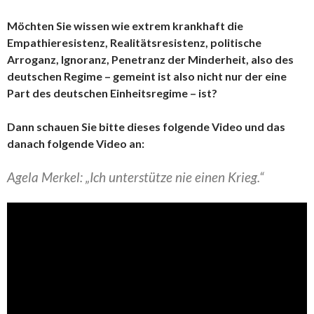
Möchten Sie wissen wie extrem krankhaft die
Empathieresistenz, Realitätsresistenz, politische
Arroganz, Ignoranz, Penetranz der Minderheit, also des
deutschen Regime – gemeint ist also nicht nur der eine
Part des deutschen Einheitsregime – ist?
Dann schauen Sie bitte dieses folgende Video und das
danach folgende Video an:
Agela Merkel: „Ich unterstütze nie einen Krieg.“