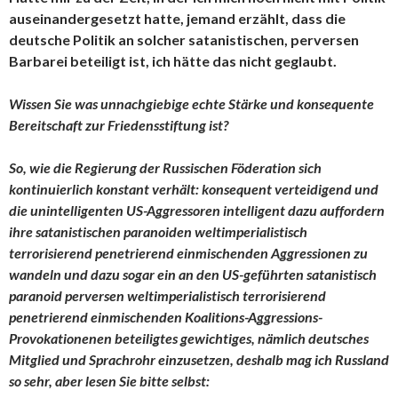
auseinandergesetzt hatte, jemand erzählt, dass die
deutsche Politik an solcher satanistischen, perversen
Barbarei beteiligt ist, ich hätte das nicht geglaubt.
Wissen Sie was unnachgiebige echte Stärke und konsequente
Bereitschaft zur Friedensstiftung ist?
So, wie die Regierung der Russischen Föderation sich
kontinuierlich konstant verhält: konsequent verteidigend und
die unintelligenten US-Aggressoren intelligent dazu auffordern
ihre satanistischen paranoiden weltimperialistisch
terrorisierend penetrierend einmischenden Aggressionen zu
wandeln und dazu sogar ein an den US-geführten satanistisch
paranoid perversen weltimperialistisch terrorisierend
penetrierend einmischenden Koalitions-Aggressions-
Provokationenen beteiligtes gewichtiges, nämlich deutsches
Mitglied und Sprachrohr einzusetzen, deshalb mag ich Russland
so sehr, aber lesen Sie bitte selbst: