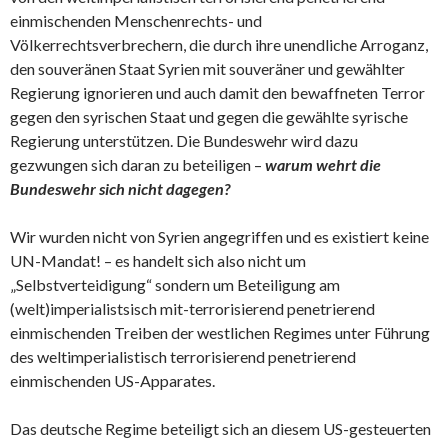
einmischenden Menschenrechts- und
Völkerrechtsverbrechern, die durch ihre unendliche Arroganz,
den souveränen Staat Syrien mit souveräner und gewählter
Regierung ignorieren und auch damit den bewaffneten Terror
gegen den syrischen Staat und gegen die gewählte syrische
Regierung unterstützen. Die Bundeswehr wird dazu
gezwungen sich daran zu beteiligen –
warum wehrt die
Bundeswehr sich nicht dagegen?
Wir wurden nicht von Syrien angegriffen und es existiert keine
UN-Mandat! – es handelt sich also nicht um
„Selbstverteidigung“ sondern um Beteiligung am
(welt)imperialistsisch mit-terrorisierend penetrierend
einmischenden Treiben der westlichen Regimes unter Führung
des weltimperialistisch terrorisierend penetrierend
einmischenden US-Apparates.
Das deutsche Regime beteiligt sich an diesem US-gesteuerten