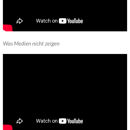
Was Medien nicht zeigen