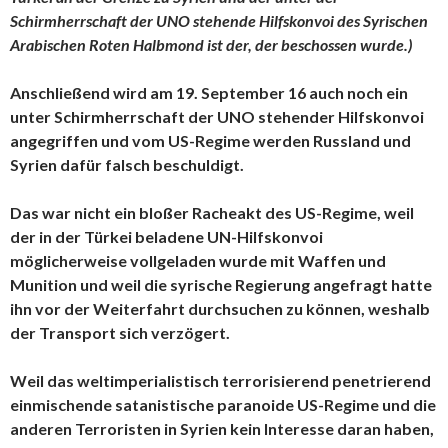
Schirmherrschaft der UNO stehende Hilfskonvoi des Syrischen
Arabischen Roten Halbmond ist der, der beschossen wurde.)
Anschließend wird am 19. September 16 auch noch ein
unter Schirmherrschaft der UNO stehender Hilfskonvoi
angegriffen und vom US-Regime werden Russland und
Syrien dafür falsch beschuldigt.
Das war nicht ein bloßer Racheakt des US-Regime, weil
der in der Türkei beladene UN-Hilfskonvoi
möglicherweise vollgeladen wurde mit Waffen und
Munition und weil die syrische Regierung angefragt hatte
ihn vor der Weiterfahrt durchsuchen zu können, weshalb
der Transport sich verzögert.
Weil das weltimperialistisch terrorisierend penetrierend
einmischende satanistische paranoide US-Regime und die
anderen Terroristen in Syrien kein Interesse daran haben,