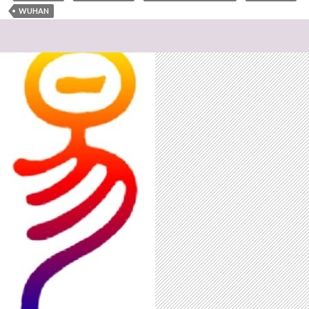
WUHAN