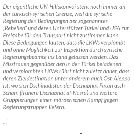
Der eigentliche UN-Hilfskonvoi steht noch immer an
der türkisch-syrischen Grenze, weil die syrische
Regierung den Bedingungen der sogenannten
„Rebellen“ und deren Unterstützer Türkei und USA zur
Freigabe für den Transport nicht zustimmen kann.
Diese Bedingungen lauten, dass die LKWs verplombt
und ohne Möglichkeit zur Inspektion durch syrische
Regierungsbeamte ins Land gelassen werden. Das
Misstrauen gegenüber den in der Türkei beladenen
und verplombten LKWs rührt nicht zuletzt daher, dass
deren Zieldestination unter anderem auch Ost-Aleppo
ist, wo sich Dschihadisten der Dschabhat Fatah asch-
Scham (frühere Dschabhat al-Nusra) und weitere
Gruppierungen einen mörderischen Kampf gegen
Regierungstruppen liefern.
…‘