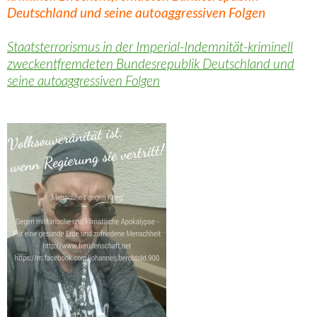
Deutschland und seine autoaggressiven Folgen
Staatsterrorismus in der Imperial-Indemnität-kriminell
zweckentfremdeten Bundesrepublik Deutschland und
seine autoaggressiven Folgen