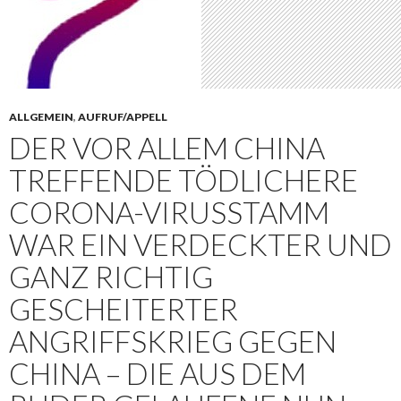
ALLGEMEIN
,
AUFRUF/APPELL
DER VOR ALLEM CHINA
TREFFENDE TÖDLICHERE
CORONA-VIRUSSTAMM
WAR EIN VERDECKTER UND
GANZ RICHTIG
GESCHEITERTER
ANGRIFFSKRIEG GEGEN
CHINA – DIE AUS DEM