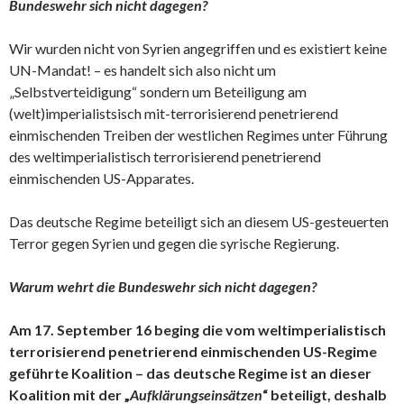
Bundeswehr sich nicht dagegen?
Wir wurden nicht von Syrien angegriffen und es existiert keine
UN-Mandat! – es handelt sich also nicht um
„Selbstverteidigung“ sondern um Beteiligung am
(welt)imperialistsisch mit-terrorisierend penetrierend
einmischenden Treiben der westlichen Regimes unter Führung
des weltimperialistisch terrorisierend penetrierend
einmischenden US-Apparates.
Das deutsche Regime beteiligt sich an diesem US-gesteuerten
Terror gegen Syrien und gegen die syrische Regierung.
Warum wehrt die Bundeswehr sich nicht dagegen?
Am 17. September 16 beging die vom weltimperialistisch
terrorisierend penetrierend einmischenden US-Regime
geführte Koalition – das deutsche Regime ist an dieser
Koalition mit der „
Aufklärungseinsätzen
“ beteiligt, deshalb