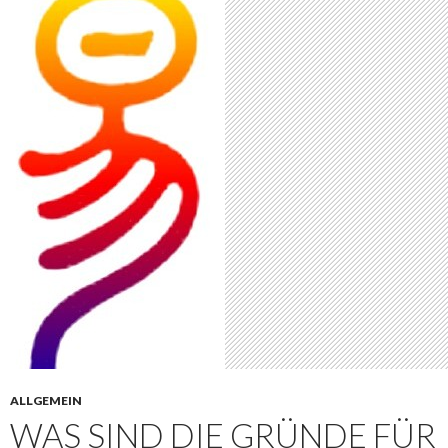
ALLGEMEIN
WAS SIND DIE GRÜNDE FÜR