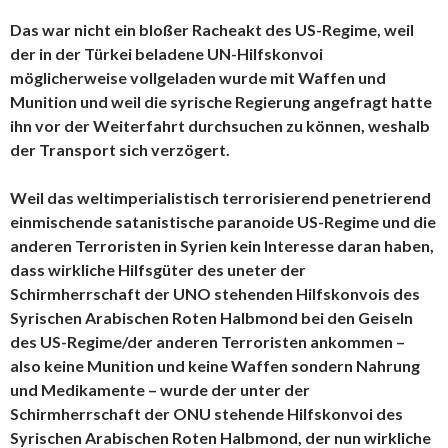
Das war nicht ein bloßer Racheakt des US-Regime, weil
der in der Türkei beladene UN-Hilfskonvoi
möglicherweise vollgeladen wurde mit Waffen und
Munition und weil die syrische Regierung angefragt hatte
ihn vor der Weiterfahrt durchsuchen zu können, weshalb
der Transport sich verzögert.
Weil das weltimperialistisch terrorisierend penetrierend
einmischende satanistische paranoide US-Regime und die
anderen Terroristen in Syrien kein Interesse daran haben,
dass wirkliche Hilfsgüter des uneter der
Schirmherrschaft der UNO stehenden Hilfskonvois des
Syrischen Arabischen Roten Halbmond bei den Geiseln
des US-Regime/der anderen Terroristen ankommen –
also keine Munition und keine Waffen sondern Nahrung
und Medikamente – wurde der unter der
Schirmherrschaft der ONU stehende Hilfskonvoi des
Syrischen Arabischen Roten Halbmond, der nun wirkliche