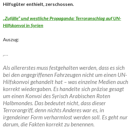
Hilfsgüter enthielt, zerschossen.
„Zufälle“ und westliche Propaganda: Terroranschlag auf UN-
Hilfskonvoi in Syrien
Auszug:
‚…
Als allererstes muss festgehalten werden, dass es sich
bei den angegriffenen Fahrzeugen nicht um einen UN-
Hilfskonvoi gehandelt hat – was einzelne Medien auch
korrekt wiedergaben. Es handelte sich präzise gesagt
um einen Konvoi des Syrisch Arabischen Roten
Halbmondes. Das bedeutet nicht, dass dieser
Terrorangriff, denn nichts Anderes war es, in
irgendeiner Form verharmlost werden soll. Es geht nur
darum, die Fakten korrekt zu benennen.