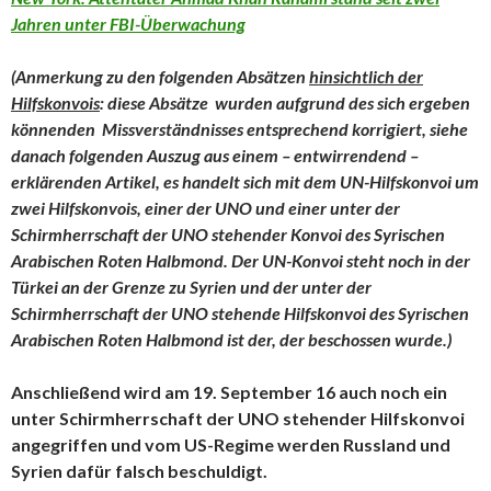
Jahren unter FBI-Überwachung
(Anmerkung zu den folgenden Absätzen
hinsichtlich der
Hilfskonvois
: diese Absätze wurden aufgrund des sich ergeben
könnenden Missverständnisses entsprechend korrigiert, siehe
danach folgenden Auszug aus einem – entwirrendend –
erklärenden Artikel, es handelt sich mit dem UN-Hilfskonvoi um
zwei Hilfskonvois, einer der UNO und einer unter der
Schirmherrschaft der UNO stehender Konvoi des Syrischen
Arabischen Roten Halbmond. Der UN-Konvoi steht noch in der
Türkei an der Grenze zu Syrien und der unter der
Schirmherrschaft der UNO stehende Hilfskonvoi des Syrischen
Arabischen Roten Halbmond ist der, der beschossen wurde.)
Anschließend wird am 19. September 16 auch noch ein
unter Schirmherrschaft der UNO stehender Hilfskonvoi
angegriffen und vom US-Regime werden Russland und
Syrien dafür falsch beschuldigt.