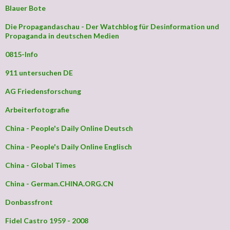
Blauer Bote
Die Propagandaschau - Der Watchblog für Desinformation und
Propaganda in deutschen Medien
0815-Info
911 untersuchen DE
AG Friedensforschung
Arbeiterfotografie
China - People's Daily Online Deutsch
China - People's Daily Online Englisch
China - Global Times
China - German.CHINA.ORG.CN
Donbassfront
Fidel Castro 1959 - 2008