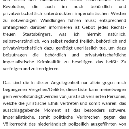
Revolution, die auch im noch behördlich und
privatwirtschaftlich unterdrückten imperialistischen Westen
zu notwendigen Wandlungen führen muss; entsprechend
umfangreich darüber informieren ist Gebot jedes Rechts-
treuen Staatsbürgers, was ich hiermit natürlich,
selbstverständlich, von selbst redend freilich, behördlich und
privatwirtschaftlich dazu genötigt unerlässlich tue, um dazu
beizutragen die behördlich und privatwirtschaftliche
imperialistische Kriminalität zu beseitigen, das heißt: Zu
verfolgen und zu korrigieren.
Das sind die in dieser Angelegenheit nur allein gegen mich
begangenen Vergehen/Delikte; diese Liste kann meinetwegen
gern vervollständigt werden von juristisch versierten Personen,
welche die juristische Ethik vertreten und somit wahren; das
ausschlaggebende Moment ist das besonders schwere,
imperialistische, somit politische Verbrechen gegen das
Völkerrecht des niederländisch polizeilich ausgeführten von