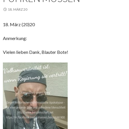
18. MÄRZ 20
18. März (20)20
Anmerkung:
Vielen lieben Dank, Blauter Bote!