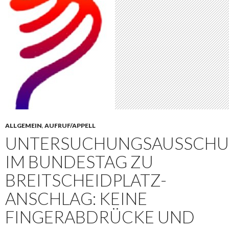
ALLGEMEIN
,
AUFRUF/APPELL
UNTERSUCHUNGSAUSSCHU
IM BUNDESTAG ZU
BREITSCHEIDPLATZ-
ANSCHLAG: KEINE
FINGERABDRÜCKE UND