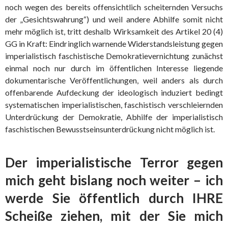
noch wegen des bereits offensichtlich scheiternden Versuchs
der „Gesichtswahrung“) und weil andere Abhilfe somit nicht
mehr möglich ist, tritt deshalb Wirksamkeit des Artikel 20 (4)
GG in Kraft: Eindringlich warnende Widerstandsleistung gegen
imperialistisch faschistische Demokratievernichtung zunächst
einmal noch nur durch im öffentlichen Interesse liegende
dokumentarische Veröffentlichungen, weil anders als durch
offenbarende Aufdeckung der ideologisch induziert bedingt
systematischen imperialistischen, faschistisch verschleiernden
Unterdrückung der Demokratie, Abhilfe der imperialistisch
faschistischen Bewusstseinsunterdrückung nicht möglich ist.
Der imperialistische Terror gegen
mich geht bislang noch weiter – ich
werde Sie öffentlich durch IHRE
Scheiße ziehen, mit der Sie mich