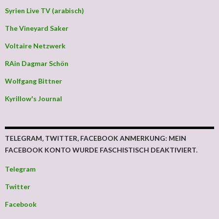
Syrien Live TV (arabisch)
The Vineyard Saker
Voltaire Netzwerk
RAin Dagmar Schön
Wolfgang Bittner
Kyrillow's Journal
TELEGRAM, TWITTER, FACEBOOK ANMERKUNG: MEIN
FACEBOOK KONTO WURDE FASCHISTISCH DEAKTIVIERT.
Telegram
Twitter
Facebook