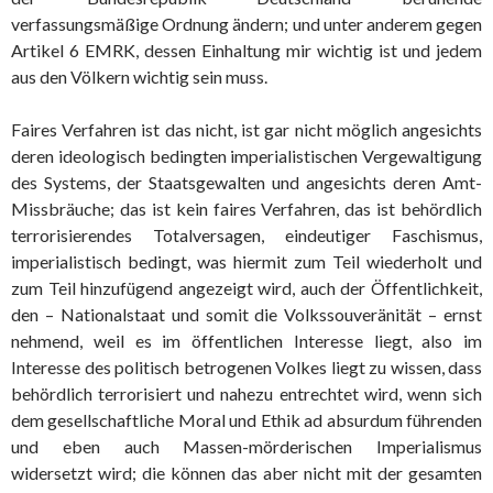
verfassungsmäßige Ordnung ändern; und unter anderem gegen
Artikel 6 EMRK, dessen Einhaltung mir wichtig ist und jedem
aus den Völkern wichtig sein muss.
Faires Verfahren ist das nicht, ist gar nicht möglich angesichts
deren ideologisch bedingten imperialistischen Vergewaltigung
des Systems, der Staatsgewalten und angesichts deren Amt-
Missbräuche; das ist kein faires Verfahren, das ist behördlich
terrorisierendes Totalversagen, eindeutiger Faschismus,
imperialistisch bedingt, was hiermit zum Teil wiederholt und
zum Teil hinzufügend angezeigt wird, auch der Öffentlichkeit,
den – Nationalstaat und somit die Volkssouveränität – ernst
nehmend, weil es im öffentlichen Interesse liegt, also im
Interesse des politisch betrogenen Volkes liegt zu wissen, dass
behördlich terrorisiert und nahezu entrechtet wird, wenn sich
dem gesellschaftliche Moral und Ethik ad absurdum führenden
und eben auch Massen-mörderischen Imperialismus
widersetzt wird; die können das aber nicht mit der gesamten