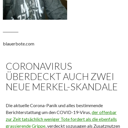
_________
blauerbote.com
CORONAVIRUS
ÜBERDECKT AUCH ZWEI
NEUE MERKEL-SKANDALE
Die aktuelle Corona-Panik und alles bestimmende
Berichterstattung um den COVID-19-Virus,
der offenbar
zur Zeit tatsächlich weniger Tote fordert als die ebenfalls
grassierende Grippe
, verdeckt sozusagen als Zusatznutzen