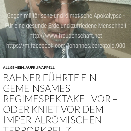
ALLGEMEIN
,
AUFRUF/APPELL
BAHNER FÜHRTE EIN
GEMEINSAMES
REGIMESPEKTAKEL VOR –
ODER KNIET VOR DEM
IMPERIALRÖMISCHEN
TERRORKREUZ