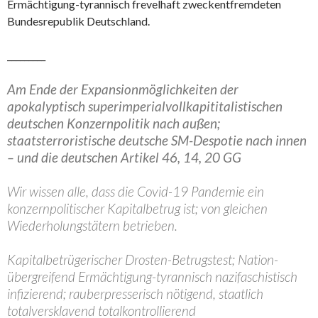
Ermächtigung-tyrannisch frevelhaft zweckentfremdeten
Bundesrepublik Deutschland.
_________
Am Ende der Expansionmöglichkeiten der
apokalyptisch superimperialvollkapititalistischen
deutschen Konzernpolitik nach außen;
staatsterroristische deutsche SM-Despotie nach innen
– und die deutschen Artikel 46, 14, 20 GG
Wir wissen alle, dass die Covid-19 Pandemie ein
konzernpolitischer Kapitalbetrug ist; von gleichen
Wiederholungstätern betrieben.
Kapitalbetrügerischer Drosten-Betrugstest; Nation-
übergreifend Ermächtigung-tyrannisch nazifaschistisch
infizierend; rauberpresserisch nötigend, staatlich
totalversklavend totalkontrollierend