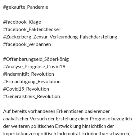
#gekaufte_Pandemie
#facebook_Klage
#facebook_Faktenchecker
#Zuckerberg_Zensur_Verleumdung_Falschdarstellung
#facebook_verbannen
#Offenbarungseid_Söderkönig
#Analyse_Prognose_Covid19
#Indemnität_Revolution
#Ermächtigung_Revolution
#Covid19_Revolution
#Generalstreik_Revolution
Auf bereits vorhandenen Erkenntissen basierender
analytischer Versuch der Erstellung einer Prognose bezüglich
der weiteren politischen Entwicklung hinsichtlich der
imperialkonzernpolitisch Indemnität-kriminell verschworen,