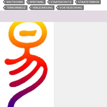
SHUTDOWN
SPEKTAKEL
STAATSSCHUTZ
STAATSTERROR
TERRORKREUZ
VERLEUMDUNG
VORTÄUSCHUNG