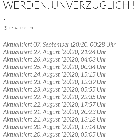
WERDEN, UNVERZÜGLICH !
!
19. AUGUST 20
Aktualisiert 07. September (20)20, 00:28 Uhr
Aktualisiert 27. August (20)20, 21:24 Uhr
Aktualisiert 26. August (20)20, 04:03 Uhr
Aktualisiert 25. August (20)20, 00:34 Uhr
Aktualisiert 24. August (20)20, 15:15 Uhr
Aktualisiert 23. August (20)20, 12:39 Uhr
Aktualisiert 23. August (20)20, 05:55 Uhr
Aktualisiert 22. August (20)20, 22:35 Uhr
Aktualisiert 22. August (20)20, 17:57 Uhr
Aktualisiert 21. August (20)20, 20:23 Uhr
Aktualisiert 21. August (20)20, 13:18 Uhr
Aktualisiert 20. August (20)20, 17:14 Uhr
Aktualisiert 20. August (20)20, 05:05 Uhr