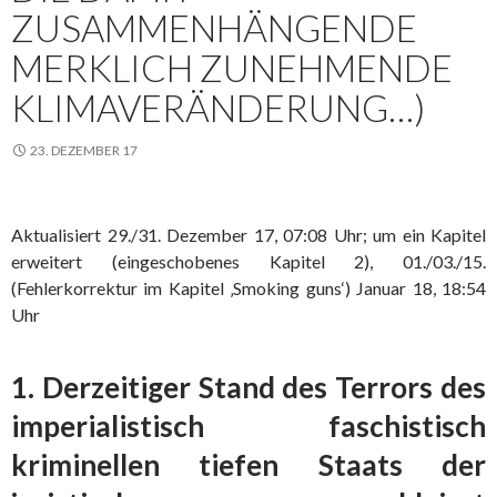
ZUSAMMENHÄNGENDE
MERKLICH ZUNEHMENDE
KLIMAVERÄNDERUNG…)
23. DEZEMBER 17
Aktualisiert 29./31. Dezember 17, 07:08 Uhr; um ein Kapitel
erweitert (eingeschobenes Kapitel 2), 01./03./15.
(Fehlerkorrektur im Kapitel ‚Smoking guns‘) Januar 18, 18:54
Uhr
1. Derzeitiger Stand des Terrors des
imperialistisch faschistisch
kriminellen tiefen Staats der