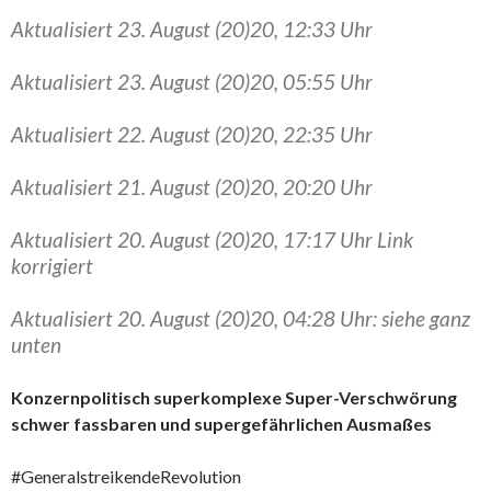
Aktualisiert 23. August (20)20, 12:33 Uhr
Aktualisiert 23. August (20)20, 05:55 Uhr
Aktualisiert 22. August (20)20, 22:35 Uhr
Aktualisiert 21. August (20)20, 20:20 Uhr
Aktualisiert 20. August (20)20, 17:17 Uhr Link
korrigiert
Aktualisiert 20. August (20)20, 04:28 Uhr: siehe ganz
unten
Konzernpolitisch superkomplexe Super-Verschwörung
schwer fassbaren und supergefährlichen Ausmaßes
#GeneralstreikendeRevolution