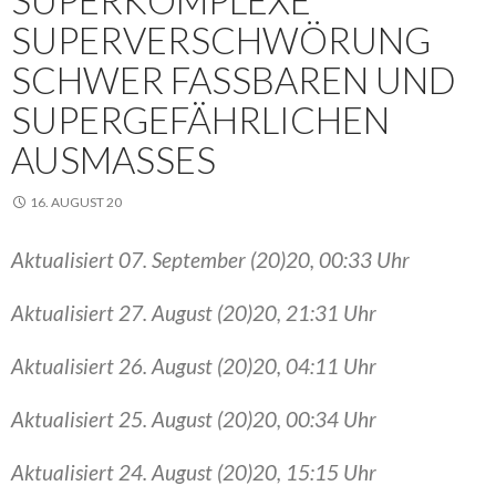
SUPERKOMPLEXE
SUPERVERSCHWÖRUNG
SCHWER FASSBAREN UND
SUPERGEFÄHRLICHEN
AUSMASSES
16. AUGUST 20
Aktualisiert 07. September (20)20, 00:33 Uhr
Aktualisiert 27. August (20)20, 21:31 Uhr
Aktualisiert 26. August (20)20, 04:11 Uhr
Aktualisiert 25. August (20)20, 00:34 Uhr
Aktualisiert 24. August (20)20, 15:15 Uhr