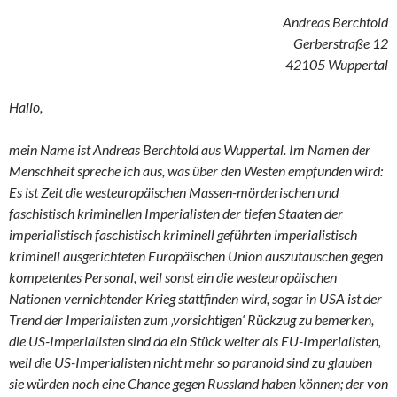
Andreas Berchtold
Gerberstraße 12
42105 Wuppertal
Hallo,
mein Name ist Andreas Berchtold aus Wuppertal. Im Namen der
Menschheit spreche ich aus, was über den Westen empfunden wird:
Es ist Zeit die westeuropäischen Massen-mörderischen und
faschistisch kriminellen Imperialisten der tiefen Staaten der
imperialistisch faschistisch kriminell geführten imperialistisch
kriminell ausgerichteten Europäischen Union auszutauschen gegen
kompetentes Personal, weil sonst ein die westeuropäischen
Nationen vernichtender Krieg stattfinden wird, sogar in USA ist der
Trend der Imperialisten zum ‚vorsichtigen‘ Rückzug zu bemerken,
die US-Imperialisten sind da ein Stück weiter als EU-Imperialisten,
weil die US-Imperialisten nicht mehr so paranoid sind zu glauben
sie würden noch eine Chance gegen Russland haben können; der von