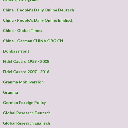
China - People's Daily Online Deutsch
China - People's Daily Online Englisch
China - Global Times
China - German.CHINA.ORG.CN
Donbassfront
Fidel Castro 1959 - 2008
Fidel Castro 2007 - 2016
Granma Mobilversion
Granma
German Foreign Policy
Global Research Deutsch
Global Research Englisch