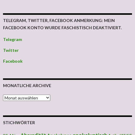
TELEGRAM, TWITTER, FACEBOOK ANMERKUNG: MEIN
FACEBOOK KONTO WURDE FASCHISTISCH DEAKTIVIERT.
Telegram
Twitter
Facebook
MONATLICHE ARCHIVE
MONATLICHE ARCHIVE
STICHWÖRTER