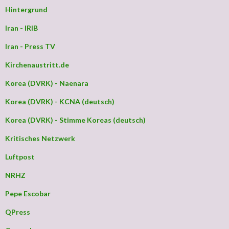
Hintergrund
Iran - IRIB
Iran - Press TV
Kirchenaustritt.de
Korea (DVRK) - Naenara
Korea (DVRK) - KCNA (deutsch)
Korea (DVRK) - Stimme Koreas (deutsch)
Kritisches Netzwerk
Luftpost
NRHZ
Pepe Escobar
QPress