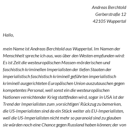
Andreas Berchtold
Gerberstraße 12
42105 Wuppertal
Hallo,
mein Name ist Andreas Berchtold aus Wuppertal. Im Namen der
Menschheit spreche ich aus, was über den Westen empfunden wird:
Es ist Zeit die westeuropäischen Massen-mörderischen und
faschistisch kriminellen Imperialisten der tiefen Staaten der
imperialistisch faschistisch kriminell geführten imperialistisch
kriminell ausgerichteten Europäischen Union auszutauschen gegen
kompetentes Personal, weil sonst ein die westeuropäischen
Nationen vernichtender Krieg stattfinden wird, sogar in USA ist der
Trend der Imperialisten zum ‚vorsichtigen‘ Rückzug zu bemerken,
die US-Imperialisten sind da ein Stück weiter als EU-Imperialisten,
weil die US-Imperialisten nicht mehr so paranoid sind zu glauben
sie würden noch eine Chance gegen Russland haben können; der von