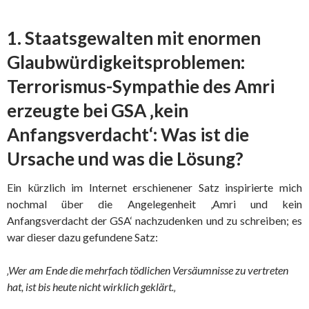
1. Staatsgewalten mit enormen
Glaubwürdigkeitsproblemen:
Terrorismus-Sympathie des Amri
erzeugte bei GSA ‚kein
Anfangsverdacht‘: Was ist die
Ursache und was die Lösung?
Ein kürzlich im Internet erschienener Satz inspirierte mich
nochmal über die Angelegenheit ‚Amri und kein
Anfangsverdacht der GSA‘ nachzudenken und zu schreiben; es
war dieser dazu gefundene Satz:
‚Wer am Ende die mehrfach tödlichen Versäumnisse zu vertreten
hat, ist bis heute nicht wirklich geklärt.
‚