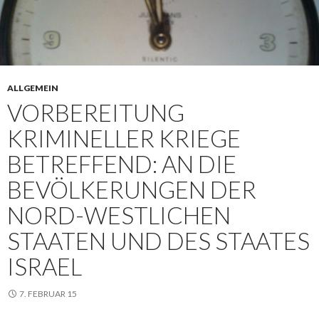
ALLGEMEIN
VORBEREITUNG
KRIMINELLER KRIEGE
BETREFFEND: AN DIE
BEVÖLKERUNGEN DER
NORD-WESTLICHEN
STAATEN UND DES STAATES
ISRAEL
7. FEBRUAR 15