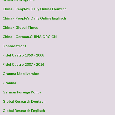
China - People's Daily Online Deutsch
China - People's Daily Online Englisch
China - Global Times
China - German.CHINA.ORG.CN
Donbassfront
Fidel Castro 1959 - 2008
Fidel Castro 2007 - 2016
Granma Mobilversion
Granma
German Foreign Policy
Global Research Deutsch
Global Research Englisch