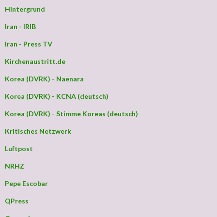
Hintergrund
Iran - IRIB
Iran - Press TV
Kirchenaustritt.de
Korea (DVRK) - Naenara
Korea (DVRK) - KCNA (deutsch)
Korea (DVRK) - Stimme Koreas (deutsch)
Kritisches Netzwerk
Luftpost
NRHZ
Pepe Escobar
QPress