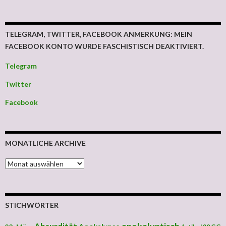
TELEGRAM, TWITTER, FACEBOOK ANMERKUNG: MEIN
FACEBOOK KONTO WURDE FASCHISTISCH DEAKTIVIERT.
Telegram
Twitter
Facebook
MONATLICHE ARCHIVE
MONATLICHE ARCHIVE
STICHWÖRTER