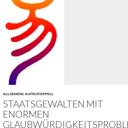
ALLGEMEIN
,
AUFRUF/APPELL
STAATSGEWALTEN MIT
ENORMEN
GLAUBWÜRDIGKEITSPROBL