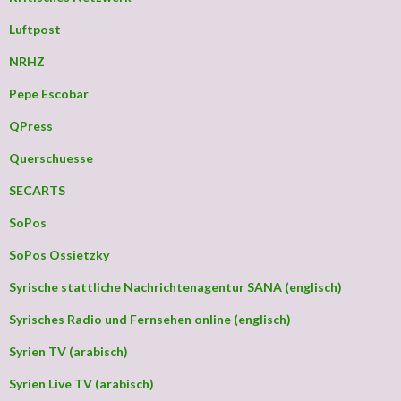
Luftpost
NRHZ
Pepe Escobar
QPress
Querschuesse
SECARTS
SoPos
SoPos Ossietzky
Syrische stattliche Nachrichtenagentur SANA (englisch)
Syrisches Radio und Fernsehen online (englisch)
Syrien TV (arabisch)
Syrien Live TV (arabisch)