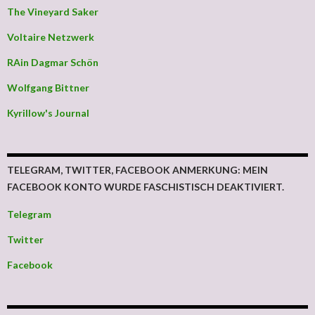
The Vineyard Saker
Voltaire Netzwerk
RAin Dagmar Schön
Wolfgang Bittner
Kyrillow's Journal
TELEGRAM, TWITTER, FACEBOOK ANMERKUNG: MEIN
FACEBOOK KONTO WURDE FASCHISTISCH DEAKTIVIERT.
Telegram
Twitter
Facebook