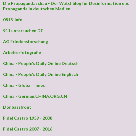
Die Propagandaschau - Der Watchblog für Desinformation und
Propaganda in deutschen Medien
0815-Info
911 untersuchen DE
AG Friedensforschung
Arbeiterfotografie
China - People's Daily Online Deutsch
China - People's Daily Online Englisch
China - Global Times
China - German.CHINA.ORG.CN
Donbassfront
Fidel Castro 1959 - 2008
Fidel Castro 2007 - 2016