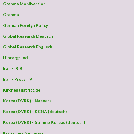
Granma Mobilversion
Granma
German Foreign Policy
Global Research Deutsch
Global Research Englisch
Hintergrund
Iran - IRIB
Iran - Press TV
Kirchenaustritt.de
Korea (DVRK) - Naenara
Korea (DVRK) - KCNA (deutsch)
Korea (DVRK) - Stimme Koreas (deutsch)
Kritisches Netzwerk