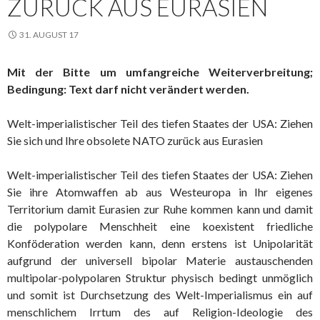
ZURÜCK AUS EURASIEN
31. AUGUST 17
Mit der Bitte um umfangreiche Weiterverbreitung;
Bedingung: Text darf nicht verändert werden.
Welt-imperialistischer Teil des tiefen Staates der USA: Ziehen
Sie sich und Ihre obsolete NATO zurück aus Eurasien
Welt-imperialistischer Teil des tiefen Staates der USA: Ziehen
Sie ihre Atomwaffen ab aus Westeuropa in Ihr eigenes
Territorium damit Eurasien zur Ruhe kommen kann und damit
die polypolare Menschheit eine koexistent friedliche
Konföderation werden kann, denn erstens ist Unipolarität
aufgrund der universell bipolar Materie austauschenden
multipolar-polypolaren Struktur physisch bedingt unmöglich
und somit ist Durchsetzung des Welt-Imperialismus ein auf
menschlichem Irrtum des auf Religion-Ideologie des