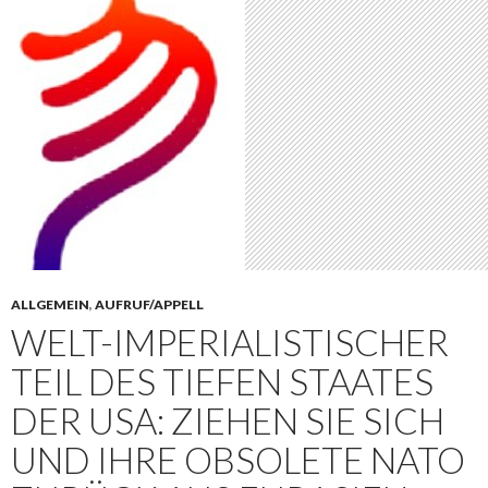
ALLGEMEIN
,
AUFRUF/APPELL
WELT-IMPERIALISTISCHER
TEIL DES TIEFEN STAATES
DER USA: ZIEHEN SIE SICH
UND IHRE OBSOLETE NATO