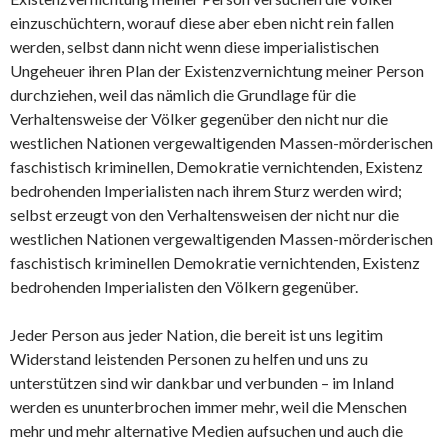
einzuschüchtern, worauf diese aber eben nicht rein fallen
werden, selbst dann nicht wenn diese imperialistischen
Ungeheuer ihren Plan der Existenzvernichtung meiner Person
durchziehen, weil das nämlich die Grundlage für die
Verhaltensweise der Völker gegenüber den nicht nur die
westlichen Nationen vergewaltigenden Massen-mörderischen
faschistisch kriminellen, Demokratie vernichtenden, Existenz
bedrohenden Imperialisten nach ihrem Sturz werden wird;
selbst erzeugt von den Verhaltensweisen der nicht nur die
westlichen Nationen vergewaltigenden Massen-mörderischen
faschistisch kriminellen Demokratie vernichtenden, Existenz
bedrohenden Imperialisten den Völkern gegenüber.
Jeder Person aus jeder Nation, die bereit ist uns legitim
Widerstand leistenden Personen zu helfen und uns zu
unterstützen sind wir dankbar und verbunden – im Inland
werden es ununterbrochen immer mehr, weil die Menschen
mehr und mehr alternative Medien aufsuchen und auch die