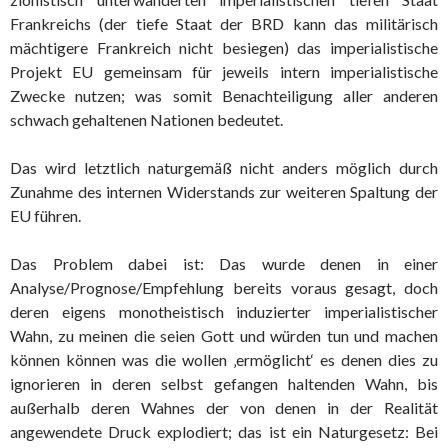
Frankreichs (der tiefe Staat der BRD kann das militärisch
mächtigere Frankreich nicht besiegen) das imperialistische
Projekt EU gemeinsam für jeweils intern imperialistische
Zwecke nutzen; was somit Benachteiligung aller anderen
schwach gehaltenen Nationen bedeutet.
Das wird letztlich naturgemäß nicht anders möglich durch
Zunahme des internen Widerstands zur weiteren Spaltung der
EU führen.
Das Problem dabei ist: Das wurde denen in einer
Analyse/Prognose/Empfehlung bereits voraus gesagt, doch
deren eigens monotheistisch induzierter imperialistischer
Wahn, zu meinen die seien Gott und würden tun und machen
können können was die wollen ‚ermöglicht‘ es denen dies zu
ignorieren in deren selbst gefangen haltenden Wahn, bis
außerhalb deren Wahnes der von denen in der Realität
angewendete Druck explodiert; das ist ein Naturgesetz: Bei