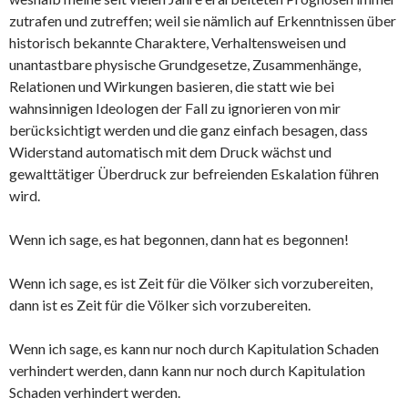
zutrafen und zutreffen; weil sie nämlich auf Erkenntnissen über
historisch bekannte Charaktere, Verhaltensweisen und
unantastbare physische Grundgesetze, Zusammenhänge,
Relationen und Wirkungen basieren, die statt wie bei
wahnsinnigen Ideologen der Fall zu ignorieren von mir
berücksichtigt werden und die ganz einfach besagen, dass
Widerstand automatisch mit dem Druck wächst und
gewalttätiger Überdruck zur befreienden Eskalation führen
wird.
Wenn ich sage, es hat begonnen, dann hat es begonnen!
Wenn ich sage, es ist Zeit für die Völker sich vorzubereiten,
dann ist es Zeit für die Völker sich vorzubereiten.
Wenn ich sage, es kann nur noch durch Kapitulation Schaden
verhindert werden, dann kann nur noch durch Kapitulation
Schaden verhindert werden.