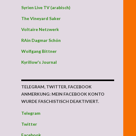
Syrien Live TV (arabisch)
The Vineyard Saker
Voltaire Netzwerk
RAin Dagmar Schön
Wolfgang Bittner
Kyrillow's Journal
TELEGRAM, TWITTER, FACEBOOK
ANMERKUNG: MEIN FACEBOOK KONTO
WURDE FASCHISTISCH DEAKTIVIERT.
Telegram
Twitter
Facebook