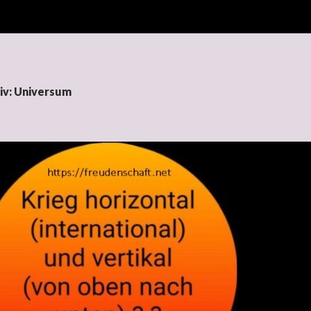
iv: Universum