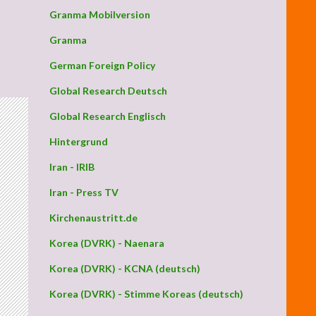
Granma Mobilversion
Granma
German Foreign Policy
Global Research Deutsch
Global Research Englisch
Hintergrund
Iran - IRIB
Iran - Press TV
Kirchenaustritt.de
Korea (DVRK) - Naenara
Korea (DVRK) - KCNA (deutsch)
Korea (DVRK) - Stimme Koreas (deutsch)