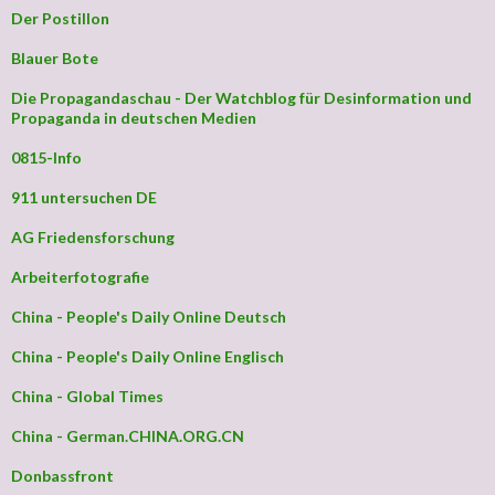
Der Postillon
Blauer Bote
Die Propagandaschau - Der Watchblog für Desinformation und
Propaganda in deutschen Medien
0815-Info
911 untersuchen DE
AG Friedensforschung
Arbeiterfotografie
China - People's Daily Online Deutsch
China - People's Daily Online Englisch
China - Global Times
China - German.CHINA.ORG.CN
Donbassfront