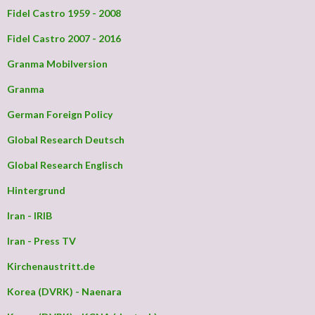
Fidel Castro 1959 - 2008
Fidel Castro 2007 - 2016
Granma Mobilversion
Granma
German Foreign Policy
Global Research Deutsch
Global Research Englisch
Hintergrund
Iran - IRIB
Iran - Press TV
Kirchenaustritt.de
Korea (DVRK) - Naenara