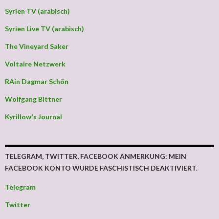
Syrien TV (arabisch)
Syrien Live TV (arabisch)
The Vineyard Saker
Voltaire Netzwerk
RAin Dagmar Schön
Wolfgang Bittner
Kyrillow's Journal
TELEGRAM, TWITTER, FACEBOOK ANMERKUNG: MEIN
FACEBOOK KONTO WURDE FASCHISTISCH DEAKTIVIERT.
Telegram
Twitter