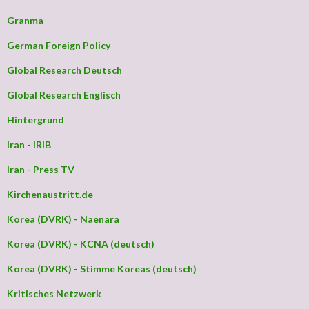
Granma
German Foreign Policy
Global Research Deutsch
Global Research Englisch
Hintergrund
Iran - IRIB
Iran - Press TV
Kirchenaustritt.de
Korea (DVRK) - Naenara
Korea (DVRK) - KCNA (deutsch)
Korea (DVRK) - Stimme Koreas (deutsch)
Kritisches Netzwerk