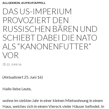
ALLGEMEIN
,
AUFRUF/APPELL
DAS US-IMPERIUM
PROVOZIERT DEN
RUSSISCHEN BÄREN UND
SCHIEBT DABEI DIE NATO
ALS “KANONENFUTTER”
VOR
22. JUNI 16
(Aktualisiert 25. Juni 16)
Hallo liebe Leute,
wohne im siebten Jahr in einer kleinen Mietwohnung in einem
Haus, welches sich in einem Viereck vieler Häuser befindet. In