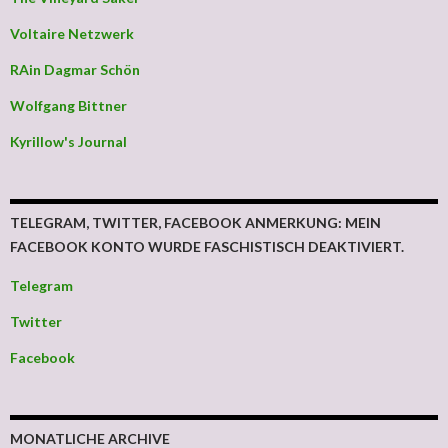
Voltaire Netzwerk
RAin Dagmar Schön
Wolfgang Bittner
Kyrillow's Journal
TELEGRAM, TWITTER, FACEBOOK ANMERKUNG: MEIN
FACEBOOK KONTO WURDE FASCHISTISCH DEAKTIVIERT.
Telegram
Twitter
Facebook
MONATLICHE ARCHIVE