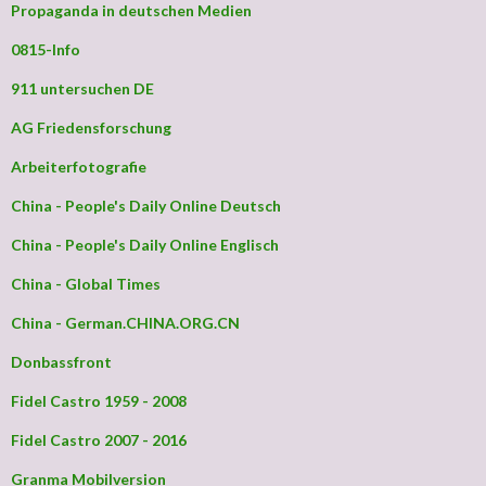
Propaganda in deutschen Medien
0815-Info
911 untersuchen DE
AG Friedensforschung
Arbeiterfotografie
China - People's Daily Online Deutsch
China - People's Daily Online Englisch
China - Global Times
China - German.CHINA.ORG.CN
Donbassfront
Fidel Castro 1959 - 2008
Fidel Castro 2007 - 2016
Granma Mobilversion