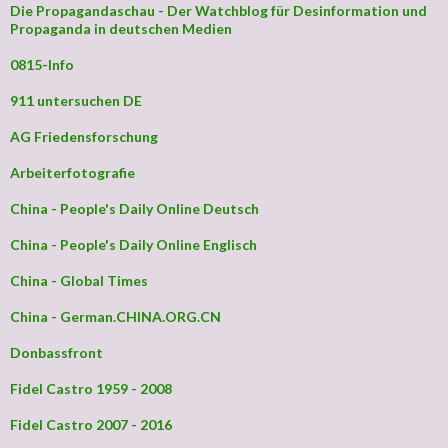
Die Propagandaschau - Der Watchblog für Desinformation und
Propaganda in deutschen Medien
0815-Info
911 untersuchen DE
AG Friedensforschung
Arbeiterfotografie
China - People's Daily Online Deutsch
China - People's Daily Online Englisch
China - Global Times
China - German.CHINA.ORG.CN
Donbassfront
Fidel Castro 1959 - 2008
Fidel Castro 2007 - 2016