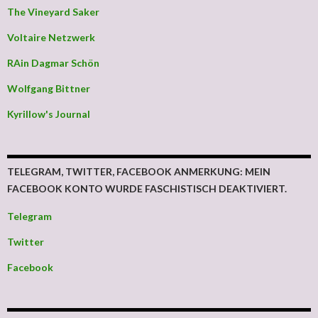
The Vineyard Saker
Voltaire Netzwerk
RAin Dagmar Schön
Wolfgang Bittner
Kyrillow's Journal
TELEGRAM, TWITTER, FACEBOOK ANMERKUNG: MEIN
FACEBOOK KONTO WURDE FASCHISTISCH DEAKTIVIERT.
Telegram
Twitter
Facebook