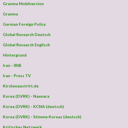
Granma Mobilversion
Granma
German Foreign Policy
Global Research Deutsch
Global Research Englisch
Hintergrund
Iran - IRIB
Iran - Press TV
Kirchenaustritt.de
Korea (DVRK) - Naenara
Korea (DVRK) - KCNA (deutsch)
Korea (DVRK) - Stimme Koreas (deutsch)
Kritisches Netzwerk