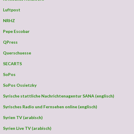
Luftpost
NRHZ
Pepe Escobar
QPress
Querschuesse
SECARTS
SoPos
SoPos Ossietzky
Syrische stattliche Nachrichtenagentur SANA (englisch)
Syrisches Radio und Fernsehen online (englisch)
Syrien TV (arabisch)
Syrien Live TV (arabisch)