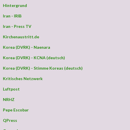
Hintergrund
Iran - IRIB
Iran - Press TV
Kirchenaustritt.de
Korea (DVRK) - Naenara
Korea (DVRK) - KCNA (deutsch)
Korea (DVRK) - Stimme Koreas (deutsch)
Kritisches Netzwerk
Luftpost
NRHZ
Pepe Escobar
QPress