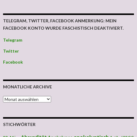
TELEGRAM, TWITTER, FACEBOOK ANMERKUNG: MEIN
FACEBOOK KONTO WURDE FASCHISTISCH DEAKTIVIERT.
Telegram
Twitter
Facebook
MONATLICHE ARCHIVE
MONATLICHE ARCHIVE
STICHWÖRTER