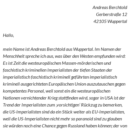
Andreas Berchtold
Gerberstraße 12
42105 Wuppertal
Hallo,
mein Name ist Andreas Berchtold aus Wuppertal. Im Namen der
Menschheit spreche ich aus, was über den Westen empfunden wird:
Es ist Zeit die westeuropäischen Massen-mörderischen und
faschistisch kriminellen Imperialisten der tiefen Staaten der
imperialistisch faschistisch kriminell geführten imperialistisch
kriminell ausgerichteten Europäischen Union auszutauschen gegen
kompetentes Personal, weil sonst ein die westeuropäischen
Nationen vernichtender Krieg stattfinden wird, sogar in USA ist der
Trend der Imperialisten zum ‚vorsichtigen‘ Rückzug zu bemerken,
die US-Imperialisten sind da ein Stück weiter als EU-Imperialisten,
weil die US-Imperialisten nicht mehr so paranoid sind zu glauben
sie würden noch eine Chance gegen Russland haben können; der von