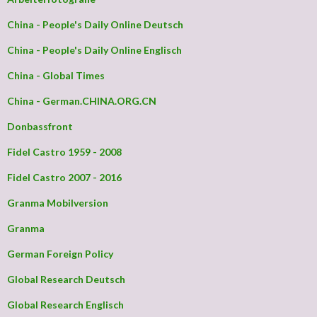
China - People's Daily Online Deutsch
China - People's Daily Online Englisch
China - Global Times
China - German.CHINA.ORG.CN
Donbassfront
Fidel Castro 1959 - 2008
Fidel Castro 2007 - 2016
Granma Mobilversion
Granma
German Foreign Policy
Global Research Deutsch
Global Research Englisch