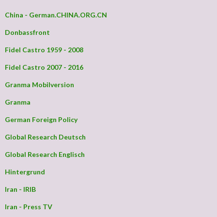
China - German.CHINA.ORG.CN
Donbassfront
Fidel Castro 1959 - 2008
Fidel Castro 2007 - 2016
Granma Mobilversion
Granma
German Foreign Policy
Global Research Deutsch
Global Research Englisch
Hintergrund
Iran - IRIB
Iran - Press TV