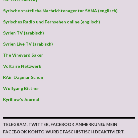
Syrische stattliche Nachrichtenagentur SANA (englisch)
Syrisches Radio und Fernsehen online (englisch)
Syrien TV (arabisch)
Syrien Live TV (arabisch)
The Vineyard Saker
Voltaire Netzwerk
RAin Dagmar Schön
Wolfgang Bittner
Kyrillow's Journal
TELEGRAM, TWITTER, FACEBOOK ANMERKUNG: MEIN
FACEBOOK KONTO WURDE FASCHISTISCH DEAKTIVIERT.