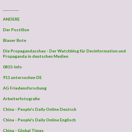
_________
ANDERE
Der Postillon
Blauer Bote
Die Propagandaschau - Der Watchblog für Desinformation und
Propaganda in deutschen Medien
0815-Info
911 untersuchen DE
AG Friedensforschung
Arbeiterfotografie
China - People's Daily Online Deutsch
China - People's Daily Online Englisch
China - Global Times