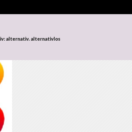
v: alternativ. alternativlos