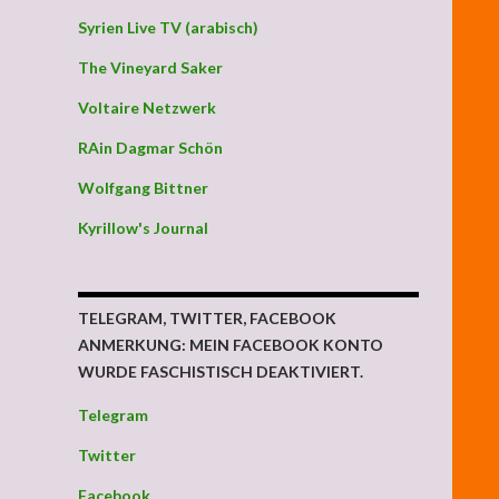
Syrien Live TV (arabisch)
The Vineyard Saker
Voltaire Netzwerk
RAin Dagmar Schön
Wolfgang Bittner
Kyrillow's Journal
TELEGRAM, TWITTER, FACEBOOK
ANMERKUNG: MEIN FACEBOOK KONTO
WURDE FASCHISTISCH DEAKTIVIERT.
Telegram
Twitter
Facebook