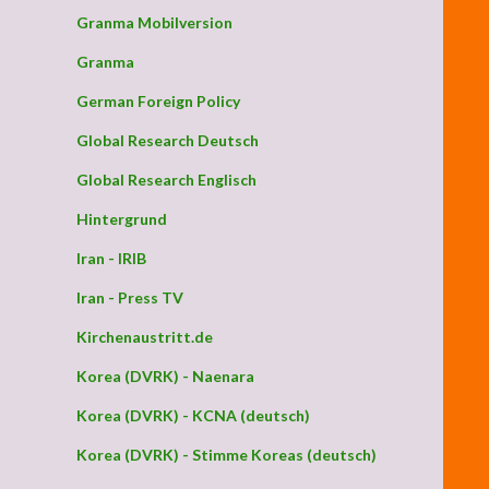
Granma Mobilversion
Granma
German Foreign Policy
Global Research Deutsch
Global Research Englisch
Hintergrund
Iran - IRIB
Iran - Press TV
Kirchenaustritt.de
Korea (DVRK) - Naenara
Korea (DVRK) - KCNA (deutsch)
Korea (DVRK) - Stimme Koreas (deutsch)