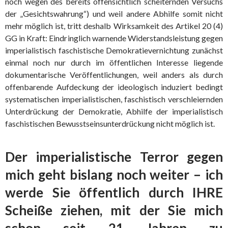
noch wegen des bereits offensichtlich scheiternden Versuchs
der „Gesichtswahrung“) und weil andere Abhilfe somit nicht
mehr möglich ist, tritt deshalb Wirksamkeit des Artikel 20 (4)
GG in Kraft: Eindringlich warnende Widerstandsleistung gegen
imperialistisch faschistische Demokratievernichtung zunächst
einmal noch nur durch im öffentlichen Interesse liegende
dokumentarische Veröffentlichungen, weil anders als durch
offenbarende Aufdeckung der ideologisch induziert bedingt
systematischen imperialistischen, faschistisch verschleiernden
Unterdrückung der Demokratie, Abhilfe der imperialistisch
faschistischen Bewusstseinsunterdrückung nicht möglich ist.
Der imperialistische Terror gegen
mich geht bislang noch weiter – ich
werde Sie öffentlich durch IHRE
Scheiße ziehen, mit der Sie mich