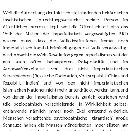
Weil die Aufdeckung der faktisch stattfindenden behördlichen
faschistischen Entrechtungsversuche meiner Person im
öffentlichen Interesse liegt, weil die Öffentlichkeit, also das
Volk der Nation der imperialistisch vergewaltigten BRD
wissen muss, dass die Volksinstitutionen immer noch
imperialistisch kapital-kriminell gegen das Volk vergewaltigt
wird, obwohl die Welt-Revolution gegen Imperialismus seit der
nun auch offen behaupteten Polypolarität und im
Atomwaffenzeitalter von drei nicht imperialistischen
Supermächten (Russische Föderation, Volksrepublik China und
Republik Indien) und von den nicht imperialistischen
islamischen Nationen nicht mehr unterdrückt werden kann, und
von denen der Imperialismus bereits zurück getrieben wird
(die soziopathisch verschleiernde, in Wirklichkeit selbst-
entlarvende, nämlich immer noch Ekel erregend widerlich,
Menschen verachtende psychopathische „gigantisch“ große
Schnauze haben die Massen-mörderischen Imperialisten nur