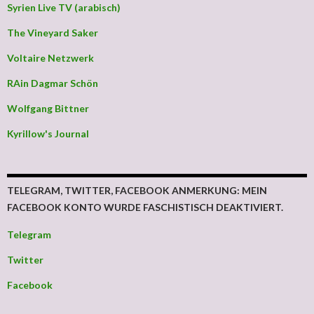
Syrien Live TV (arabisch)
The Vineyard Saker
Voltaire Netzwerk
RAin Dagmar Schön
Wolfgang Bittner
Kyrillow's Journal
TELEGRAM, TWITTER, FACEBOOK ANMERKUNG: MEIN
FACEBOOK KONTO WURDE FASCHISTISCH DEAKTIVIERT.
Telegram
Twitter
Facebook