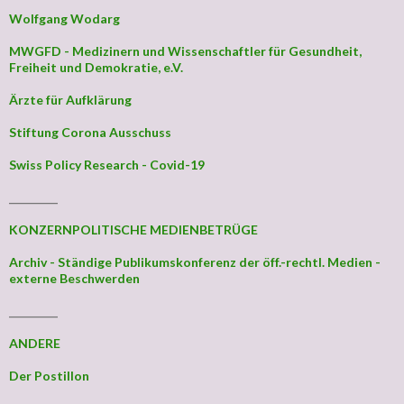
Wolfgang Wodarg
MWGFD - Medizinern und Wissenschaftler für Gesundheit,
Freiheit und Demokratie, e.V.
Ärzte für Aufklärung
Stiftung Corona Ausschuss
Swiss Policy Research - Covid-19
_________
KONZERNPOLITISCHE MEDIENBETRÜGE
Archiv - Ständige Publikumskonferenz der öff.-rechtl. Medien -
externe Beschwerden
_________
ANDERE
Der Postillon