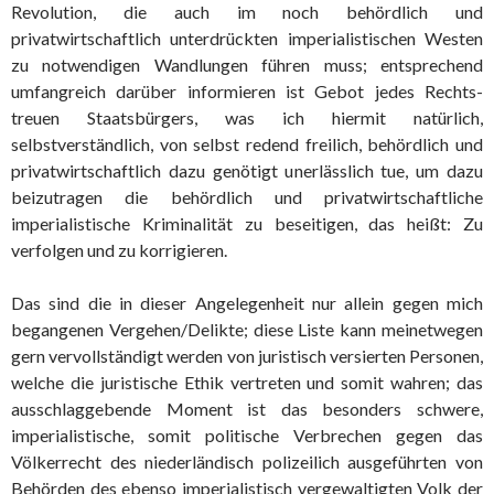
Revolution, die auch im noch behördlich und
privatwirtschaftlich unterdrückten imperialistischen Westen
zu notwendigen Wandlungen führen muss; entsprechend
umfangreich darüber informieren ist Gebot jedes Rechts-
treuen Staatsbürgers, was ich hiermit natürlich,
selbstverständlich, von selbst redend freilich, behördlich und
privatwirtschaftlich dazu genötigt unerlässlich tue, um dazu
beizutragen die behördlich und privatwirtschaftliche
imperialistische Kriminalität zu beseitigen, das heißt: Zu
verfolgen und zu korrigieren.
Das sind die in dieser Angelegenheit nur allein gegen mich
begangenen Vergehen/Delikte; diese Liste kann meinetwegen
gern vervollständigt werden von juristisch versierten Personen,
welche die juristische Ethik vertreten und somit wahren; das
ausschlaggebende Moment ist das besonders schwere,
imperialistische, somit politische Verbrechen gegen das
Völkerrecht des niederländisch polizeilich ausgeführten von
Behörden des ebenso imperialistisch vergewaltigten Volk der