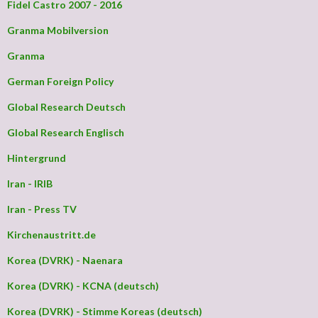
Fidel Castro 2007 - 2016
Granma Mobilversion
Granma
German Foreign Policy
Global Research Deutsch
Global Research Englisch
Hintergrund
Iran - IRIB
Iran - Press TV
Kirchenaustritt.de
Korea (DVRK) - Naenara
Korea (DVRK) - KCNA (deutsch)
Korea (DVRK) - Stimme Koreas (deutsch)