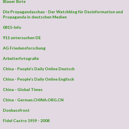
Blauer Bote
Die Propagandaschau - Der Watchblog für Desinformation und
Propaganda in deutschen Medien
0815-Info
911 untersuchen DE
AG Friedensforschung
Arbeiterfotografie
China - People's Daily Online Deutsch
China - People's Daily Online Englisch
China - Global Times
China - German.CHINA.ORG.CN
Donbassfront
Fidel Castro 1959 - 2008