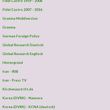
Fidel Castro 1959 - 2008
Fidel Castro 2007 - 2016
Granma Mobilversion
Granma
German Foreign Policy
Global Research Deutsch
Global Research Englisch
Hintergrund
Iran - IRIB
Iran - Press TV
Kirchenaustritt.de
Korea (DVRK) - Naenara
Korea (DVRK) - KCNA (deutsch)