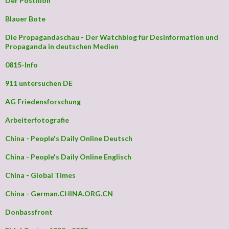
Der Postillon
Blauer Bote
Die Propagandaschau - Der Watchblog für Desinformation und
Propaganda in deutschen Medien
0815-Info
911 untersuchen DE
AG Friedensforschung
Arbeiterfotografie
China - People's Daily Online Deutsch
China - People's Daily Online Englisch
China - Global Times
China - German.CHINA.ORG.CN
Donbassfront