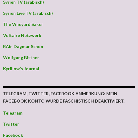
Syrien TV (arabisch)
Syrien Live TV (arabisch)
The Vineyard Saker
Voltaire Netzwerk
RAin Dagmar Schön
Wolfgang Bittner
Kyrillow's Journal
TELEGRAM, TWITTER, FACEBOOK ANMERKUNG: MEIN
FACEBOOK KONTO WURDE FASCHISTISCH DEAKTIVIERT.
Telegram
Twitter
Facebook