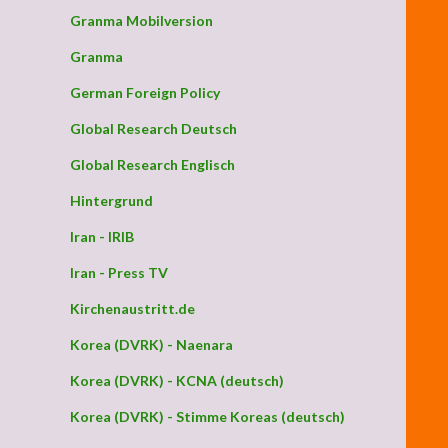
Granma Mobilversion
Granma
German Foreign Policy
Global Research Deutsch
Global Research Englisch
Hintergrund
Iran - IRIB
Iran - Press TV
Kirchenaustritt.de
Korea (DVRK) - Naenara
Korea (DVRK) - KCNA (deutsch)
Korea (DVRK) - Stimme Koreas (deutsch)