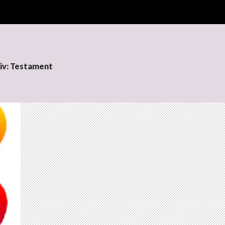
iv: Testament