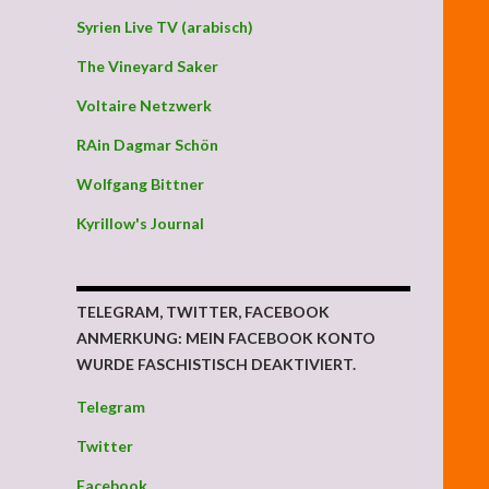
Syrien Live TV (arabisch)
The Vineyard Saker
Voltaire Netzwerk
RAin Dagmar Schön
Wolfgang Bittner
Kyrillow's Journal
TELEGRAM, TWITTER, FACEBOOK
ANMERKUNG: MEIN FACEBOOK KONTO
WURDE FASCHISTISCH DEAKTIVIERT.
Telegram
Twitter
Facebook