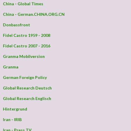
China - Global Times
China - German.CHINA.ORG.CN
Donbassfront
Fidel Castro 1959 - 2008
Fidel Castro 2007 - 2016
Granma Mobilversion
Granma
German Foreign Policy
Global Research Deutsch
Global Research Englisch
Hintergrund
Iran - IRIB
Iran - Press TV