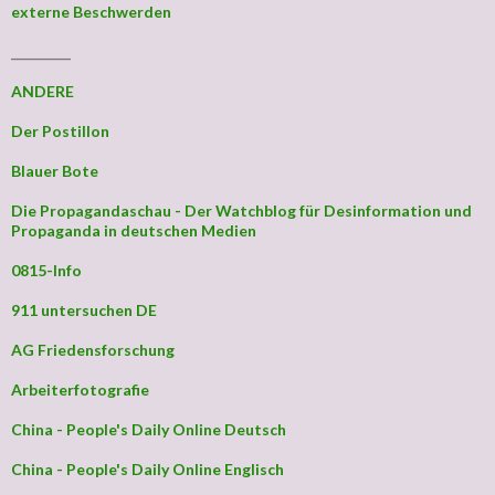
externe Beschwerden
_________
ANDERE
Der Postillon
Blauer Bote
Die Propagandaschau - Der Watchblog für Desinformation und
Propaganda in deutschen Medien
0815-Info
911 untersuchen DE
AG Friedensforschung
Arbeiterfotografie
China - People's Daily Online Deutsch
China - People's Daily Online Englisch