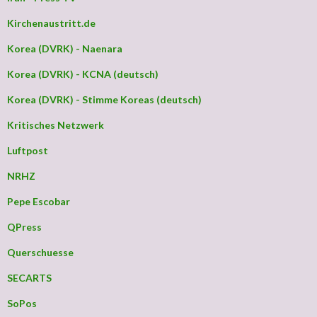
Kirchenaustritt.de
Korea (DVRK) - Naenara
Korea (DVRK) - KCNA (deutsch)
Korea (DVRK) - Stimme Koreas (deutsch)
Kritisches Netzwerk
Luftpost
NRHZ
Pepe Escobar
QPress
Querschuesse
SECARTS
SoPos