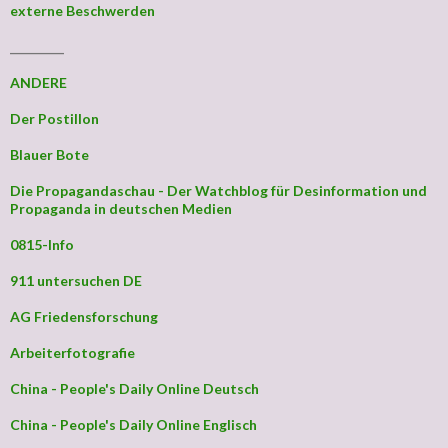
externe Beschwerden
_________
ANDERE
Der Postillon
Blauer Bote
Die Propagandaschau - Der Watchblog für Desinformation und
Propaganda in deutschen Medien
0815-Info
911 untersuchen DE
AG Friedensforschung
Arbeiterfotografie
China - People's Daily Online Deutsch
China - People's Daily Online Englisch