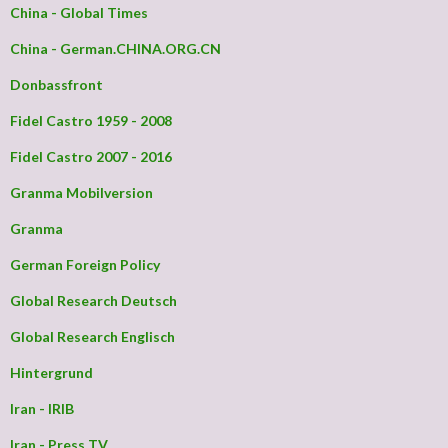
China - Global Times
China - German.CHINA.ORG.CN
Donbassfront
Fidel Castro 1959 - 2008
Fidel Castro 2007 - 2016
Granma Mobilversion
Granma
German Foreign Policy
Global Research Deutsch
Global Research Englisch
Hintergrund
Iran - IRIB
Iran - Press TV