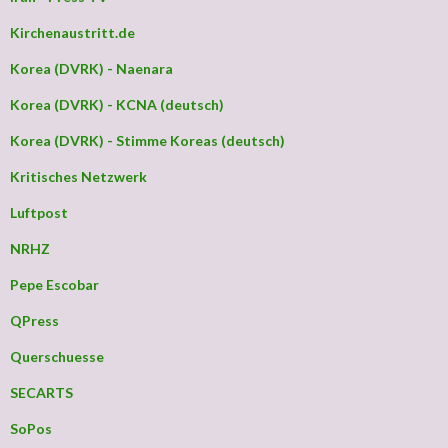
Kirchenaustritt.de
Korea (DVRK) - Naenara
Korea (DVRK) - KCNA (deutsch)
Korea (DVRK) - Stimme Koreas (deutsch)
Kritisches Netzwerk
Luftpost
NRHZ
Pepe Escobar
QPress
Querschuesse
SECARTS
SoPos