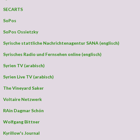
SECARTS
SoPos
SoPos Ossietzky
Syrische stattliche Nachrichtenagentur SANA (englisch)
Syrisches Radio und Fernsehen online (englisch)
Syrien TV (arabisch)
Syrien Live TV (arabisch)
The Vineyard Saker
Voltaire Netzwerk
RAin Dagmar Schön
Wolfgang Bittner
Kyrillow's Journal