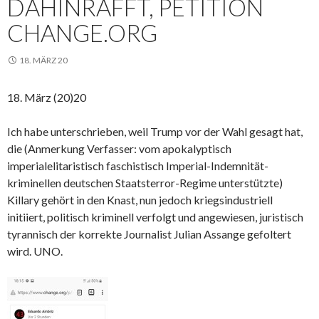
DAHINRAFFT, PETITION
CHANGE.ORG
18. MÄRZ 20
18. März (20)20
Ich habe unterschrieben, weil Trump vor der Wahl gesagt hat,
die (Anmerkung Verfasser: vom apokalyptisch
imperialelitaristisch faschistisch Imperial-Indemnität-
kriminellen deutschen Staatsterror-Regime unterstützte)
Killary gehört in den Knast, nun jedoch kriegsindustriell
initiiert, politisch kriminell verfolgt und angewiesen, juristisch
tyrannisch der korrekte Journalist Julian Assange gefoltert
wird. UNO.