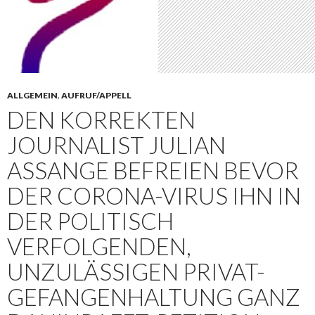
ALLGEMEIN
,
AUFRUF/APPELL
DEN KORREKTEN
JOURNALIST JULIAN
ASSANGE BEFREIEN BEVOR
DER CORONA-VIRUS IHN IN
DER POLITISCH
VERFOLGENDEN,
UNZULÄSSIGEN PRIVAT-
GEFANGENHALTUNG GANZ