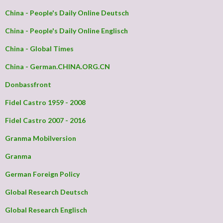
China - People's Daily Online Deutsch
China - People's Daily Online Englisch
China - Global Times
China - German.CHINA.ORG.CN
Donbassfront
Fidel Castro 1959 - 2008
Fidel Castro 2007 - 2016
Granma Mobilversion
Granma
German Foreign Policy
Global Research Deutsch
Global Research Englisch