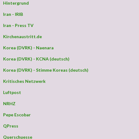
Hintergrund
Iran - IRIB
Iran - Press TV
Kirchenaustritt.de
Korea (DVRK) - Naenara
Korea (DVRK) - KCNA (deutsch)
Korea (DVRK) - Stimme Koreas (deutsch)
Kritisches Netzwerk
Luftpost
NRHZ
Pepe Escobar
QPress
Querschuesse