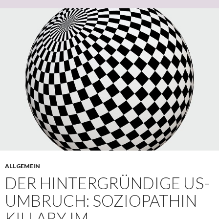
ALLGEMEIN
DER HINTERGRÜNDIGE US-
UMBRUCH: SOZIOPATHIN
KILLARY IM