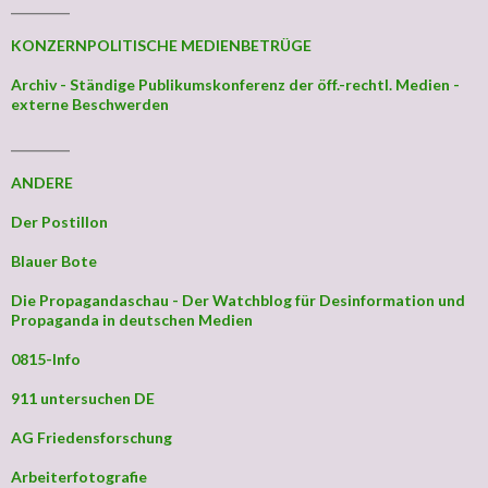
_________
KONZERNPOLITISCHE MEDIENBETRÜGE
Archiv - Ständige Publikumskonferenz der öff.-rechtl. Medien -
externe Beschwerden
_________
ANDERE
Der Postillon
Blauer Bote
Die Propagandaschau - Der Watchblog für Desinformation und
Propaganda in deutschen Medien
0815-Info
911 untersuchen DE
AG Friedensforschung
Arbeiterfotografie