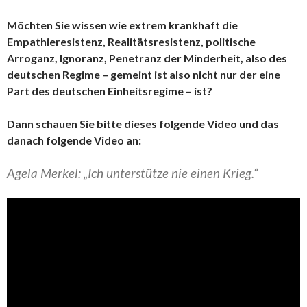
Möchten Sie wissen wie extrem krankhaft die
Empathieresistenz, Realitätsresistenz, politische
Arroganz, Ignoranz, Penetranz der Minderheit, also des
deutschen Regime – gemeint ist also nicht nur der eine
Part des deutschen Einheitsregime – ist?
Dann schauen Sie bitte dieses folgende Video und das
danach folgende Video an:
Agela Merkel: „Ich unterstütze nie einen Krieg.“