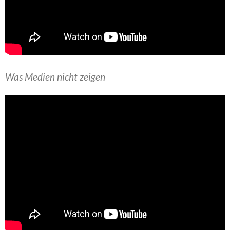
Was Medien nicht zeigen