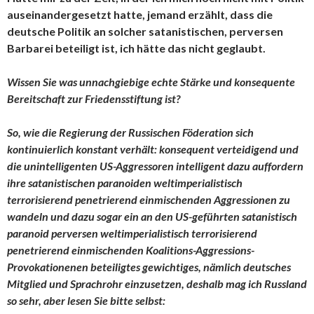
auseinandergesetzt hatte, jemand erzählt, dass die
deutsche Politik an solcher satanistischen, perversen
Barbarei beteiligt ist, ich hätte das nicht geglaubt.
Wissen Sie was unnachgiebige echte Stärke und konsequente
Bereitschaft zur Friedensstiftung ist?
So, wie die Regierung der Russischen Föderation sich
kontinuierlich konstant verhält: konsequent verteidigend und
die unintelligenten US-Aggressoren intelligent dazu auffordern
ihre satanistischen paranoiden weltimperialistisch
terrorisierend penetrierend einmischenden Aggressionen zu
wandeln und dazu sogar ein an den US-geführten satanistisch
paranoid perversen weltimperialistisch terrorisierend
penetrierend einmischenden Koalitions-Aggressions-
Provokationenen beteiligtes gewichtiges, nämlich deutsches
Mitglied und Sprachrohr einzusetzen, deshalb mag ich Russland
so sehr, aber lesen Sie bitte selbst: