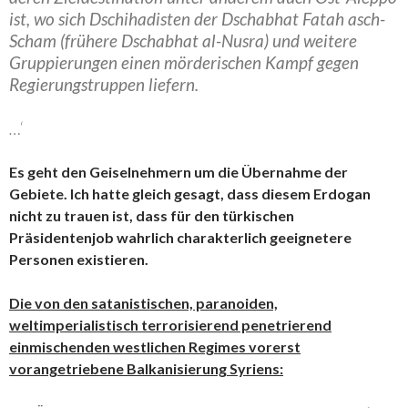
ist, wo sich Dschihadisten der Dschabhat Fatah asch-
Scham (frühere Dschabhat al-Nusra) und weitere
Gruppierungen einen mörderischen Kampf gegen
Regierungstruppen liefern.
…‘
Es geht den Geiselnehmern um die Übernahme der
Gebiete. Ich hatte gleich gesagt, dass diesem Erdogan
nicht zu trauen ist, dass für den türkischen
Präsidentenjob wahrlich charakterlich geeignetere
Personen existieren.
Die von den satanistischen, paranoiden,
weltimperialistisch terrorisierend penetrierend
einmischenden westlichen Regimes vorerst
vorangetriebene Balkanisierung Syriens: