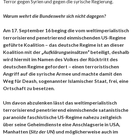
Terror gegen Syrien und gegen die syrische Regierung.
Warum wehrt die Bundeswehr sich nicht dagegen?
Am 17. September 16 beging die vom weltimperialistisch
terrorisierend penetrierend einmischenden US-Regime
geführte Koalition – das deutsche Regime ist an dieser
Koalition mit der „
Aufklärungseinsätzen
“ beteiligt, deshalb
wird hiermit im Namen des Volkes der Rücktritt des
deutschen Regime gefordert – einen terroristischen
Angriff auf die syrische Armee und machte damit den
Weg für Deash, sogenannter Islamischer Staat, frei, eine
Ortschaft zu besetzen.
Um davon abzulenken lässt das weltimperialistisch
terrorisierend penetrierend einmischende satanistische
paranoide faschistische US-Regime nahezu zeitgleich
über seine Geheimdienste eine Anschlagserie in USA,
Manhatten (
Sitz der UN
) und möglicherweise auch im