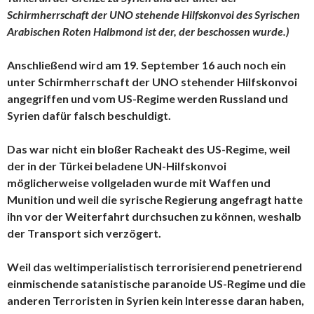
Schirmherrschaft der UNO stehende Hilfskonvoi des Syrischen
Arabischen Roten Halbmond ist der, der beschossen wurde.)
Anschließend wird am 19. September 16 auch noch ein
unter Schirmherrschaft der UNO stehender Hilfskonvoi
angegriffen und vom US-Regime werden Russland und
Syrien dafür falsch beschuldigt.
Das war nicht ein bloßer Racheakt des US-Regime, weil
der in der Türkei beladene UN-Hilfskonvoi
möglicherweise vollgeladen wurde mit Waffen und
Munition und weil die syrische Regierung angefragt hatte
ihn vor der Weiterfahrt durchsuchen zu können, weshalb
der Transport sich verzögert.
Weil das weltimperialistisch terrorisierend penetrierend
einmischende satanistische paranoide US-Regime und die
anderen Terroristen in Syrien kein Interesse daran haben,