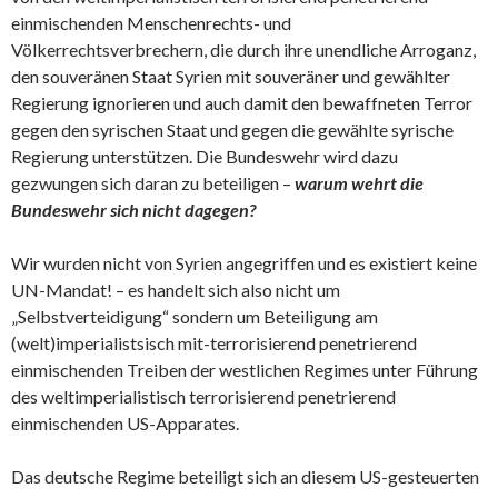
einmischenden Menschenrechts- und
Völkerrechtsverbrechern, die durch ihre unendliche Arroganz,
den souveränen Staat Syrien mit souveräner und gewählter
Regierung ignorieren und auch damit den bewaffneten Terror
gegen den syrischen Staat und gegen die gewählte syrische
Regierung unterstützen. Die Bundeswehr wird dazu
gezwungen sich daran zu beteiligen –
warum wehrt die
Bundeswehr sich nicht dagegen?
Wir wurden nicht von Syrien angegriffen und es existiert keine
UN-Mandat! – es handelt sich also nicht um
„Selbstverteidigung“ sondern um Beteiligung am
(welt)imperialistsisch mit-terrorisierend penetrierend
einmischenden Treiben der westlichen Regimes unter Führung
des weltimperialistisch terrorisierend penetrierend
einmischenden US-Apparates.
Das deutsche Regime beteiligt sich an diesem US-gesteuerten