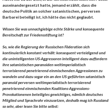
auseinandergesetzt hatte, jemand erzählt, dass die
deutsche Politik an solcher satanistischen, perversen
Barbarei beteiligt ist, ich hätte das nicht geglaubt.
Wissen Sie was unnachgiebige echte Stärke und konsequente
Bereitschaft zur Friedensstiftung ist?
So, wie die Regierung der Russischen Föderation sich
kontinuierlich konstant verhält: konsequent verteidigend und
die unintelligenten US-Aggressoren intelligent dazu auffordern
ihre satanistischen paranoiden weltimperialistisch
terrorisierend penetrierend einmischenden Aggressionen zu
wandeln und dazu sogar ein an den US-geführten satanistisch
paranoid perversen weltimperialistisch terrorisierend
penetrierend einmischenden Koalitions-Aggressions-
Provokationenen beteiligtes gewichtiges, nämlich deutsches
Mitglied und Sprachrohr einzusetzen, deshalb mag ich Russland
so sehr, aber lesen Sie bitte selbst: