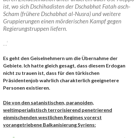
ist, wo sich Dschihadisten der Dschabhat Fatah asch-
Scham (frühere Dschabhat al-Nusra) und weitere
Gruppierungen einen mörderischen Kampf gegen
Regierungstruppen liefern.
…‘
Es geht den Geiselnehmern um die Übernahme der
Gebiete. Ich hatte gleich gesagt, dass diesem Erdogan
nicht zu trauen ist, dass für den türkischen
Präsidentenjob wahrlich charakterlich geeignetere
Personen existieren.
Die von den satanistischen, paranoiden,
weltimperialistisch terrorisierend penetrierend
einmischenden westlichen Regimes vorerst
vorangetriebene Balkanisierung Syriens: