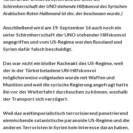
Schirmherrschaft der UNO stehende Hilfskonvoi des Syrischen
Arabischen Roten Halbmond ist der, der beschossen wurde.)
Anschließend wird am 19. September 16 auch noch ein
unter Schirmherrschaft der UNO stehender Hilfskonvoi
angegriffen und vom US-Regime werden Russland und
Syrien dafür falsch beschuldigt.
Das war nicht ein bloßer Racheakt des US-Regime, weil
der in der Türkei beladene UN-Hilfskonvoi
möglicherweise vollgeladen wurde mit Waffen und
Munition und weil die syrische Regierung angefragt hatte
ihn vor der Weiterfahrt durchsuchen zu können, weshalb
der Transport sich verzögert.
Weil das weltimperialistisch terrorisierend penetrierend
einmischende satanistische paranoide US-Regime und die
anderen Terroristen in Syrien kein Interesse daran haben,