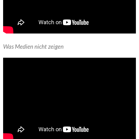
Was Medien nicht zeigen