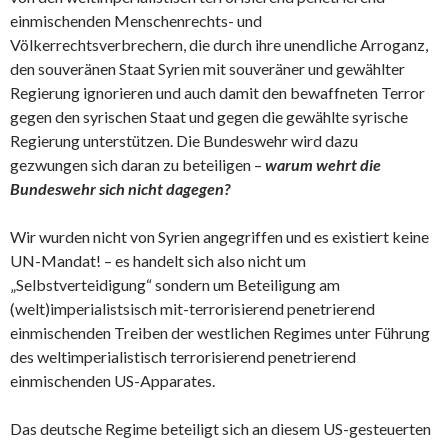
einmischenden Menschenrechts- und
Völkerrechtsverbrechern, die durch ihre unendliche Arroganz,
den souveränen Staat Syrien mit souveräner und gewählter
Regierung ignorieren und auch damit den bewaffneten Terror
gegen den syrischen Staat und gegen die gewählte syrische
Regierung unterstützen. Die Bundeswehr wird dazu
gezwungen sich daran zu beteiligen –
warum wehrt die
Bundeswehr sich nicht dagegen?
Wir wurden nicht von Syrien angegriffen und es existiert keine
UN-Mandat! – es handelt sich also nicht um
„Selbstverteidigung“ sondern um Beteiligung am
(welt)imperialistsisch mit-terrorisierend penetrierend
einmischenden Treiben der westlichen Regimes unter Führung
des weltimperialistisch terrorisierend penetrierend
einmischenden US-Apparates.
Das deutsche Regime beteiligt sich an diesem US-gesteuerten