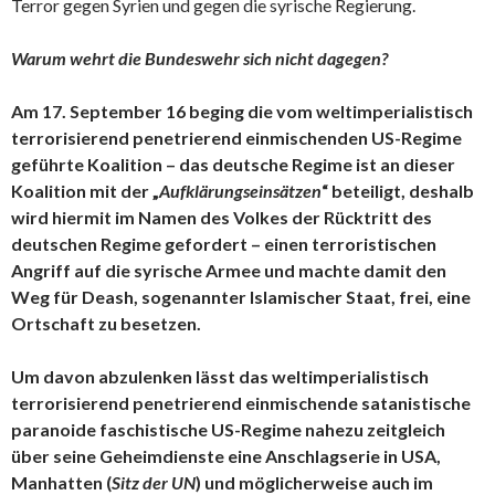
Terror gegen Syrien und gegen die syrische Regierung.
Warum wehrt die Bundeswehr sich nicht dagegen?
Am 17. September 16 beging die vom weltimperialistisch
terrorisierend penetrierend einmischenden US-Regime
geführte Koalition – das deutsche Regime ist an dieser
Koalition mit der „
Aufklärungseinsätzen
“ beteiligt, deshalb
wird hiermit im Namen des Volkes der Rücktritt des
deutschen Regime gefordert – einen terroristischen
Angriff auf die syrische Armee und machte damit den
Weg für Deash, sogenannter Islamischer Staat, frei, eine
Ortschaft zu besetzen.
Um davon abzulenken lässt das weltimperialistisch
terrorisierend penetrierend einmischende satanistische
paranoide faschistische US-Regime nahezu zeitgleich
über seine Geheimdienste eine Anschlagserie in USA,
Manhatten (
Sitz der UN
) und möglicherweise auch im