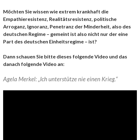
Möchten Sie wissen wie extrem krankhaft die
Empathieresistenz, Realitätsresistenz, politische
Arroganz, Ignoranz, Penetranz der Minderheit, also des
deutschen Regime – gemeint ist also nicht nur der eine
Part des deutschen Einheitsregime – ist?
Dann schauen Sie bitte dieses folgende Video und das
danach folgende Video an:
Agela Merkel: „Ich unterstütze nie einen Krieg.“