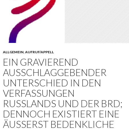
ALLGEMEIN
,
AUFRUF/APPELL
EIN GRAVIEREND
AUSSCHLAGGEBENDER
UNTERSCHIED IN DEN
VERFASSUNGEN
RUSSLANDS UND DER BRD;
DENNOCH EXISTIERT EINE
ÄUSSERST BEDENKLICHE G