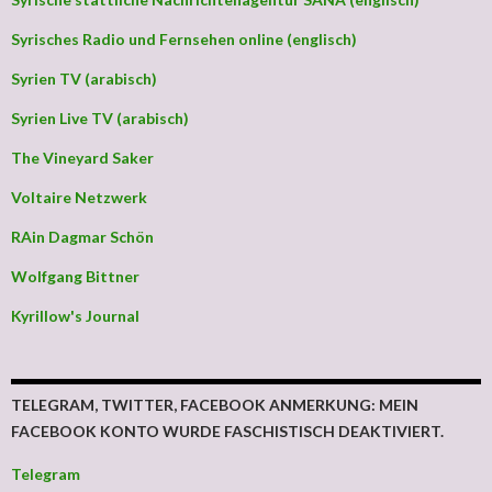
Syrisches Radio und Fernsehen online (englisch)
Syrien TV (arabisch)
Syrien Live TV (arabisch)
The Vineyard Saker
Voltaire Netzwerk
RAin Dagmar Schön
Wolfgang Bittner
Kyrillow's Journal
TELEGRAM, TWITTER, FACEBOOK ANMERKUNG: MEIN
FACEBOOK KONTO WURDE FASCHISTISCH DEAKTIVIERT.
Telegram