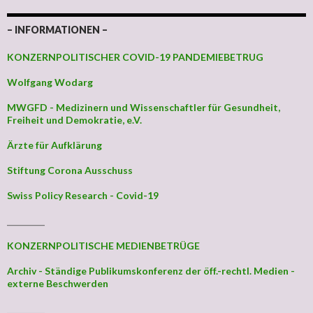
– INFORMATIONEN –
KONZERNPOLITISCHER COVID-19 PANDEMIEBETRUG
Wolfgang Wodarg
MWGFD - Medizinern und Wissenschaftler für Gesundheit,
Freiheit und Demokratie, e.V.
Ärzte für Aufklärung
Stiftung Corona Ausschuss
Swiss Policy Research - Covid-19
_________
KONZERNPOLITISCHE MEDIENBETRÜGE
Archiv - Ständige Publikumskonferenz der öff.-rechtl. Medien -
externe Beschwerden
_________