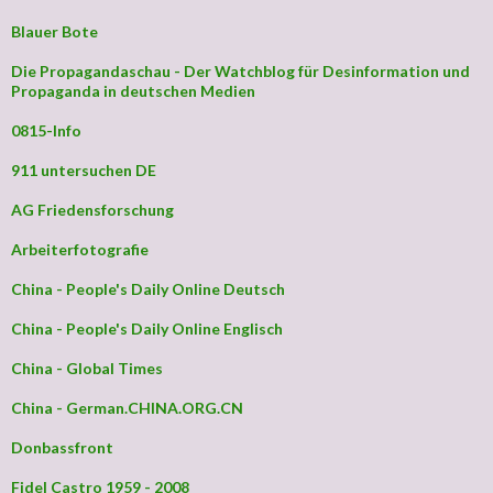
Blauer Bote
Die Propagandaschau - Der Watchblog für Desinformation und
Propaganda in deutschen Medien
0815-Info
911 untersuchen DE
AG Friedensforschung
Arbeiterfotografie
China - People's Daily Online Deutsch
China - People's Daily Online Englisch
China - Global Times
China - German.CHINA.ORG.CN
Donbassfront
Fidel Castro 1959 - 2008