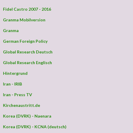
Fidel Castro 2007 - 2016
Granma Mobilversion
Granma
German Foreign Policy
Global Research Deutsch
Global Research Englisch
Hintergrund
Iran - IRIB
Iran - Press TV
Kirchenaustritt.de
Korea (DVRK) - Naenara
Korea (DVRK) - KCNA (deutsch)