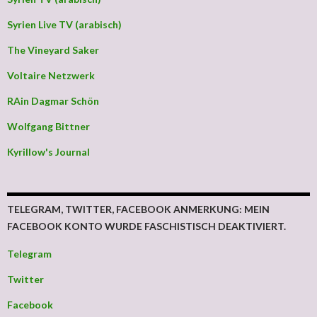
Syrien Live TV (arabisch)
The Vineyard Saker
Voltaire Netzwerk
RAin Dagmar Schön
Wolfgang Bittner
Kyrillow's Journal
TELEGRAM, TWITTER, FACEBOOK ANMERKUNG: MEIN
FACEBOOK KONTO WURDE FASCHISTISCH DEAKTIVIERT.
Telegram
Twitter
Facebook