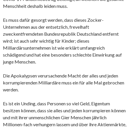
Menschheit deshalb leiden muss.
Es muss dafür gesorgt werden, dass dieses Zocker-
Unternehmen aus der entsetzlich, frevelhaft
zweckentfremdeten Bundesrepublik Deutschland entfernt
wird; ist auch sehr wichtig für Kinder; dieses
Milliardärsunternehmen ist wie erklärt umfangreich
schädigend und hat eine besonders schlechte Einwirkung auf
junge Menschen.
Die Apokalypsen verursachende Macht der alles und jeden
korrumpierenden Milliardäre muss ein für alle Mal gebrochen
werden.
Es ist ein Unding, dass Personen so viel Geld, Eigentum
besitzen können, dass sie alles und jeden korrumpieren können
und mit ihrer unmenschlichen Gier Menschen jährlich
Millionen-fach verhungern lassem und über ihre Aktienmärkte,