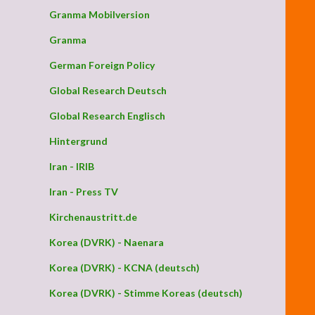
Granma Mobilversion
Granma
German Foreign Policy
Global Research Deutsch
Global Research Englisch
Hintergrund
Iran - IRIB
Iran - Press TV
Kirchenaustritt.de
Korea (DVRK) - Naenara
Korea (DVRK) - KCNA (deutsch)
Korea (DVRK) - Stimme Koreas (deutsch)