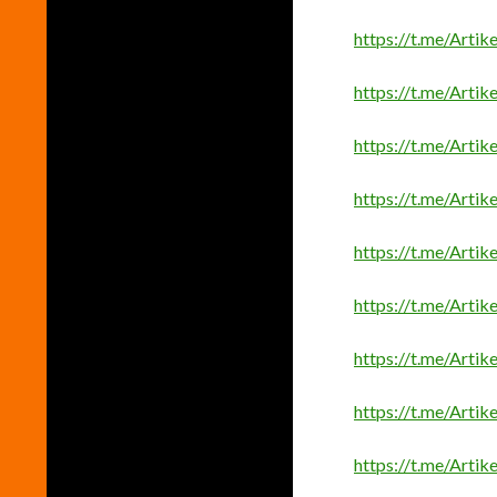
https://t.me/Arti
https://t.me/Arti
https://t.me/Arti
https://t.me/Arti
https://t.me/Arti
https://t.me/Arti
https://t.me/Arti
https://t.me/Arti
https://t.me/Arti