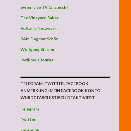
Syrien Live TV (arabisch)
The Vineyard Saker
Voltaire Netzwerk
RAin Dagmar Schön
Wolfgang Bittner
Kyrillow's Journal
TELEGRAM, TWITTER, FACEBOOK
ANMERKUNG: MEIN FACEBOOK KONTO
WURDE FASCHISTISCH DEAKTIVIERT.
Telegram
Twitter
Facebook