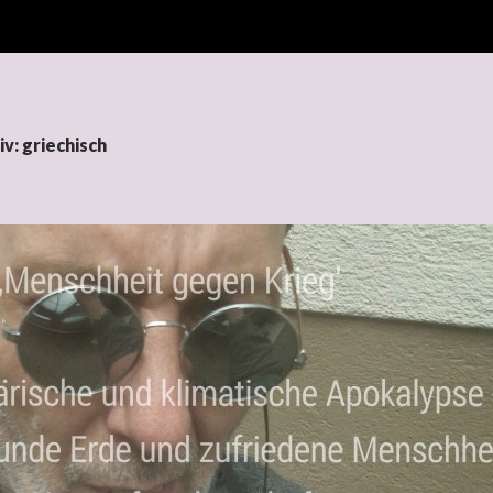
v: griechisch