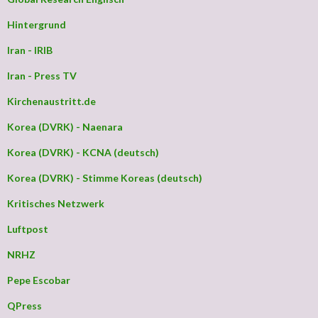
Hintergrund
Iran - IRIB
Iran - Press TV
Kirchenaustritt.de
Korea (DVRK) - Naenara
Korea (DVRK) - KCNA (deutsch)
Korea (DVRK) - Stimme Koreas (deutsch)
Kritisches Netzwerk
Luftpost
NRHZ
Pepe Escobar
QPress