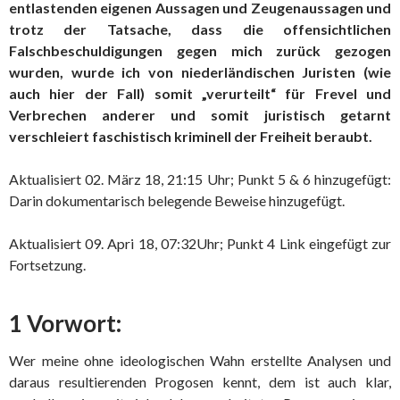
entlastenden eigenen Aussagen und Zeugenaussagen und
trotz der Tatsache, dass die offensichtlichen
Falschbeschuldigungen gegen mich zurück gezogen
wurden, wurde ich von niederländischen Juristen (wie
auch hier der Fall) somit „verurteilt“ für Frevel und
Verbrechen anderer und somit juristisch getarnt
verschleiert faschistisch kriminell der Freiheit beraubt.
Aktualisiert 02. März 18, 21:15 Uhr; Punkt 5 & 6 hinzugefügt:
Darin dokumentarisch belegende Beweise hinzugefügt.
Aktualisiert 09. Apri 18, 07:32Uhr; Punkt 4 Link eingefügt zur
Fortsetzung.
1 Vorwort:
Wer meine ohne ideologischen Wahn erstellte Analysen und
daraus resultierenden Progosen kennt, dem ist auch klar,