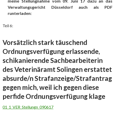
meine Stellungnahme vom 09. Juni 17 dazu an das
Verwaltungsgericht Düsseldorf auch als PDF
runterladen:
Teil 6:
Vorsätzlich stark täuschend
Ordnungsverfügung erlassende,
schikanierende Sachbearbeiterin
des Veterinäramt Solingen erstattet
absurde/n Strafanzeige/Strafantrag
gegen mich, weil ich gegen diese
perfide Ordnungsverfügung klage
01_1_VER_Stellungn_090617