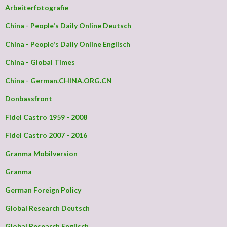
Arbeiterfotografie
China - People's Daily Online Deutsch
China - People's Daily Online Englisch
China - Global Times
China - German.CHINA.ORG.CN
Donbassfront
Fidel Castro 1959 - 2008
Fidel Castro 2007 - 2016
Granma Mobilversion
Granma
German Foreign Policy
Global Research Deutsch
Global Research Englisch