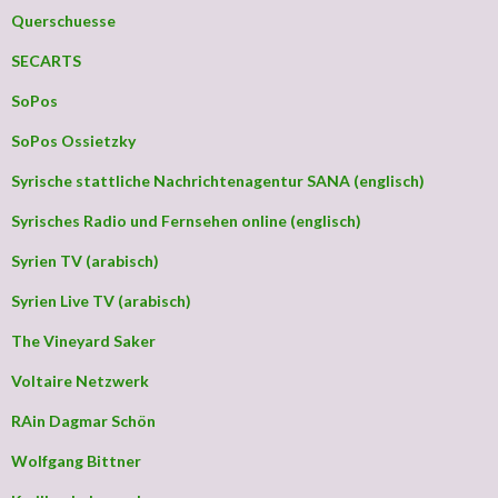
Querschuesse
SECARTS
SoPos
SoPos Ossietzky
Syrische stattliche Nachrichtenagentur SANA (englisch)
Syrisches Radio und Fernsehen online (englisch)
Syrien TV (arabisch)
Syrien Live TV (arabisch)
The Vineyard Saker
Voltaire Netzwerk
RAin Dagmar Schön
Wolfgang Bittner