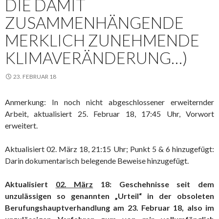
DIE DAMIT
ZUSAMMENHÄNGENDE
MERKLICH ZUNEHMENDE
KLIMAVERÄNDERUNG…)
23. FEBRUAR 18
Anmerkung: In noch nicht abgeschlossener erweiternder
Arbeit, aktualisiert 25. Februar 18, 17:45 Uhr, Vorwort
erweitert.
Aktualisiert 02. März 18, 21:15 Uhr; Punkt 5 & 6 hinzugefügt:
Darin dokumentarisch belegende Beweise hinzugefügt.
Aktualisiert
02. März
18: Geschehnisse seit dem
unzulässigen so genannten „Urteil“ in der obsoleten
Berufungshauptverhandlung am 23. Februar 18, also im