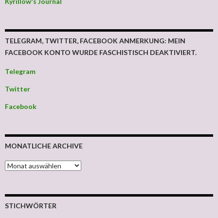
Kyrillow's Journal
TELEGRAM, TWITTER, FACEBOOK ANMERKUNG: MEIN
FACEBOOK KONTO WURDE FASCHISTISCH DEAKTIVIERT.
Telegram
Twitter
Facebook
MONATLICHE ARCHIVE
MONATLICHE ARCHIVE
STICHWÖRTER