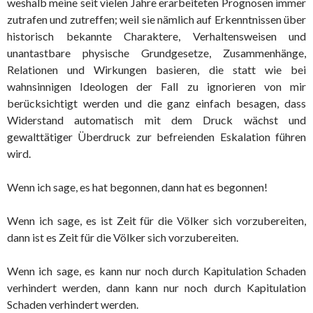
weshalb meine seit vielen Jahre erarbeiteten Prognosen immer
zutrafen und zutreffen; weil sie nämlich auf Erkenntnissen über
historisch bekannte Charaktere, Verhaltensweisen und
unantastbare physische Grundgesetze, Zusammenhänge,
Relationen und Wirkungen basieren, die statt wie bei
wahnsinnigen Ideologen der Fall zu ignorieren von mir
berücksichtigt werden und die ganz einfach besagen, dass
Widerstand automatisch mit dem Druck wächst und
gewalttätiger Überdruck zur befreienden Eskalation führen
wird.
Wenn ich sage, es hat begonnen, dann hat es begonnen!
Wenn ich sage, es ist Zeit für die Völker sich vorzubereiten,
dann ist es Zeit für die Völker sich vorzubereiten.
Wenn ich sage, es kann nur noch durch Kapitulation Schaden
verhindert werden, dann kann nur noch durch Kapitulation
Schaden verhindert werden.