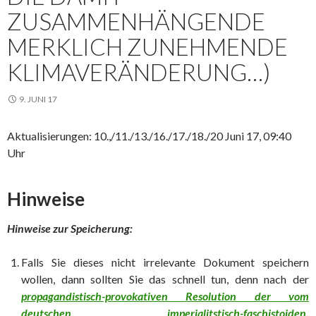
ZUSAMMENHÄNGENDE
MERKLICH ZUNEHMENDE
KLIMAVERÄNDERUNG…)
9. JUNI 17
Aktualisierungen: 10.,/11./13./16./17./18./20 Juni 17, 09:40
Uhr
Hinweise
Hinweise zur Speicherung:
Falls Sie dieses nicht irrelevante Dokument speichern
wollen, dann sollten Sie das schnell tun, denn nach der
propagandistisch-provokativen Resolution der vom
deutschen imperialitstisch-faschistoiden,