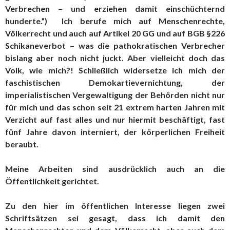
Verbrechen – und erziehen damit einschüchternd
hunderte.”) Ich berufe mich auf Menschenrechte,
Völkerrecht und auch auf Artikel 20 GG und auf BGB §226
Schikaneverbot – was die pathokratischen Verbrecher
bislang aber noch nicht juckt. Aber vielleicht doch das
Volk, wie mich?! Schließlich widersetze ich mich der
faschistischen Demokartievernichtung, der
imperialistischen Vergewaltigung der Behörden nicht nur
für mich und das schon seit 21 extrem harten Jahren mit
Verzicht auf fast alles und nur hiermit beschäftigt, fast
fünf Jahre davon interniert, der körperlichen Freiheit
beraubt.
Meine Arbeiten sind ausdrücklich auch an die
Öffentlichkeit gerichtet.
Zu den hier im öffentlichen Interesse liegen zwei
Schriftsätzen sei gesagt, dass ich damit den