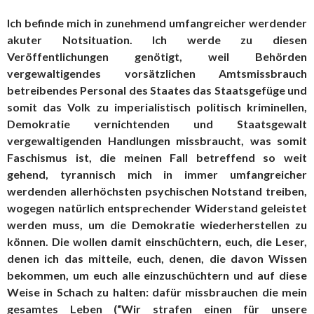
Ich befinde mich in zunehmend umfangreicher werdender
akuter Notsituation. Ich werde zu diesen
Veröffentlichungen genötigt, weil Behörden
vergewaltigendes vorsätzlichen Amtsmissbrauch
betreibendes Personal des Staates das Staatsgefüge und
somit das Volk zu imperialistisch politisch kriminellen,
Demokratie vernichtenden und Staatsgewalt
vergewaltigenden Handlungen missbraucht, was somit
Faschismus ist, die meinen Fall betreffend so weit
gehend, tyrannisch mich in immer umfangreicher
werdenden allerhöchsten psychischen Notstand treiben,
wogegen natürlich entsprechender Widerstand geleistet
werden muss, um die Demokratie wiederherstellen zu
können. Die wollen damit einschüchtern, euch, die Leser,
denen ich das mitteile, euch, denen, die davon Wissen
bekommen, um euch alle einzuschüchtern und auf diese
Weise in Schach zu halten: dafür missbrauchen die mein
gesamtes Leben (“Wir strafen einen für unsere