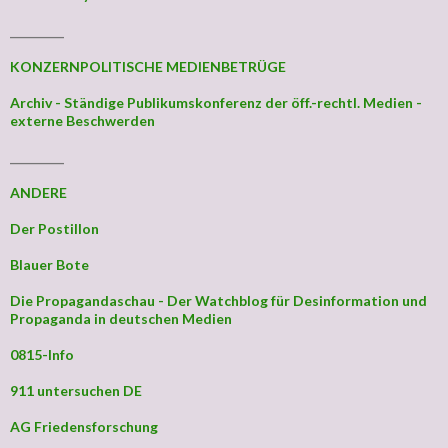
_________
KONZERNPOLITISCHE MEDIENBETRÜGE
Archiv - Ständige Publikumskonferenz der öff.-rechtl. Medien -
externe Beschwerden
_________
ANDERE
Der Postillon
Blauer Bote
Die Propagandaschau - Der Watchblog für Desinformation und
Propaganda in deutschen Medien
0815-Info
911 untersuchen DE
AG Friedensforschung