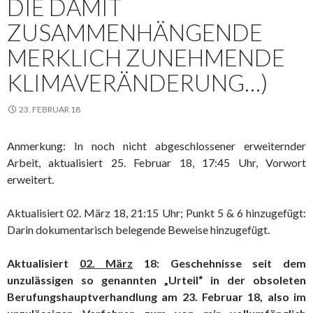
DIE DAMIT
ZUSAMMENHÄNGENDE
MERKLICH ZUNEHMENDE
KLIMAVERÄNDERUNG…)
23. FEBRUAR 18
Anmerkung: In noch nicht abgeschlossener erweiternder
Arbeit, aktualisiert 25. Februar 18, 17:45 Uhr, Vorwort
erweitert.
Aktualisiert 02. März 18, 21:15 Uhr; Punkt 5 & 6 hinzugefügt:
Darin dokumentarisch belegende Beweise hinzugefügt.
Aktualisiert
02. März
18: Geschehnisse seit dem
unzulässigen so genannten „Urteil“ in der obsoleten
Berufungshauptverhandlung am 23. Februar 18, also im