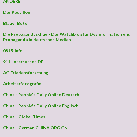
ANDERE
Der Postillon
Blauer Bote
Die Propagandaschau - Der Watchblog für Desinformation und
Propaganda in deutschen Medien
0815-Info
911 untersuchen DE
AG Friedensforschung
Arbeiterfotografie
China - People's Daily Online Deutsch
China - People's Daily Online Englisch
China - Global Times
China - German.CHINA.ORG.CN