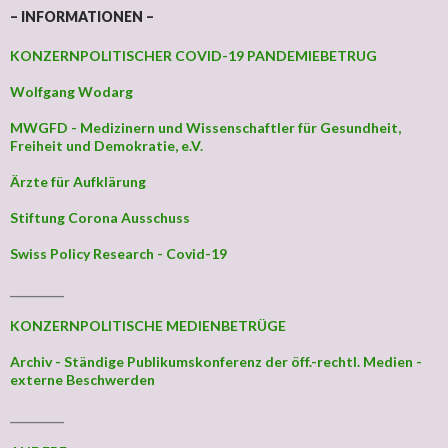
– INFORMATIONEN –
KONZERNPOLITISCHER COVID-19 PANDEMIEBETRUG
Wolfgang Wodarg
MWGFD - Medizinern und Wissenschaftler für Gesundheit,
Freiheit und Demokratie, e.V.
Ärzte für Aufklärung
Stiftung Corona Ausschuss
Swiss Policy Research - Covid-19
_________
KONZERNPOLITISCHE MEDIENBETRÜGE
Archiv - Ständige Publikumskonferenz der öff.-rechtl. Medien -
externe Beschwerden
_________