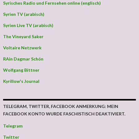
Syrisches Radio und Fernsehen online (englisch)
Syrien TV (arabisch)
Syrien Live TV (arabisch)
The Vineyard Saker
Voltaire Netzwerk
RAin Dagmar Schön
Wolfgang Bittner
Kyrillow's Journal
TELEGRAM, TWITTER, FACEBOOK ANMERKUNG: MEIN
FACEBOOK KONTO WURDE FASCHISTISCH DEAKTIVIERT.
Telegram
Twitter