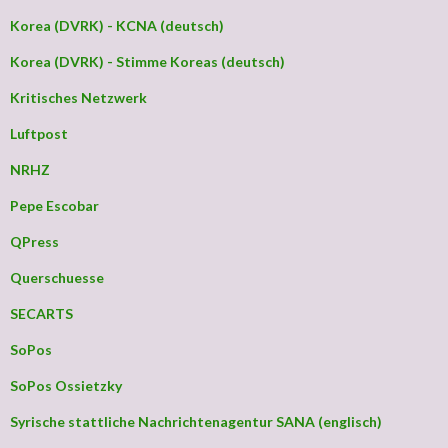
Korea (DVRK) - KCNA (deutsch)
Korea (DVRK) - Stimme Koreas (deutsch)
Kritisches Netzwerk
Luftpost
NRHZ
Pepe Escobar
QPress
Querschuesse
SECARTS
SoPos
SoPos Ossietzky
Syrische stattliche Nachrichtenagentur SANA (englisch)