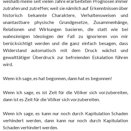
weshalb meine seit vielen Jahre erarbeiteten Prognosen immer
zutrafen und zutreffen; weil sie nämlich auf Erkenntnissen über
historisch bekannte Charaktere, Verhaltensweisen und
unantastbare physische Grundgesetze, Zusammenhänge,
Relationen und Wirkungen basieren, die statt wie bei
wahnsinnigen Ideologen der Fall zu ignorieren von mir
berücksichtigt werden und die ganz einfach besagen, dass
Widerstand automatisch mit dem Druck wächst und
gewalttätiger Überdruck zur befreienden Eskalation führen
wird.
Wenn ich sage, es hat begonnen, dann hat es begonnen!
Wenn ich sage, es ist Zeit für die Völker sich vorzubereiten,
dann ist es Zeit für die Völker sich vorzubereiten.
Wenn ich sage, es kann nur noch durch Kapitulation Schaden
verhindert werden, dann kann nur noch durch Kapitulation
Schaden verhindert werden.