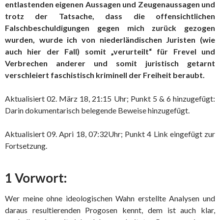
entlastenden eigenen Aussagen und Zeugenaussagen und
trotz der Tatsache, dass die offensichtlichen
Falschbeschuldigungen gegen mich zurück gezogen
wurden, wurde ich von niederländischen Juristen (wie
auch hier der Fall) somit „verurteilt“ für Frevel und
Verbrechen anderer und somit juristisch getarnt
verschleiert faschistisch kriminell der Freiheit beraubt.
Aktualisiert 02. März 18, 21:15 Uhr; Punkt 5 & 6 hinzugefügt:
Darin dokumentarisch belegende Beweise hinzugefügt.
Aktualisiert 09. Apri 18, 07:32Uhr; Punkt 4 Link eingefügt zur
Fortsetzung.
1 Vorwort:
Wer meine ohne ideologischen Wahn erstellte Analysen und
daraus resultierenden Progosen kennt, dem ist auch klar,