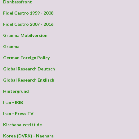
Donbassfront
Fidel Castro 1959 - 2008
Fidel Castro 2007 - 2016
Granma Mobilversion
Granma
German Foreign Policy
Global Research Deutsch
Global Research Englisch
Hintergrund
Iran - IRIB
Iran - Press TV
Kirchenaustritt.de
Korea (DVRK) - Naenara