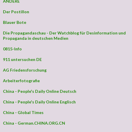
ANDERE
Der Postillon
Blauer Bote
Die Propagandaschau - Der Watchblog für Desinformation und
Propaganda in deutschen Medien
0815-Info
911 untersuchen DE
AG Friedensforschung
Arbeiterfotografie
China - People's Daily Online Deutsch
China - People's Daily Online Englisch
China - Global Times
China - German.CHINA.ORG.CN