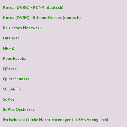
Korea (DVRK) - KCNA (deutsch)
Korea (DVRK) - Stimme Koreas (deutsch)
Kritisches Netzwerk
Luftpost
NRHZ
Pepe Escobar
QPress
Querschuesse
SECARTS
SoPos
SoPos Ossietzky
Syrische stattliche Nachrichtenagentur SANA (englisch)