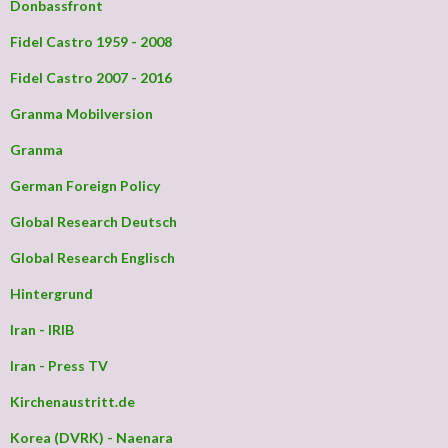
Donbassfront
Fidel Castro 1959 - 2008
Fidel Castro 2007 - 2016
Granma Mobilversion
Granma
German Foreign Policy
Global Research Deutsch
Global Research Englisch
Hintergrund
Iran - IRIB
Iran - Press TV
Kirchenaustritt.de
Korea (DVRK) - Naenara