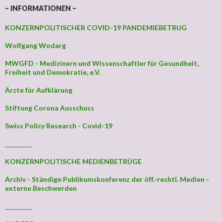
– INFORMATIONEN –
KONZERNPOLITISCHER COVID-19 PANDEMIEBETRUG
Wolfgang Wodarg
MWGFD - Medizinern und Wissenschaftler für Gesundheit,
Freiheit und Demokratie, e.V.
Ärzte für Aufklärung
Stiftung Corona Ausschuss
Swiss Policy Research - Covid-19
_________
KONZERNPOLITISCHE MEDIENBETRÜGE
Archiv - Ständige Publikumskonferenz der öff.-rechtl. Medien -
externe Beschwerden
_________