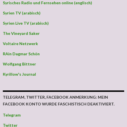
Syrisches Radio und Fernsehen online (englisch)
Syrien TV (arabisch)
Syrien Live TV (arabisch)
The Vineyard Saker
Voltaire Netzwerk
RAin Dagmar Schön
Wolfgang Bittner
Kyrillow's Journal
TELEGRAM, TWITTER, FACEBOOK ANMERKUNG: MEIN
FACEBOOK KONTO WURDE FASCHISTISCH DEAKTIVIERT.
Telegram
Twitter