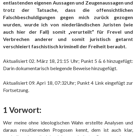
entlastenden eigenen Aussagen und Zeugenaussagen und
trotz der Tatsache, dass die offensichtlichen
Falschbeschuldigungen gegen mich zurück gezogen
wurden, wurde ich von niederländischen Juristen (wie
auch hier der Fall) somit „verurteilt“ für Frevel und
Verbrechen anderer und somit juristisch getarnt
verschleiert faschistisch kriminell der Freiheit beraubt.
Aktualisiert 02. März 18, 21:15 Uhr; Punkt 5 & 6 hinzugefügt:
Darin dokumentarisch belegende Beweise hinzugefügt.
Aktualisiert 09. Apri 18, 07:32Uhr; Punkt 4 Link eingefügt zur
Fortsetzung.
1 Vorwort:
Wer meine ohne ideologischen Wahn erstellte Analysen und
daraus resultierenden Progosen kennt, dem ist auch klar,