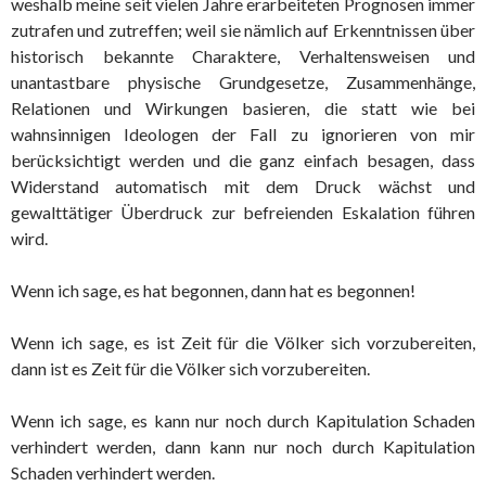
weshalb meine seit vielen Jahre erarbeiteten Prognosen immer
zutrafen und zutreffen; weil sie nämlich auf Erkenntnissen über
historisch bekannte Charaktere, Verhaltensweisen und
unantastbare physische Grundgesetze, Zusammenhänge,
Relationen und Wirkungen basieren, die statt wie bei
wahnsinnigen Ideologen der Fall zu ignorieren von mir
berücksichtigt werden und die ganz einfach besagen, dass
Widerstand automatisch mit dem Druck wächst und
gewalttätiger Überdruck zur befreienden Eskalation führen
wird.
Wenn ich sage, es hat begonnen, dann hat es begonnen!
Wenn ich sage, es ist Zeit für die Völker sich vorzubereiten,
dann ist es Zeit für die Völker sich vorzubereiten.
Wenn ich sage, es kann nur noch durch Kapitulation Schaden
verhindert werden, dann kann nur noch durch Kapitulation
Schaden verhindert werden.