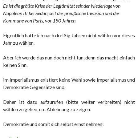
Es ist die größte Krise der Legitimität seit der Niederlage von
Napoleon III bei Sedan, seit der preußische Invasion und der
Kommune von Paris, vor 150 Jahren.
Eigentlich hatte ich nach dreißig Jahren nicht wählen vor dieses
Jahr zu wählen.
Aber ich werde das nun doch nicht tun, denn das macht einfach
keinen Sinn.
Im Imperialismus existiert keine Wahl sowie Imperialismus und
Demokratie Gegensätze sind.
Daher ist dazu aufzurufen (bitte weiter verbreiten) nicht
wählen zu gehen, um Ablehnung zu zeigen.
Demokratie und somit sich selbst ernst nehmen!