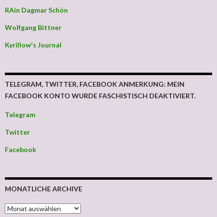
RAin Dagmar Schön
Wolfgang Bittner
Kyrillow's Journal
TELEGRAM, TWITTER, FACEBOOK ANMERKUNG: MEIN
FACEBOOK KONTO WURDE FASCHISTISCH DEAKTIVIERT.
Telegram
Twitter
Facebook
MONATLICHE ARCHIVE
MONATLICHE ARCHIVE