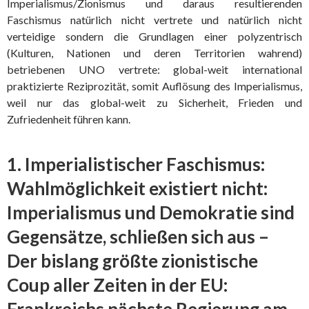
Imperialismus/Zionismus und daraus resultierenden
Faschismus natürlich nicht vertrete und natürlich nicht
verteidige sondern die Grundlagen einer polyzentrisch
(Kulturen, Nationen und deren Territorien wahrend)
betriebenen UNO vertrete: global-weit international
praktizierte Reziprozität, somit Auflösung des Imperialismus,
weil nur das global-weit zu Sicherheit, Frieden und
Zufriedenheit führen kann.
1. Imperialistischer Faschismus:
Wahlmöglichkeit existiert nicht:
Imperialismus und Demokratie sind
Gegensätze, schließen sich aus –
Der bislang größte zionistische
Coup aller Zeiten in der EU: