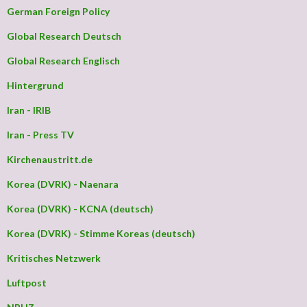
German Foreign Policy
Global Research Deutsch
Global Research Englisch
Hintergrund
Iran - IRIB
Iran - Press TV
Kirchenaustritt.de
Korea (DVRK) - Naenara
Korea (DVRK) - KCNA (deutsch)
Korea (DVRK) - Stimme Koreas (deutsch)
Kritisches Netzwerk
Luftpost