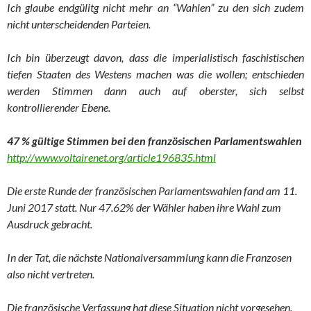
Ich glaube endgülitg nicht mehr an “Wahlen” zu den sich zudem
nicht unterscheidenden Parteien.
Ich bin überzeugt davon, dass die imperialistisch faschistischen
tiefen Staaten des Westens machen was die wollen; entschieden
werden Stimmen dann auch auf oberster, sich selbst
kontrollierender Ebene.
47 % gültige Stimmen bei den französischen Parlamentswahlen
http://www.voltairenet.org/article196835.html
Die erste Runde der französischen Parlamentswahlen fand am 11.
Juni 2017 statt. Nur 47.62% der Wähler haben ihre Wahl zum
Ausdruck gebracht.
In der Tat, die nächste Nationalversammlung kann die Franzosen
also nicht vertreten.
Die französische Verfassung hat diese Situation nicht vorgesehen.