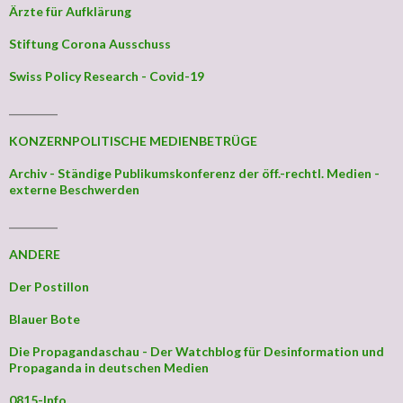
Ärzte für Aufklärung
Stiftung Corona Ausschuss
Swiss Policy Research - Covid-19
_________
KONZERNPOLITISCHE MEDIENBETRÜGE
Archiv - Ständige Publikumskonferenz der öff.-rechtl. Medien -
externe Beschwerden
_________
ANDERE
Der Postillon
Blauer Bote
Die Propagandaschau - Der Watchblog für Desinformation und
Propaganda in deutschen Medien
0815-Info