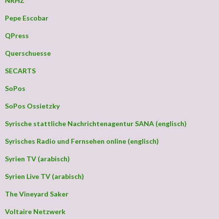
NRHZ
Pepe Escobar
QPress
Querschuesse
SECARTS
SoPos
SoPos Ossietzky
Syrische stattliche Nachrichtenagentur SANA (englisch)
Syrisches Radio und Fernsehen online (englisch)
Syrien TV (arabisch)
Syrien Live TV (arabisch)
The Vineyard Saker
Voltaire Netzwerk