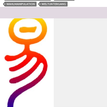
WAHLMANIPULATION
WELTUNTERGANG