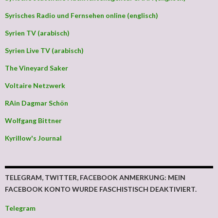
Syrisches Radio und Fernsehen online (englisch)
Syrien TV (arabisch)
Syrien Live TV (arabisch)
The Vineyard Saker
Voltaire Netzwerk
RAin Dagmar Schön
Wolfgang Bittner
Kyrillow's Journal
TELEGRAM, TWITTER, FACEBOOK ANMERKUNG: MEIN
FACEBOOK KONTO WURDE FASCHISTISCH DEAKTIVIERT.
Telegram