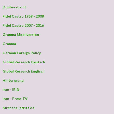
Donbassfront
Fidel Castro 1959 - 2008
Fidel Castro 2007 - 2016
Granma Mobilversion
Granma
German Foreign Policy
Global Research Deutsch
Global Research Englisch
Hintergrund
Iran - IRIB
Iran - Press TV
Kirchenaustritt.de