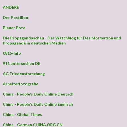
ANDERE
Der Postillon
Blauer Bote
Die Propagandaschau - Der Watchblog für Desinformation und
Propaganda in deutschen Medien
0815-Info
911 untersuchen DE
AG Friedensforschung
Arbeiterfotografie
China - People's Daily Online Deutsch
China - People's Daily Online Englisch
China - Global Times
China - German.CHINA.ORG.CN