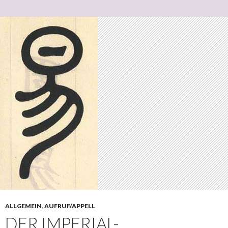
ALLGEMEIN
,
AUFRUF/APPELL
DER IMPERIAL-