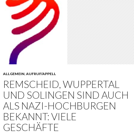
ALLGEMEIN
,
AUFRUF/APPELL
REMSCHEID, WUPPERTAL
UND SOLINGEN SIND AUCH
ALS NAZI-HOCHBURGEN
BEKANNT: VIELE
GESCHÄFTE