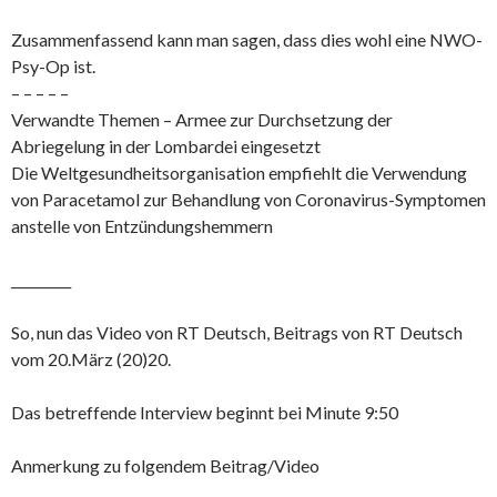
Zusammenfassend kann man sagen, dass dies wohl eine NWO-
Psy-Op ist.
– – – – –
Verwandte Themen – Armee zur Durchsetzung der
Abriegelung in der Lombardei eingesetzt
Die Weltgesundheitsorganisation empfiehlt die Verwendung
von Paracetamol zur Behandlung von Coronavirus-Symptomen
anstelle von Entzündungshemmern
_________
So, nun das Video von RT Deutsch, Beitrags von RT Deutsch
vom 20.März (20)20.
Das betreffende Interview beginnt bei Minute 9:50
Anmerkung zu folgendem Beitrag/Video