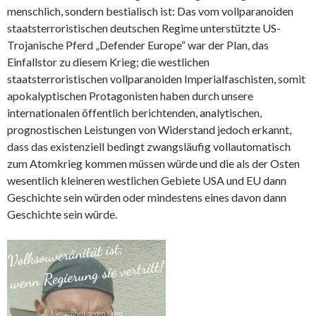
menschlich, sondern bestialisch ist: Das vom vollparanoiden
staatsterroristischen deutschen Regime unterstützte US-
Trojanische Pferd „Defender Europe“ war der Plan, das
Einfallstor zu diesem Krieg; die westlichen
staatsterroristischen vollparanoiden Imperialfaschisten, somit
apokalyptischen Protagonisten haben durch unsere
internationalen öffentlich berichtenden, analytischen,
prognostischen Leistungen von Widerstand jedoch erkannt,
dass das existenziell bedingt zwangsläufig vollautomatisch
zum Atomkrieg kommen müssen würde und die als der Osten
wesentlich kleineren westlichen Gebiete USA und EU dann
Geschichte sein würden oder mindestens eines davon dann
Geschichte sein würde.