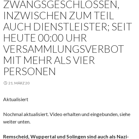
ZWANGSGESCHLOSSEN,
INZWISCHEN ZUM TEIL
AUCH DIENSTLEISTER; SEIT
HEUTE 00:00 UHR
VERSAMMLUNGSVERBOT
MIT MEHR ALS VIER
PERSONEN
21. MÄRZ 20
Aktualisiert
Nochmal aktualisiert. Video erhalten und eingebunden, siehe
weiter unten.
Remscheid, Wuppertal und Solingen sind auch als Nazi-