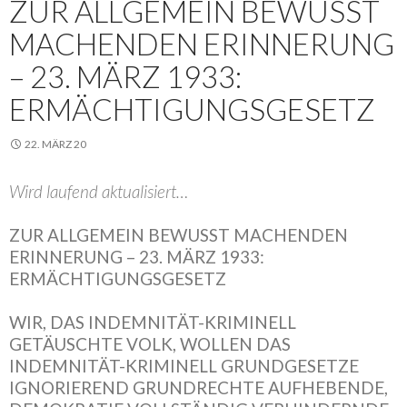
ZUR ALLGEMEIN BEWUSST
MACHENDEN ERINNERUNG
– 23. MÄRZ 1933:
ERMÄCHTIGUNGSGESETZ
22. MÄRZ 20
Wird laufend aktualisiert…
ZUR ALLGEMEIN BEWUSST MACHENDEN
ERINNERUNG – 23. MÄRZ 1933:
ERMÄCHTIGUNGSGESETZ
WIR, DAS INDEMNITÄT-KRIMINELL
GETÄUSCHTE VOLK, WOLLEN DAS
INDEMNITÄT-KRIMINELL GRUNDGESETZE
IGNORIEREND GRUNDRECHTE AUFHEBENDE,