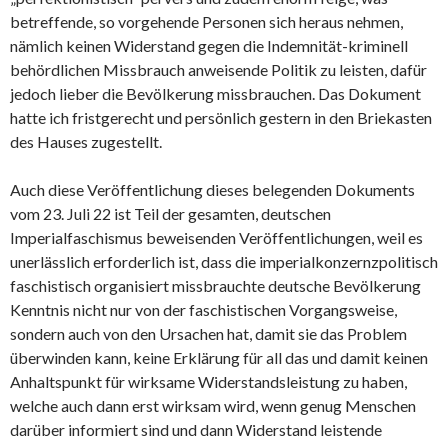
betreffende, so vorgehende Personen sich heraus nehmen,
nämlich keinen Widerstand gegen die Indemnität-kriminell
behördlichen Missbrauch anweisende Politik zu leisten, dafür
jedoch lieber die Bevölkerung missbrauchen. Das Dokument
hatte ich fristgerecht und persönlich gestern in den Briekasten
des Hauses zugestellt.
Auch diese Veröffentlichung dieses belegenden Dokuments
vom 23. Juli 22 ist Teil der gesamten, deutschen
Imperialfaschismus beweisenden Veröffentlichungen, weil es
unerlässlich erforderlich ist, dass die imperialkonzernzpolitisch
faschistisch organisiert missbrauchte deutsche Bevölkerung
Kenntnis nicht nur von der faschistischen Vorgangsweise,
sondern auch von den Ursachen hat, damit sie das Problem
überwinden kann, keine Erklärung für all das und damit keinen
Anhaltspunkt für wirksame Widerstandsleistung zu haben,
welche auch dann erst wirksam wird, wenn genug Menschen
darüber informiert sind und dann Widerstand leistende