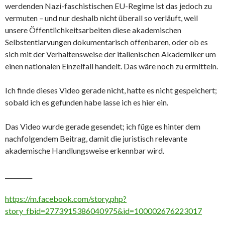
werdenden Nazi-faschistischen EU-Regime ist das jedoch zu
vermuten – und nur deshalb nicht überall so verläuft, weil
unsere Öffentlichkeitsarbeiten diese akademischen
Selbstentlarvungen dokumentarisch offenbaren, oder ob es
sich mit der Verhaltensweise der italienischen Akademiker um
einen nationalen Einzelfall handelt. Das wäre noch zu ermitteln.
Ich finde dieses Video gerade nicht, hatte es nicht gespeichert;
sobald ich es gefunden habe lasse ich es hier ein.
Das Video wurde gerade gesendet; ich füge es hinter dem
nachfolgendem Beitrag, damit die juristisch relevante
akademische Handlungsweise erkennbar wird.
_________
https://m.facebook.com/story.php?
story_fbid=2773915386040975&id=100002676223017