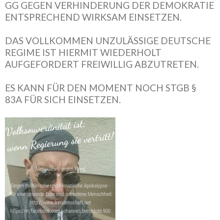
GG GEGEN VERHINDERUNG DER DEMOKRATIE
ENTSPRECHEND WIRKSAM EINSETZEN.
DAS VOLLKOMMEN UNZULÄSSIGE DEUTSCHE
REGIME IST HIERMIT WIEDERHOLT
AUFGEFORDERT FREIWILLIG ABZUTRETEN.
ES KANN FÜR DEN MOMENT NOCH STGB §
83A FÜR SICH EINSETZEN.