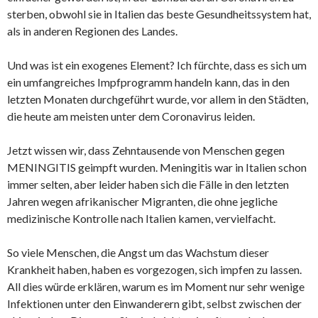
sterben, obwohl sie in Italien das beste Gesundheitssystem hat,
als in anderen Regionen des Landes.
Und was ist ein exogenes Element? Ich fürchte, dass es sich um
ein umfangreiches Impfprogramm handeln kann, das in den
letzten Monaten durchgeführt wurde, vor allem in den Städten,
die heute am meisten unter dem Coronavirus leiden.
Jetzt wissen wir, dass Zehntausende von Menschen gegen
MENINGITIS geimpft wurden. Meningitis war in Italien schon
immer selten, aber leider haben sich die Fälle in den letzten
Jahren wegen afrikanischer Migranten, die ohne jegliche
medizinische Kontrolle nach Italien kamen, vervielfacht.
So viele Menschen, die Angst um das Wachstum dieser
Krankheit haben, haben es vorgezogen, sich impfen zu lassen.
All dies würde erklären, warum es im Moment nur sehr wenige
Infektionen unter den Einwanderern gibt, selbst zwischen der