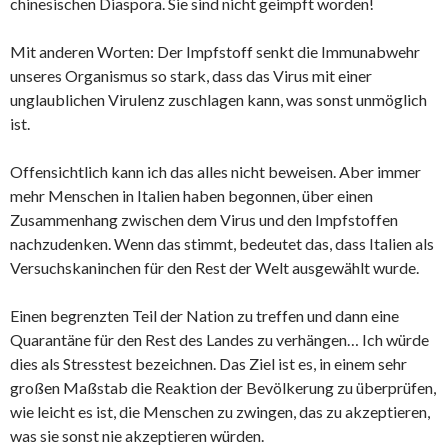
chinesischen Diaspora. Sie sind nicht geimpft worden!
Mit anderen Worten: Der Impfstoff senkt die Immunabwehr
unseres Organismus so stark, dass das Virus mit einer
unglaublichen Virulenz zuschlagen kann, was sonst unmöglich
ist.
Offensichtlich kann ich das alles nicht beweisen. Aber immer
mehr Menschen in Italien haben begonnen, über einen
Zusammenhang zwischen dem Virus und den Impfstoffen
nachzudenken. Wenn das stimmt, bedeutet das, dass Italien als
Versuchskaninchen für den Rest der Welt ausgewählt wurde.
Einen begrenzten Teil der Nation zu treffen und dann eine
Quarantäne für den Rest des Landes zu verhängen… Ich würde
dies als Stresstest bezeichnen. Das Ziel ist es, in einem sehr
großen Maßstab die Reaktion der Bevölkerung zu überprüfen,
wie leicht es ist, die Menschen zu zwingen, das zu akzeptieren,
was sie sonst nie akzeptieren würden.