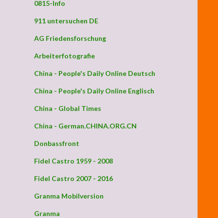
0815-Info
911 untersuchen DE
AG Friedensforschung
Arbeiterfotografie
China - People's Daily Online Deutsch
China - People's Daily Online Englisch
China - Global Times
China - German.CHINA.ORG.CN
Donbassfront
Fidel Castro 1959 - 2008
Fidel Castro 2007 - 2016
Granma Mobilversion
Granma