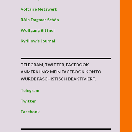
Voltaire Netzwerk
RAin Dagmar Schön
Wolfgang Bittner
Kyrillow's Journal
TELEGRAM, TWITTER, FACEBOOK
ANMERKUNG: MEIN FACEBOOK KONTO
WURDE FASCHISTISCH DEAKTIVIERT.
Telegram
Twitter
Facebook