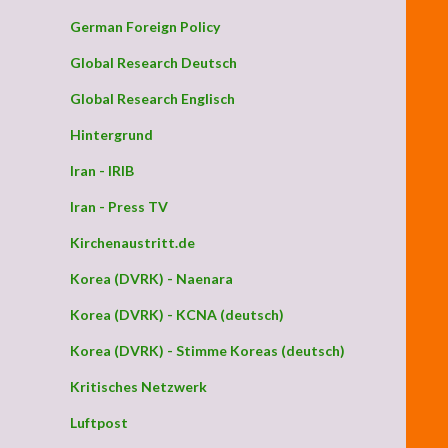
German Foreign Policy
Global Research Deutsch
Global Research Englisch
Hintergrund
Iran - IRIB
Iran - Press TV
Kirchenaustritt.de
Korea (DVRK) - Naenara
Korea (DVRK) - KCNA (deutsch)
Korea (DVRK) - Stimme Koreas (deutsch)
Kritisches Netzwerk
Luftpost