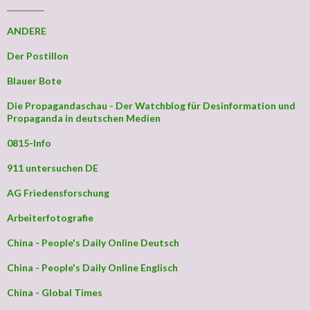
_________
ANDERE
Der Postillon
Blauer Bote
Die Propagandaschau - Der Watchblog für Desinformation und
Propaganda in deutschen Medien
0815-Info
911 untersuchen DE
AG Friedensforschung
Arbeiterfotografie
China - People's Daily Online Deutsch
China - People's Daily Online Englisch
China - Global Times