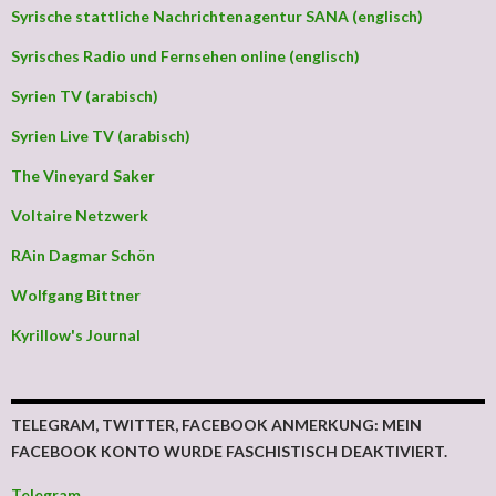
Syrische stattliche Nachrichtenagentur SANA (englisch)
Syrisches Radio und Fernsehen online (englisch)
Syrien TV (arabisch)
Syrien Live TV (arabisch)
The Vineyard Saker
Voltaire Netzwerk
RAin Dagmar Schön
Wolfgang Bittner
Kyrillow's Journal
TELEGRAM, TWITTER, FACEBOOK ANMERKUNG: MEIN
FACEBOOK KONTO WURDE FASCHISTISCH DEAKTIVIERT.
Telegram