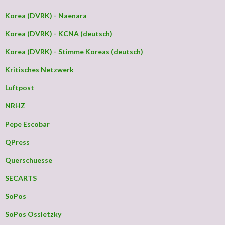
Korea (DVRK) - Naenara
Korea (DVRK) - KCNA (deutsch)
Korea (DVRK) - Stimme Koreas (deutsch)
Kritisches Netzwerk
Luftpost
NRHZ
Pepe Escobar
QPress
Querschuesse
SECARTS
SoPos
SoPos Ossietzky