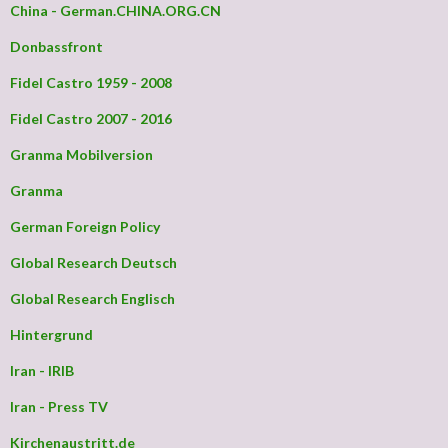
China - German.CHINA.ORG.CN
Donbassfront
Fidel Castro 1959 - 2008
Fidel Castro 2007 - 2016
Granma Mobilversion
Granma
German Foreign Policy
Global Research Deutsch
Global Research Englisch
Hintergrund
Iran - IRIB
Iran - Press TV
Kirchenaustritt.de