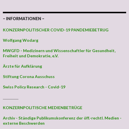
– INFORMATIONEN –
KONZERNPOLITISCHER COVID-19 PANDEMIEBETRUG
Wolfgang Wodarg
MWGFD - Medizinern und Wissenschaftler für Gesundheit,
Freiheit und Demokratie, e.V.
Ärzte für Aufklärung
Stiftung Corona Ausschuss
Swiss Policy Research - Covid-19
_________
KONZERNPOLITISCHE MEDIENBETRÜGE
Archiv - Ständige Publikumskonferenz der öff.-rechtl. Medien -
externe Beschwerden