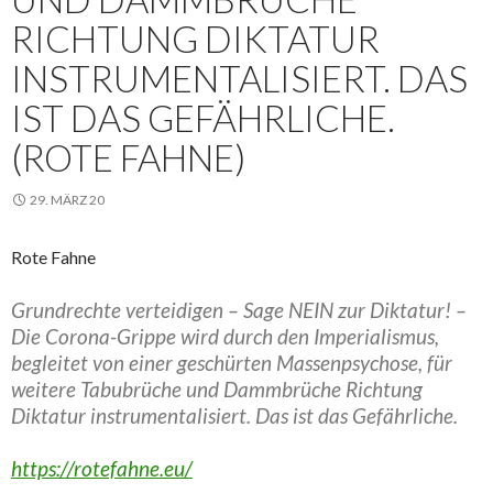
RICHTUNG DIKTATUR
INSTRUMENTALISIERT. DAS
IST DAS GEFÄHRLICHE.
(ROTE FAHNE)
29. MÄRZ 20
Rote Fahne
Grundrechte verteidigen – Sage NEIN zur Diktatur! –
Die Corona-Grippe wird durch den Imperialismus,
begleitet von einer geschürten Massenpsychose, für
weitere Tabubrüche und Dammbrüche Richtung
Diktatur instrumentalisiert. Das ist das Gefährliche.
https://rotefahne.eu/