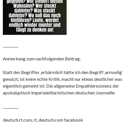
_________
Anmerkung zum nachfolgenden Beitrag:
Statt des Begriffes ‚erbärmlich‘ hätte ich den Begriff ‚armselig‘
genutzt; ist keine echte Kritik, macht nur etwas deutlicher was
eigentlich gemeint ist: Die allgemeine Empathieresistenz der
apokalyptisch imperialelitaristischen deutschen Journaille.
_________
deutsch.rt.com, rt, deutsch.com facebook