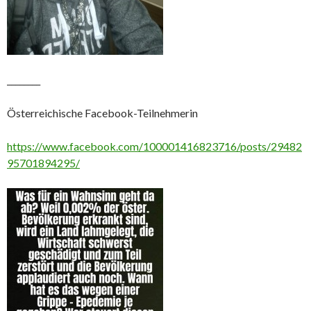
________
Österreichische Facebook-Teilnehmerin
https://www.facebook.com/100001416823716/posts/29482
95701894295/