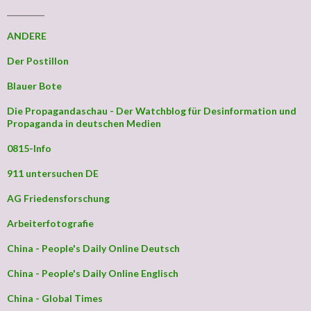
_________
ANDERE
Der Postillon
Blauer Bote
Die Propagandaschau - Der Watchblog für Desinformation und
Propaganda in deutschen Medien
0815-Info
911 untersuchen DE
AG Friedensforschung
Arbeiterfotografie
China - People's Daily Online Deutsch
China - People's Daily Online Englisch
China - Global Times