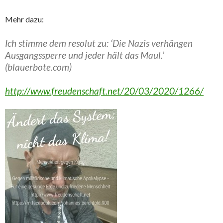
Mehr dazu:
Ich stimme dem resolut zu: ‘Die Nazis verhängen
Ausgangssperre und jeder hält das Maul.’
(blauerbote.com)
http://www.freudenschaft.net/20/03/2020/1266/