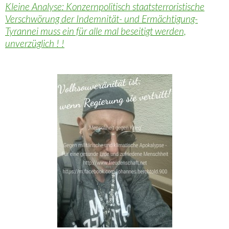
Kleine Analyse: Konzernpolitisch staatsterroristische
Verschwörung der Indemnität- und Ermächtigung-
Tyrannei muss ein für alle mal beseitigt werden,
unverzüglich ! !