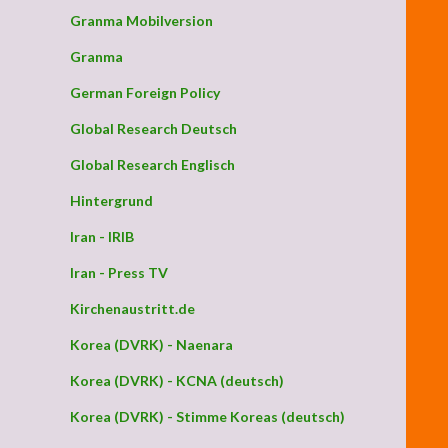
Granma Mobilversion
Granma
German Foreign Policy
Global Research Deutsch
Global Research Englisch
Hintergrund
Iran - IRIB
Iran - Press TV
Kirchenaustritt.de
Korea (DVRK) - Naenara
Korea (DVRK) - KCNA (deutsch)
Korea (DVRK) - Stimme Koreas (deutsch)