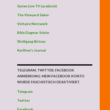
Syrien Live TV (arabisch)
The Vineyard Saker
Voltaire Netzwerk
RAin Dagmar Schön
Wolfgang Bittner
Kyrillow's Journal
TELEGRAM, TWITTER, FACEBOOK
ANMERKUNG: MEIN FACEBOOK KONTO
WURDE FASCHISTISCH DEAKTIVIERT.
Telegram
Twitter
Facebook