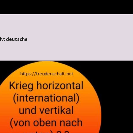
iv: deutsche