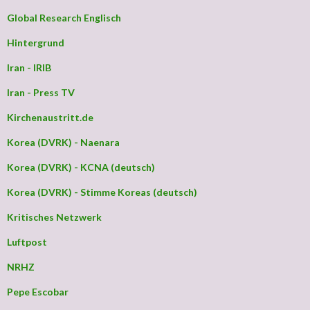
Global Research Englisch
Hintergrund
Iran - IRIB
Iran - Press TV
Kirchenaustritt.de
Korea (DVRK) - Naenara
Korea (DVRK) - KCNA (deutsch)
Korea (DVRK) - Stimme Koreas (deutsch)
Kritisches Netzwerk
Luftpost
NRHZ
Pepe Escobar