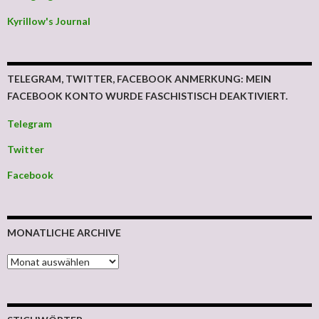
Kyrillow's Journal
TELEGRAM, TWITTER, FACEBOOK ANMERKUNG: MEIN
FACEBOOK KONTO WURDE FASCHISTISCH DEAKTIVIERT.
Telegram
Twitter
Facebook
MONATLICHE ARCHIVE
MONATLICHE ARCHIVE