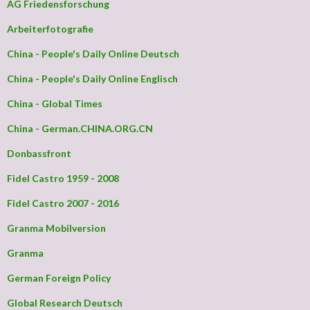
AG Friedensforschung
Arbeiterfotografie
China - People's Daily Online Deutsch
China - People's Daily Online Englisch
China - Global Times
China - German.CHINA.ORG.CN
Donbassfront
Fidel Castro 1959 - 2008
Fidel Castro 2007 - 2016
Granma Mobilversion
Granma
German Foreign Policy
Global Research Deutsch