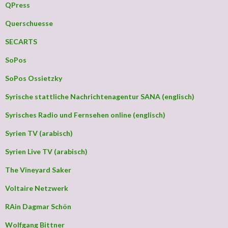
QPress
Querschuesse
SECARTS
SoPos
SoPos Ossietzky
Syrische stattliche Nachrichtenagentur SANA (englisch)
Syrisches Radio und Fernsehen online (englisch)
Syrien TV (arabisch)
Syrien Live TV (arabisch)
The Vineyard Saker
Voltaire Netzwerk
RAin Dagmar Schön
Wolfgang Bittner