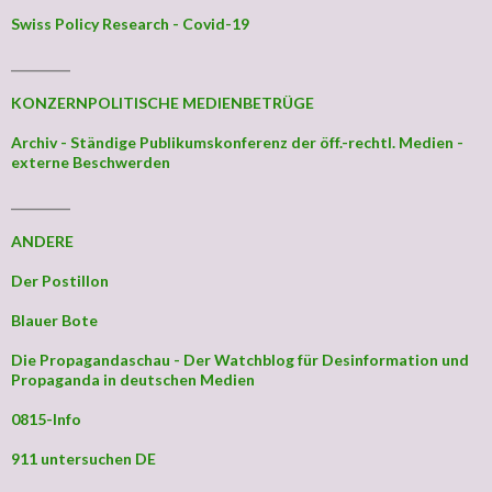
Swiss Policy Research - Covid-19
_________
KONZERNPOLITISCHE MEDIENBETRÜGE
Archiv - Ständige Publikumskonferenz der öff.-rechtl. Medien -
externe Beschwerden
_________
ANDERE
Der Postillon
Blauer Bote
Die Propagandaschau - Der Watchblog für Desinformation und
Propaganda in deutschen Medien
0815-Info
911 untersuchen DE