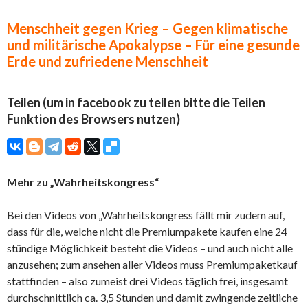
Menschheit gegen Krieg – Gegen klimatische
und militärische Apokalypse – Für eine gesunde
Erde und zufriedene Menschheit
Teilen (um in facebook zu teilen bitte die Teilen
Funktion des Browsers nutzen)
Mehr zu „Wahrheitskongress“
Bei den Videos von „Wahrheitskongress fällt mir zudem auf,
dass für die, welche nicht die Premiumpakete kaufen eine 24
stündige Möglichkeit besteht die Videos – und auch nicht alle
anzusehen; zum ansehen aller Videos muss Premiumpaketkauf
stattfinden – also zumeist drei Videos täglich frei, insgesamt
durchschnittlich ca. 3,5 Stunden und damit zwingende zeitliche