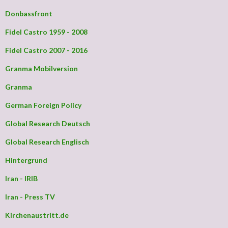
Donbassfront
Fidel Castro 1959 - 2008
Fidel Castro 2007 - 2016
Granma Mobilversion
Granma
German Foreign Policy
Global Research Deutsch
Global Research Englisch
Hintergrund
Iran - IRIB
Iran - Press TV
Kirchenaustritt.de