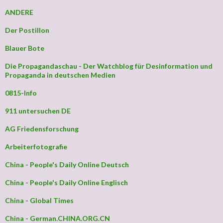
ANDERE
Der Postillon
Blauer Bote
Die Propagandaschau - Der Watchblog für Desinformation und
Propaganda in deutschen Medien
0815-Info
911 untersuchen DE
AG Friedensforschung
Arbeiterfotografie
China - People's Daily Online Deutsch
China - People's Daily Online Englisch
China - Global Times
China - German.CHINA.ORG.CN