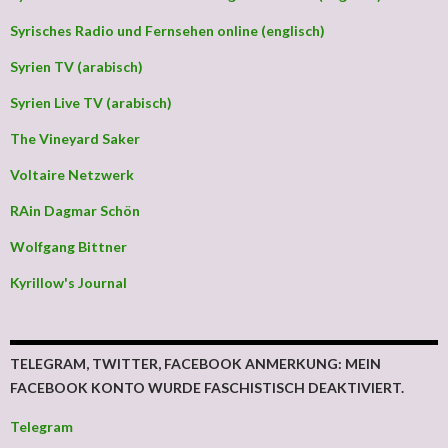
Syrisches Radio und Fernsehen online (englisch)
Syrien TV (arabisch)
Syrien Live TV (arabisch)
The Vineyard Saker
Voltaire Netzwerk
RAin Dagmar Schön
Wolfgang Bittner
Kyrillow's Journal
TELEGRAM, TWITTER, FACEBOOK ANMERKUNG: MEIN
FACEBOOK KONTO WURDE FASCHISTISCH DEAKTIVIERT.
Telegram