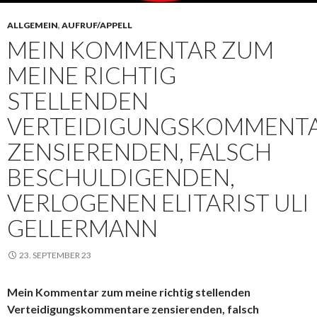
ALLGEMEIN
,
AUFRUF/APPELL
MEIN KOMMENTAR ZUM
MEINE RICHTIG
STELLENDEN
VERTEIDIGUNGSKOMMENT
ZENSIERENDEN, FALSCH
BESCHULDIGENDEN,
VERLOGENEN ELITARIST ULI
GELLERMANN
23. SEPTEMBER 23
Mein Kommentar zum meine richtig stellenden
Verteidigungskommentare zensierenden, falsch