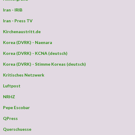
Iran - IRIB
Iran - Press TV
Kirchenaustritt.de
Korea (DVRK) - Naenara
Korea (DVRK) - KCNA (deutsch)
Korea (DVRK) - Stimme Koreas (deutsch)
Kritisches Netzwerk
Luftpost
NRHZ
Pepe Escobar
QPress
Querschuesse