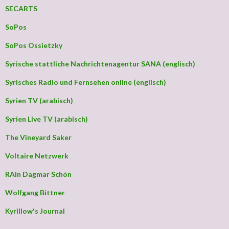
SECARTS
SoPos
SoPos Ossietzky
Syrische stattliche Nachrichtenagentur SANA (englisch)
Syrisches Radio und Fernsehen online (englisch)
Syrien TV (arabisch)
Syrien Live TV (arabisch)
The Vineyard Saker
Voltaire Netzwerk
RAin Dagmar Schön
Wolfgang Bittner
Kyrillow's Journal