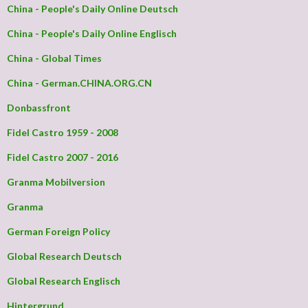
China - People's Daily Online Deutsch
China - People's Daily Online Englisch
China - Global Times
China - German.CHINA.ORG.CN
Donbassfront
Fidel Castro 1959 - 2008
Fidel Castro 2007 - 2016
Granma Mobilversion
Granma
German Foreign Policy
Global Research Deutsch
Global Research Englisch
Hintergrund