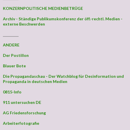
KONZERNPOLITISCHE MEDIENBETRÜGE
Archiv - Ständige Publikumskonferenz der öff.-rechtl. Medien -
externe Beschwerden
_________
ANDERE
Der Postillon
Blauer Bote
Die Propagandaschau - Der Watchblog für Desinformation und
Propaganda in deutschen Medien
0815-Info
911 untersuchen DE
AG Friedensforschung
Arbeiterfotografie