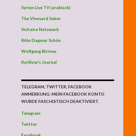
Syrien Live TV (arabisch)
The Vineyard Saker
Voltaire Netzwerk
RAin Dagmar Schön
Wolfgang Bittner
Kyrillow's Journal
TELEGRAM, TWITTER, FACEBOOK
ANMERKUNG: MEIN FACEBOOK KONTO
WURDE FASCHISTISCH DEAKTIVIERT.
Telegram
Twitter
Facebook