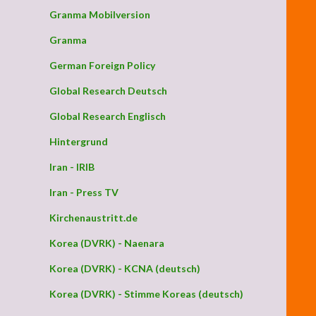
Granma Mobilversion
Granma
German Foreign Policy
Global Research Deutsch
Global Research Englisch
Hintergrund
Iran - IRIB
Iran - Press TV
Kirchenaustritt.de
Korea (DVRK) - Naenara
Korea (DVRK) - KCNA (deutsch)
Korea (DVRK) - Stimme Koreas (deutsch)