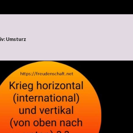
iv: Umsturz